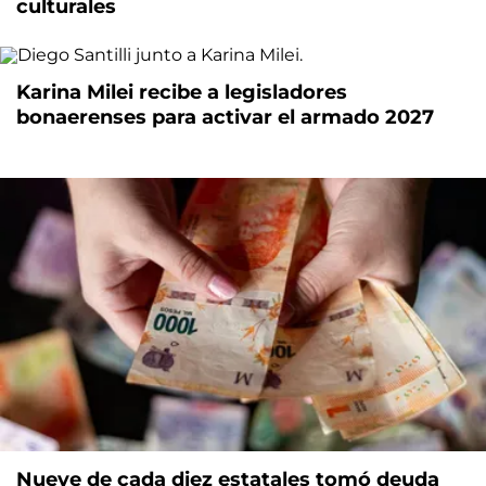
culturales
Karina Milei recibe a legisladores
bonaerenses para activar el armado 2027
Nueve de cada diez estatales tomó deuda