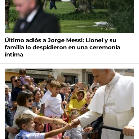
Último adiós a Jorge Messi: Lionel y su
familia lo despidieron en una ceremonia
íntima