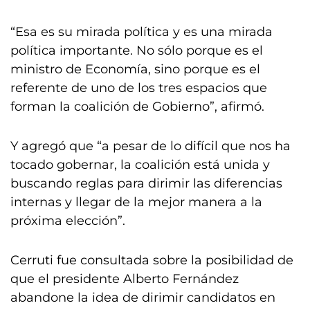
“Esa es su mirada política y es una mirada
política importante. No sólo porque es el
ministro de Economía, sino porque es el
referente de uno de los tres espacios que
forman la coalición de Gobierno”, afirmó.
Y agregó que “a pesar de lo difícil que nos ha
tocado gobernar, la coalición está unida y
buscando reglas para dirimir las diferencias
internas y llegar de la mejor manera a la
próxima elección”.
Cerruti fue consultada sobre la posibilidad de
que el presidente Alberto Fernández
abandone la idea de dirimir candidatos en