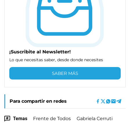
¡Suscribite al Newsletter!
Lo que necesitas saber, desde donde necesites
SABER MÁS
Para compartir en redes
Temas
Frente de Todos
Gabriela Cerruti