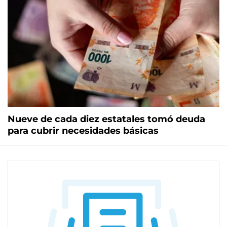
Nueve de cada diez estatales tomó deuda
para cubrir necesidades básicas