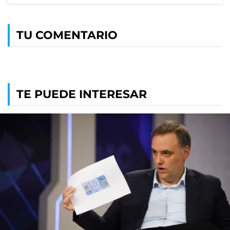
TU COMENTARIO
TE PUEDE INTERESAR