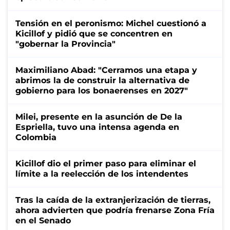
Tensión en el peronismo: Michel cuestionó a
Kicillof y pidió que se concentren en
"gobernar la Provincia"
Maximiliano Abad: "Cerramos una etapa y
abrimos la de construir la alternativa de
gobierno para los bonaerenses en 2027"
Milei, presente en la asunción de De la
Espriella, tuvo una intensa agenda en
Colombia
Kicillof dio el primer paso para eliminar el
límite a la reelección de los intendentes
Tras la caída de la extranjerización de tierras,
ahora advierten que podría frenarse Zona Fría
en el Senado