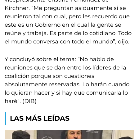
Kirchner. “Me preguntan asiduamente si se
reunieron tal con cual, pero les recuerdo que
este es un Gobierno en el cual la gente se
reúne y trabaja. Es parte de lo cotidiano. Todo
el mundo conversa con todo el mundo”, dijo.
Y concluyó sobre el tema: “No hablo de
reuniones que se dan entre los líderes de la
coalición porque son cuestiones
absolutamente reservadas. Lo harán cuando
lo quieran hacer y si hay que comunicarla lo
haré”. (DIB)
LAS MÁS LEÍDAS