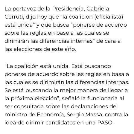
La portavoz de la Presidencia, Gabriela
Cerruti, dijo hoy que “la coalición (oficialista)
está unida” y que busca “ponerse de acuerdo
sobre las reglas en base a las cuales se
dirimirán las diferencias internas” de cara a
las elecciones de este año.
“La coalición está unida. Está buscando
ponerse de acuerdo sobre las reglas en basa a
las cuales se dirimirán las diferencias internas.
Se está buscando la mejor manera de llegar a
la próxima elección”, señaló la funcionaria al
ser consultada sobre las declaraciones del
ministro de Economía, Sergio Massa, contra la
idea de dirimir candidatos en una PASO.