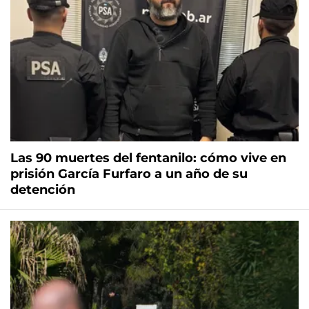
Las 90 muertes del fentanilo: cómo vive en
prisión García Furfaro a un año de su
detención