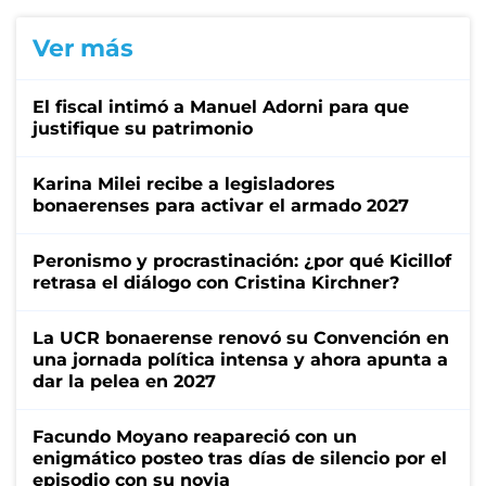
Ver más
El fiscal intimó a Manuel Adorni para que
justifique su patrimonio
Karina Milei recibe a legisladores
bonaerenses para activar el armado 2027
Peronismo y procrastinación: ¿por qué Kicillof
retrasa el diálogo con Cristina Kirchner?
La UCR bonaerense renovó su Convención en
una jornada política intensa y ahora apunta a
dar la pelea en 2027
Facundo Moyano reapareció con un
enigmático posteo tras días de silencio por el
episodio con su novia