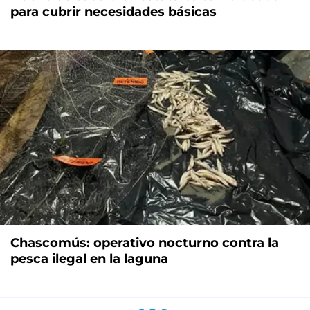
para cubrir necesidades básicas
Chascomús: operativo nocturno contra la
pesca ilegal en la laguna