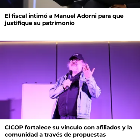
El fiscal intimó a Manuel Adorni para que
justifique su patrimonio
CICOP fortalece su vínculo con afiliados y la
comunidad a través de propuestas