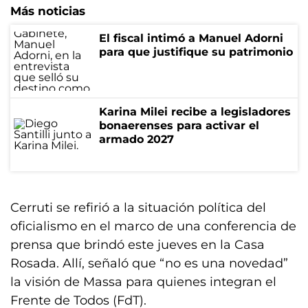
Más noticias
El fiscal intimó a Manuel Adorni
para que justifique su patrimonio
Karina Milei recibe a legisladores
bonaerenses para activar el
armado 2027
Cerruti se refirió a la situación política del
oficialismo en el marco de una conferencia de
prensa que brindó este jueves en la Casa
Rosada. Allí, señaló que “no es una novedad”
la visión de Massa para quienes integran el
Frente de Todos (FdT).