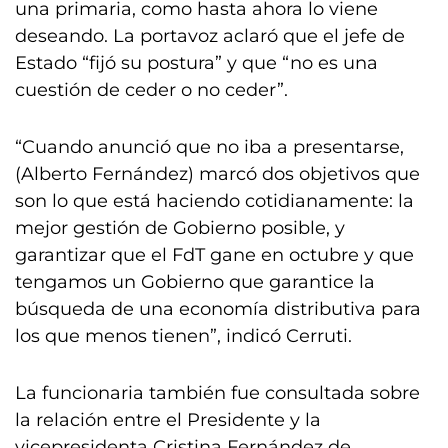
una primaria, como hasta ahora lo viene
deseando. La portavoz aclaró que el jefe de
Estado “fijó su postura” y que “no es una
cuestión de ceder o no ceder”.
“Cuando anunció que no iba a presentarse,
(Alberto Fernández) marcó dos objetivos que
son lo que está haciendo cotidianamente: la
mejor gestión de Gobierno posible, y
garantizar que el FdT gane en octubre y que
tengamos un Gobierno que garantice la
búsqueda de una economía distributiva para
los que menos tienen”, indicó Cerruti.
La funcionaria también fue consultada sobre
la relación entre el Presidente y la
vicepresidenta Cristina Fernández de