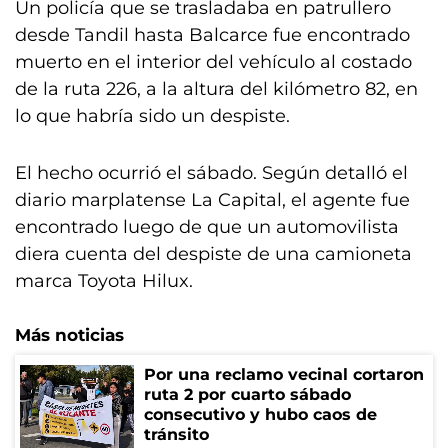
Un policía que se trasladaba en patrullero
desde Tandil hasta Balcarce fue encontrado
muerto en el interior del vehículo al costado
de la ruta 226, a la altura del kilómetro 82, en
lo que habría sido un despiste.
El hecho ocurrió el sábado. Según detalló el
diario marplatense La Capital, el agente fue
encontrado luego de que un automovilista
diera cuenta del despiste de una camioneta
marca Toyota Hilux.
Más noticias
Por una reclamo vecinal cortaron
ruta 2 por cuarto sábado
consecutivo y hubo caos de
tránsito