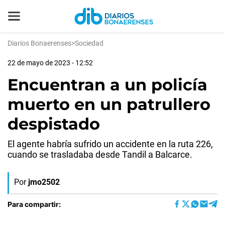
Diarios Bonaerenses
>
Sociedad
22 de mayo de 2023 - 12:52
Encuentran a un policía
muerto en un patrullero
despistado
El agente habría sufrido un accidente en la ruta 226,
cuando se trasladaba desde Tandil a Balcarce.
Por
jmo2502
Para compartir: