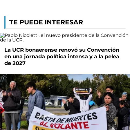
TE PUEDE INTERESAR
La UCR bonaerense renovó su Convención
en una jornada política intensa y a la pelea
de 2027