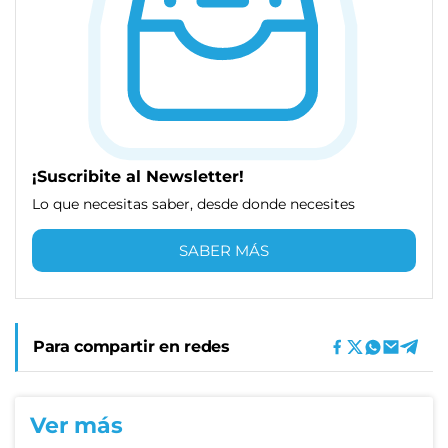
¡Suscribite al Newsletter!
Lo que necesitas saber, desde donde necesites
SABER MÁS
Para compartir en redes
Ver más