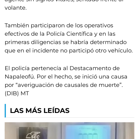
volante.
También participaron de los operativos
efectivos de la Policía Científica y en las
primeras diligencias se habría determinado
que en el incidente no participó otro vehículo.
El policía pertenecía al Destacamento de
Napaleofú. Por el hecho, se inició una causa
por “averiguación de causales de muerte”.
(DIB) MT
LAS MÁS LEÍDAS