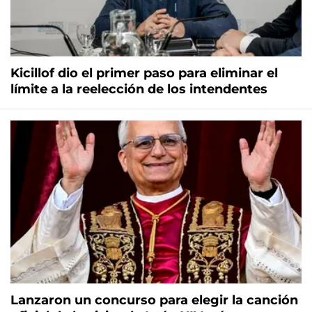
Kicillof dio el primer paso para eliminar el
límite a la reelección de los intendentes
Lanzaron un concurso para elegir la canción