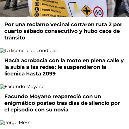
Por una reclamo vecinal cortaron ruta 2 por
cuarto sábado consecutivo y hubo caos de
tránsito
Hacía acrobacia con la moto en plena calle y
la subía a las redes: le suspendieron la
licenica hasta 2099
Facundo Moyano reapareció con un
enigmático posteo tras días de silencio por
el episodio con su novia