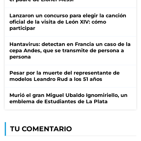
Lanzaron un concurso para elegir la canción
oficial de la visita de León XIV: cómo
participar
Hantavirus: detectan en Francia un caso de la
cepa Andes, que se transmite de persona a
persona
Pesar por la muerte del representante de
modelos Leandro Rud a los 51 años
Murió el gran Miguel Ubaldo Ignomiriello, un
emblema de Estudiantes de La Plata
TU COMENTARIO