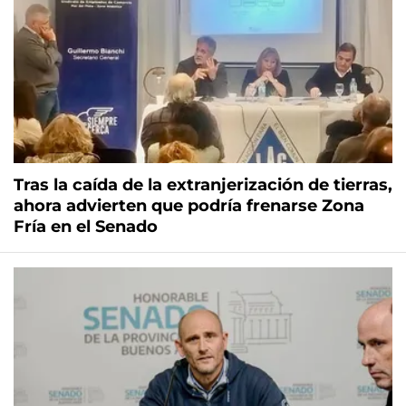
Tras la caída de la extranjerización de tierras,
ahora advierten que podría frenarse Zona
Fría en el Senado