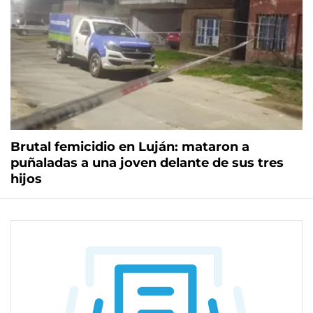
Brutal femicidio en Luján: mataron a
puñaladas a una joven delante de sus tres
hijos