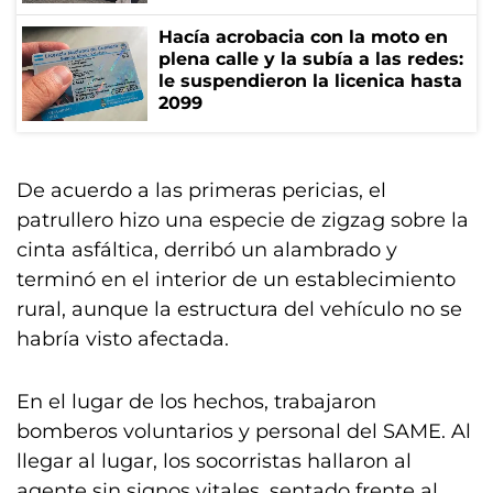
Hacía acrobacia con la moto en
plena calle y la subía a las redes:
le suspendieron la licenica hasta
2099
De acuerdo a las primeras pericias, el
patrullero hizo una especie de zigzag sobre la
cinta asfáltica, derribó un alambrado y
terminó en el interior de un establecimiento
rural, aunque la estructura del vehículo no se
habría visto afectada.
En el lugar de los hechos, trabajaron
bomberos voluntarios y personal del SAME. Al
llegar al lugar, los socorristas hallaron al
agente sin signos vitales, sentado frente al