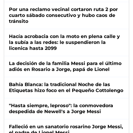
Por una reclamo vecinal cortaron ruta 2 por
cuarto sábado consecutivo y hubo caos de
tránsito
Hacía acrobacia con la moto en plena calle y
la subía a las redes: le suspendieron la
licenica hasta 2099
La decisión de la familia Messi para el último
adiós en Rosario a Jorge, papá de Lionel
Bahía Blanca: la tradicional Noche de las
Etiquetas hizo foco en el Pequeño Cottolengo
"Hasta siempre, leproso": la conmovedora
despedida de Newell's a Jorge Messi
Falleció en un sanatorio rosarino Jorge Messi,
el padre de Lionel Messi