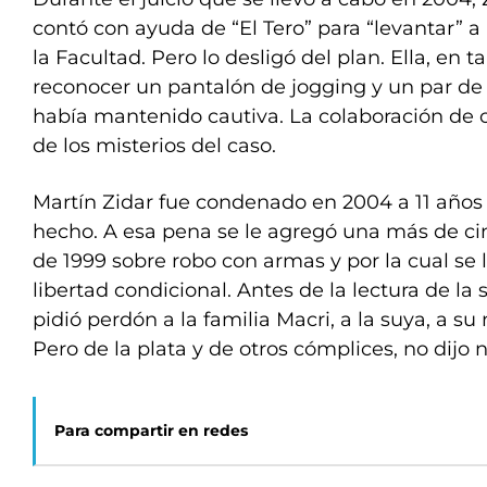
contó con ayuda de “El Tero” para “levantar” a 
la Facultad. Pero lo desligó del plan. Ella, en t
reconocer un pantalón de jogging y un par de 
había mantenido cautiva. La colaboración de o
de los misterios del caso.
Martín Zidar fue condenado en 2004 a 11 años 
hecho. A esa pena se le agregó una más de ci
de 1999 sobre robo con armas y por la cual se
libertad condicional. Antes de la lectura de la
pidió perdón a la familia Macri, a la suya, a su n
Pero de la plata y de otros cómplices, no dijo 
Para compartir en redes