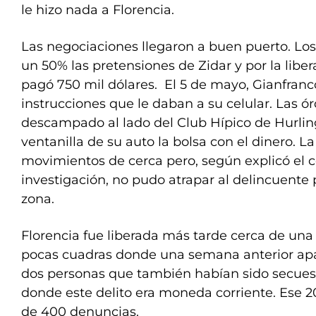
le hizo nada a Florencia.
Las negociaciones llegaron a buen puerto. Los
un 50% las pretensiones de Zidar y por la liber
pagó 750 mil dólares. El 5 de mayo, Gianfranco
instrucciones que le daban a su celular. Las ór
descampado al lado del Club Hípico de Hurlin
ventanilla de su auto la bolsa con el dinero. La 
movimientos de cerca pero, según explicó el c
investigación, no pudo atrapar al delincuente 
zona.
Florencia fue liberada más tarde cerca de una
pocas cuadras donde una semana anterior apar
dos personas que también habían sido secues
donde este delito era moneda corriente. Ese 
de 400 denuncias.