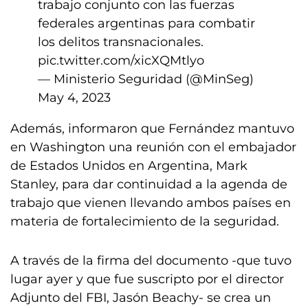
trabajo conjunto con las fuerzas
federales argentinas para combatir
los delitos transnacionales.
pic.twitter.com/xicXQMtlyo
— Ministerio Seguridad (@MinSeg)
May 4, 2023
Además, informaron que Fernández mantuvo
en Washington una reunión con el embajador
de Estados Unidos en Argentina, Mark
Stanley, para dar continuidad a la agenda de
trabajo que vienen llevando ambos países en
materia de fortalecimiento de la seguridad.
A través de la firma del documento -que tuvo
lugar ayer y que fue suscripto por el director
Adjunto del FBI, Jasón Beachy- se crea un