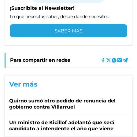
¡Suscribite al Newsletter!
Lo que necesitas saber, desde donde necesites
SABER MÁS
Para compartir en redes
Ver más
Quirno sumó otro pedido de renuncia del
gobierno contra Villarruel
Un ministro de Kicillof adelantó que será
candidato a intendente el año que viene