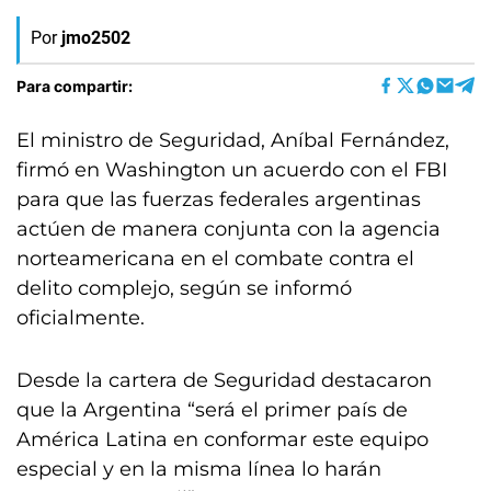
Por
jmo2502
Para compartir:
El ministro de Seguridad, Aníbal Fernández,
firmó en Washington un acuerdo con el FBI
para que las fuerzas federales argentinas
actúen de manera conjunta con la agencia
norteamericana en el combate contra el
delito complejo, según se informó
oficialmente.
Desde la cartera de Seguridad destacaron
que la Argentina “será el primer país de
América Latina en conformar este equipo
especial y en la misma línea lo harán