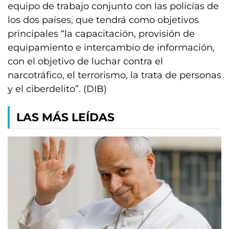
equipo de trabajo conjunto con las policías de
los dos países, que tendrá como objetivos
principales “la capacitación, provisión de
equipamiento e intercambio de información,
con el objetivo de luchar contra el
narcotráfico, el terrorismo, la trata de personas
y el ciberdelito”. (DIB)
LAS MÁS LEÍDAS