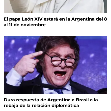
El papa León XIV estará en la Argentina del 8
al 11 de noviembre
Dura respuesta de Argentina a Brasil a la
rebaja de la relación diplomática