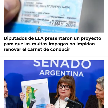
Diputados de LLA presentaron un proyecto
para que las multas impagas no impidan
renovar el carnet de conducir