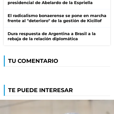
presidencial de Abelardo de la Espriella
El radicalismo bonaerense se pone en marcha
frente al "deterioro" de la gestión de Kicillof
Dura respuesta de Argentina a Brasil a la
rebaja de la relación diplomática
TU COMENTARIO
TE PUEDE INTERESAR