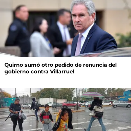
Quirno sumó otro pedido de renuncia del
gobierno contra Villarruel