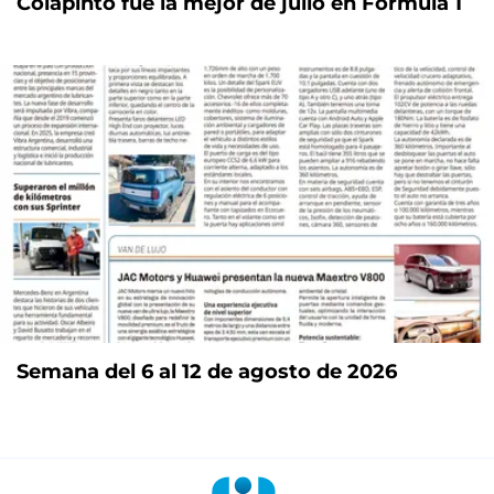
Colapinto fue la mejor de julio en Fórmula 1
Semana del 6 al 12 de agosto de 2026