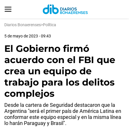
Diarios Bonaerenses
>
Política
5 de mayo de 2023 - 09:43
El Gobierno firmó
acuerdo con el FBI que
crea un equipo de
trabajo para los delitos
complejos
Desde la cartera de Seguridad destacaron que la
Argentina "será el primer país de América Latina en
conformar este equipo especial y en la misma línea
lo harán Paraguay y Brasil".