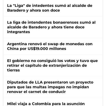
La "Liga" de intedentes sumó al alcalde de
Baradero y ahora son doce
La liga de intendentes bonaerenses sumó al
alcalde de Baradero y ahora tiene doce
integrantes
Argentina renovó el swap de monedas con
China por US$19.000 millones
El gobierno no consiguió los votos y tuvo que
retirar el capítulo de extranjerización de
tierras
Diputados de LLA presentaron un proyecto
para que las multas impagas no impidan
renovar el carnet de conducir
Milei viaja a Colombia para la asunción