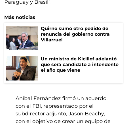
Paraguay y Brasil”.
Más noticias
Quirno sumó otro pedido de
renuncia del gobierno contra
Villarruel
Un ministro de Kicillof adelantó
que será candidato a intendente
el año que viene
Aníbal Fernández firmó un acuerdo
con el FBI, representado por el
subdirector adjunto, Jason Beachy,
con el objetivo de crear un equipo de