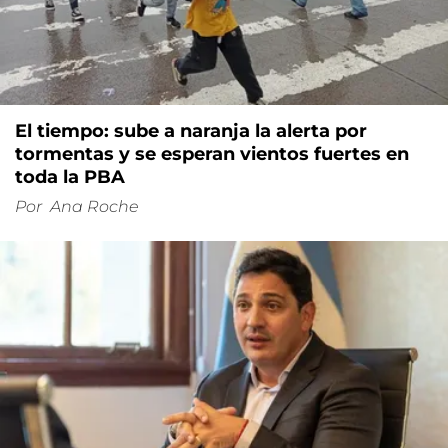
El tiempo: sube a naranja la alerta por
tormentas y se esperan vientos fuertes en
toda la PBA
Por
Ana Roche