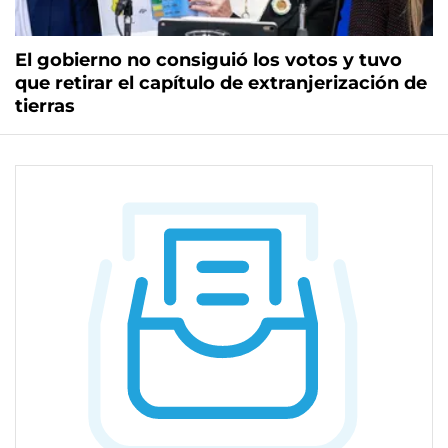
El gobierno no consiguió los votos y tuvo
que retirar el capítulo de extranjerización de
tierras