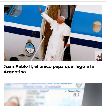
Juan Pablo II, el único papa que llegó a la
Argentina