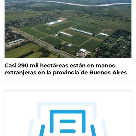
Casi 290 mil hectáreas están en manos
extranjeras en la provincia de Buenos Aires