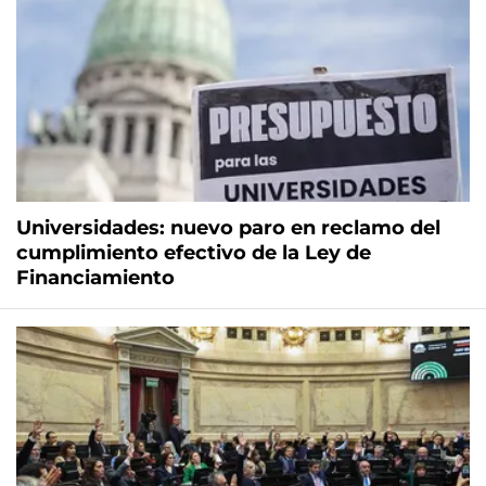
Universidades: nuevo paro en reclamo del
cumplimiento efectivo de la Ley de
Financiamiento