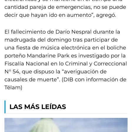
cantidad pareja de emergencias, no se puede
decir que hayan ido en aumento”, agregó.
El fallecimiento de Darío Nespral durante la
madrugada del domingo tras participar de
una fiesta de música electrónica en el boliche
porteño Mandarine Park es investigado por la
Fiscalía Nacional en lo Criminal y Correccional
N° 54, que dispuso la “averiguación de
causales de muerte”. (DIB con información de
Télam)
LAS MÁS LEÍDAS