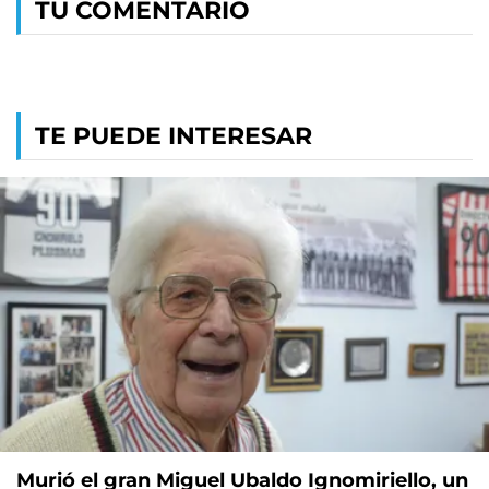
TU COMENTARIO
TE PUEDE INTERESAR
Murió el gran Miguel Ubaldo Ignomiriello, un