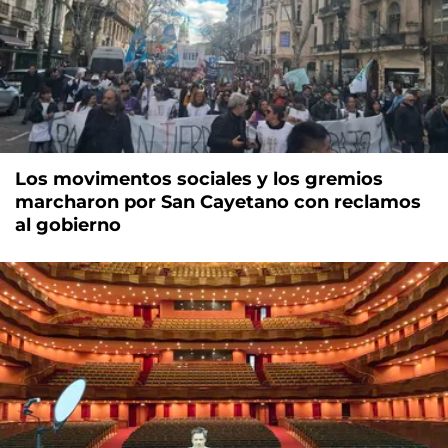
Los movimentos sociales y los gremios
marcharon por San Cayetano con reclamos
al gobierno