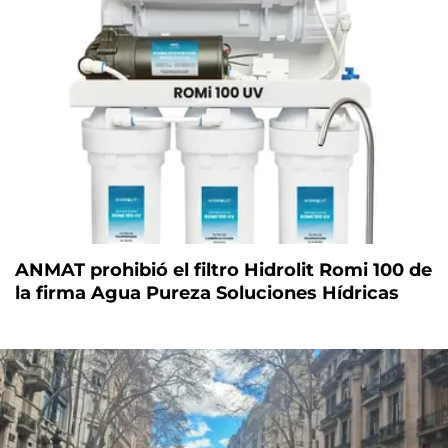
ANMAT prohibió el filtro Hidrolit Romi 100 de
la firma Agua Pureza Soluciones Hídricas