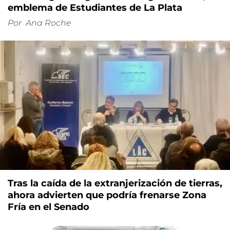
emblema de Estudiantes de La Plata
Por
Ana Roche
Tras la caída de la extranjerización de tierras,
ahora advierten que podría frenarse Zona
Fría en el Senado