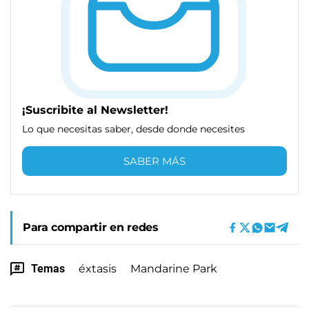
¡Suscribite al Newsletter!
Lo que necesitas saber, desde donde necesites
SABER MÁS
Para compartir en redes
Temas
éxtasis
Mandarine Park