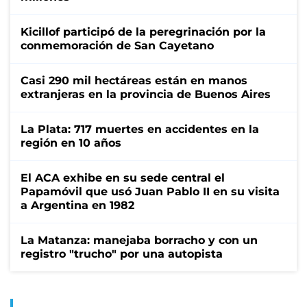
Kicillof participó de la peregrinación por la
conmemoración de San Cayetano
Casi 290 mil hectáreas están en manos
extranjeras en la provincia de Buenos Aires
La Plata: 717 muertes en accidentes en la
región en 10 años
El ACA exhibe en su sede central el
Papamóvil que usó Juan Pablo II en su visita
a Argentina en 1982
La Matanza: manejaba borracho y con un
registro "trucho" por una autopista