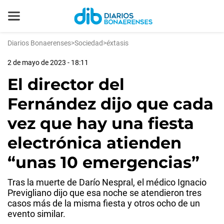
Diarios Bonaerenses
>
Sociedad
>
éxtasis
2 de mayo de 2023 - 18:11
El director del
Fernández dijo que cada
vez que hay una fiesta
electrónica atienden
“unas 10 emergencias”
Tras la muerte de Darío Nespral, el médico Ignacio
Previgliano dijo que esa noche se atendieron tres
casos más de la misma fiesta y otros ocho de un
evento similar.