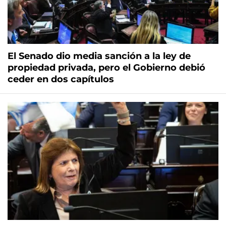
El Senado dio media sanción a la ley de
propiedad privada, pero el Gobierno debió
ceder en dos capítulos