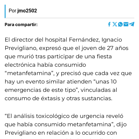
Por
jmo2502
Para compartir:
El director del hospital Fernández, Ignacio
Previgliano, expresó que el joven de 27 años
que murió tras participar de una fiesta
electrónica había consumido
“metanfetamina”, y precisó que cada vez que
hay un evento similar atienden “unas 10
emergencias de este tipo”, vinculadas al
consumo de éxtasis y otras sustancias.
“El análisis toxicológico de urgencia reveló
que había consumido metanfetamina”, dijo
Previgliano en relación a lo ocurrido con