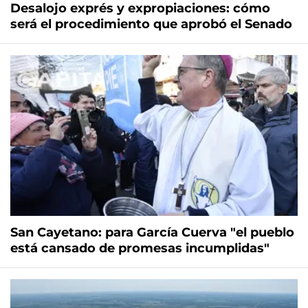
Desalojo exprés y expropiaciones: cómo
será el procedimiento que aprobó el Senado
San Cayetano: para García Cuerva "el pueblo
está cansado de promesas incumplidas"