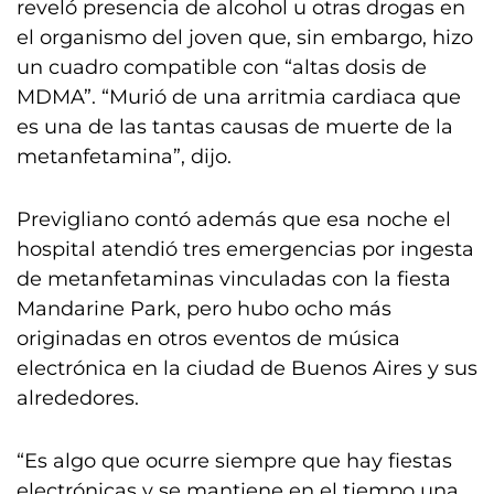
reveló presencia de alcohol u otras drogas en
el organismo del joven que, sin embargo, hizo
un cuadro compatible con “altas dosis de
MDMA”. “Murió de una arritmia cardiaca que
es una de las tantas causas de muerte de la
metanfetamina”, dijo.
Previgliano contó además que esa noche el
hospital atendió tres emergencias por ingesta
de metanfetaminas vinculadas con la fiesta
Mandarine Park, pero hubo ocho más
originadas en otros eventos de música
electrónica en la ciudad de Buenos Aires y sus
alrededores.
“Es algo que ocurre siempre que hay fiestas
electrónicas y se mantiene en el tiempo una