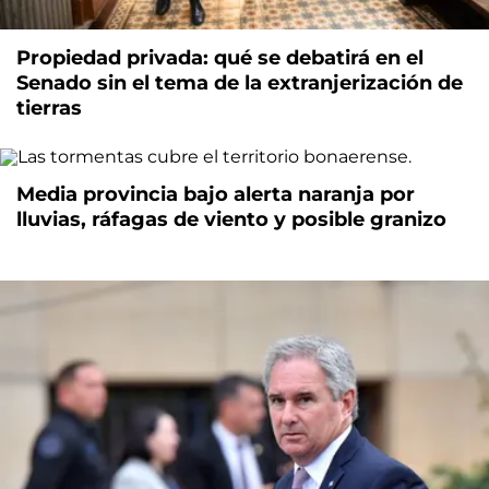
Propiedad privada: qué se debatirá en el
Senado sin el tema de la extranjerización de
tierras
Media provincia bajo alerta naranja por
lluvias, ráfagas de viento y posible granizo