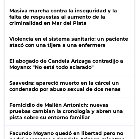
Masiva marcha contra la inseguridad y la
falta de respuestas al aumento de la
criminalidad en Mar del Plata
Violencia en el sistema sanitario: un paciente
atacó con una tijera a una enfermera
El abogado de Candela Arizaga contradijo a
Moyano: "No está todo aclarado"
Saavedra: apareció muerto en la cárcel un
condenado por abuso sexual de dos nenas
Femicidio de Mailén Antonich: nuevas
pruebas cambian la cronología y abren una
pista sobre su entorno familiar
Facundo Moyano quedó en libertad pero no