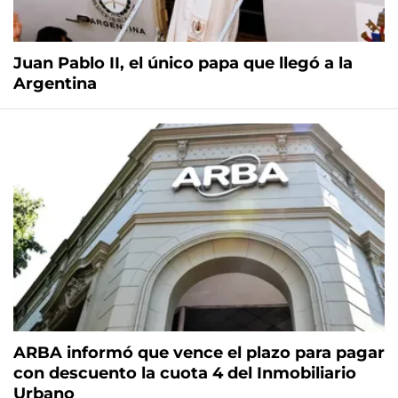
Juan Pablo II, el único papa que llegó a la
Argentina
ARBA informó que vence el plazo para pagar
con descuento la cuota 4 del Inmobiliario
Urbano