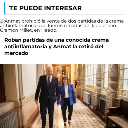
TE PUEDE INTERESAR
Roban partidas de una conocida crema
antiinflamatoria y Anmat la retiró del
mercado