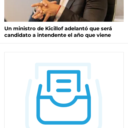
Un ministro de Kicillof adelantó que será
candidato a intendente el año que viene