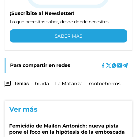
¡Suscribite al Newsletter!
Lo que necesitas saber, desde donde necesites
SABER MÁS
Para compartir en redes
Temas
huida
La Matanza
motochorros
Ver más
Femicidio de Mailén Antonich: nueva pista
pone el foco en la hipótesis de la emboscada