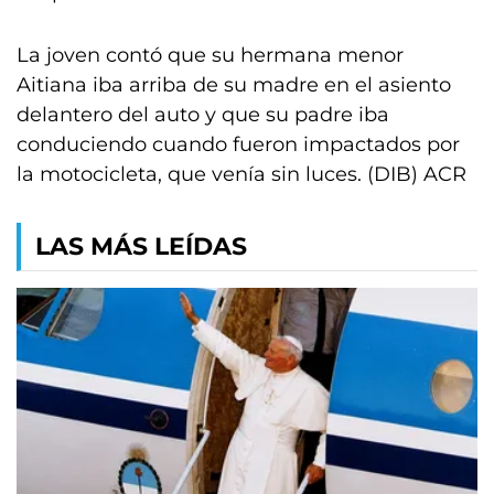
La joven contó que su hermana menor
Aitiana iba arriba de su madre en el asiento
delantero del auto y que su padre iba
conduciendo cuando fueron impactados por
la motocicleta, que venía sin luces. (DIB) ACR
LAS MÁS LEÍDAS