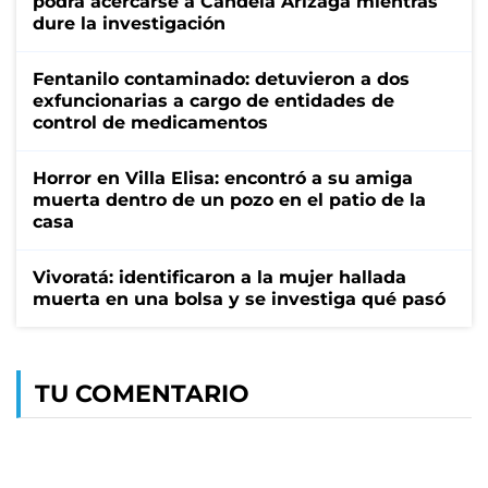
podrá acercarse a Candela Arizaga mientras
dure la investigación
Fentanilo contaminado: detuvieron a dos
exfuncionarias a cargo de entidades de
control de medicamentos
Horror en Villa Elisa: encontró a su amiga
muerta dentro de un pozo en el patio de la
casa
Vivoratá: identificaron a la mujer hallada
muerta en una bolsa y se investiga qué pasó
TU COMENTARIO