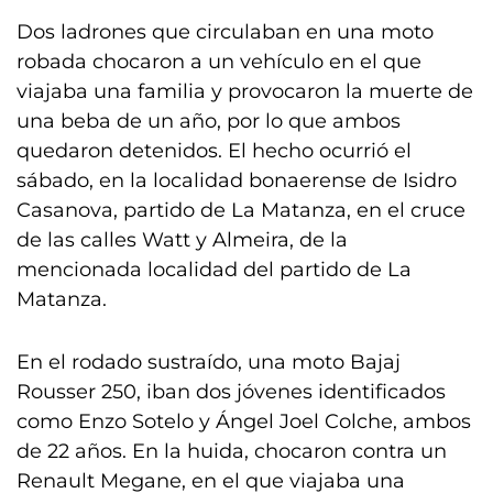
Dos ladrones que circulaban en una moto
robada chocaron a un vehículo en el que
viajaba una familia y provocaron la muerte de
una beba de un año, por lo que ambos
quedaron detenidos. El hecho ocurrió el
sábado, en la localidad bonaerense de Isidro
Casanova, partido de La Matanza, en el cruce
de las calles Watt y Almeira, de la
mencionada localidad del partido de La
Matanza.
En el rodado sustraído, una moto Bajaj
Rousser 250, iban dos jóvenes identificados
como Enzo Sotelo y Ángel Joel Colche, ambos
de 22 años. En la huida, chocaron contra un
Renault Megane, en el que viajaba una