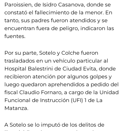
Paroissien, de Isidro Casanova, donde se
constató el fallecimiento de la menor. En
tanto, sus padres fueron atendidos y se
encuentran fuera de peligro, indicaron las
fuentes.
Por su parte, Sotelo y Colche fueron
trasladados en un vehículo particular al
Hospital Balestrini de Ciudad Evita, donde
recibieron atención por algunos golpes y
luego quedaron aprehendidos a pedido del
fiscal Claudio Fornaro, a cargo de la Unidad
Funcional de Instrucción (UFI) 1 de La
Matanza.
A Sotelo se lo imputó de los delitos de