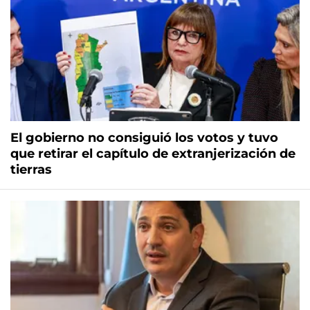
El gobierno no consiguió los votos y tuvo
que retirar el capítulo de extranjerización de
tierras