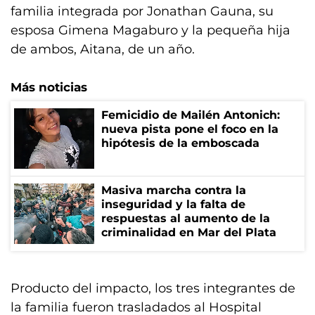
familia integrada por Jonathan Gauna, su
esposa Gimena Magaburo y la pequeña hija
de ambos, Aitana, de un año.
Más noticias
Femicidio de Mailén Antonich:
nueva pista pone el foco en la
hipótesis de la emboscada
Masiva marcha contra la
inseguridad y la falta de
respuestas al aumento de la
criminalidad en Mar del Plata
Producto del impacto, los tres integrantes de
la familia fueron trasladados al Hospital