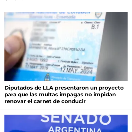
Diputados de LLA presentaron un proyecto
para que las multas impagas no impidan
renovar el carnet de conducir