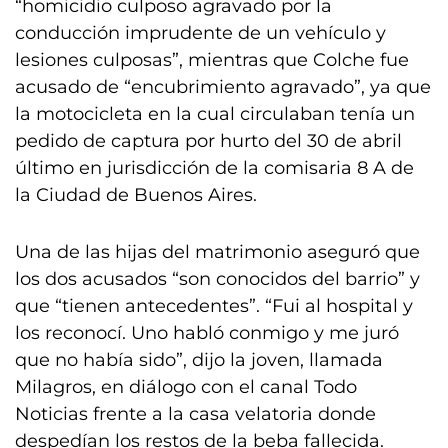
“homicidio culposo agravado por la
conducción imprudente de un vehículo y
lesiones culposas”, mientras que Colche fue
acusado de “encubrimiento agravado”, ya que
la motocicleta en la cual circulaban tenía un
pedido de captura por hurto del 30 de abril
último en jurisdicción de la comisaria 8 A de
la Ciudad de Buenos Aires.
Una de las hijas del matrimonio aseguró que
los dos acusados “son conocidos del barrio” y
que “tienen antecedentes”. “Fui al hospital y
los reconocí. Uno habló conmigo y me juró
que no había sido”, dijo la joven, llamada
Milagros, en diálogo con el canal Todo
Noticias frente a la casa velatoria donde
despedían los restos de la beba fallecida.