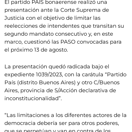
El partido PAIS bonaerense realizó una
presentación ante la Corte Suprema de
Justicia con el objetivo de limitar las
reelecciones de intendentes que transitan su
segundo mandato consecutivo y, en este
marco, cuestionó las PASO convocadas para
el próximo 13 de agosto.
La presentación quedó radicada bajo el
expediente 1039/2023, con la carátula “Partido
País (distrito Buenos Aires) y otro C/Buenos
Aires, provincia de S/Acción declarativa de
inconstitucionalidad”.
“Las limitaciones a los diferentes actores de la
democracia debería ser para otros poderes,
que se perpetúan y van en contra de los