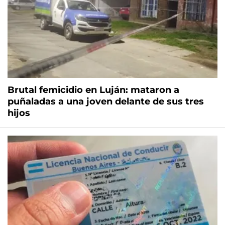
Brutal femicidio en Luján: mataron a
puñaladas a una joven delante de sus tres
hijos