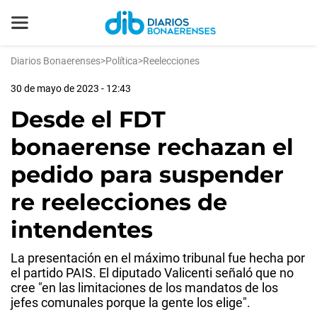
Diarios Bonaerenses
>
Política
>
Reelecciones
30 de mayo de 2023 - 12:43
Desde el FDT
bonaerense rechazan el
pedido para suspender
re reelecciones de
intendentes
La presentación en el máximo tribunal fue hecha por
el partido PAIS. El diputado Valicenti señaló que no
cree "en las limitaciones de los mandatos de los
jefes comunales porque la gente los elige".