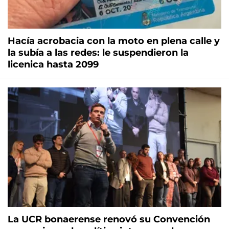
Hacía acrobacia con la moto en plena calle y
la subía a las redes: le suspendieron la
licenica hasta 2099
La UCR bonaerense renovó su Convención