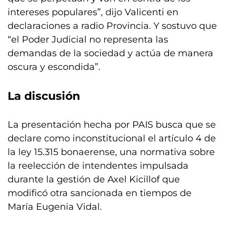
intereses populares”, dijo Valicenti en
declaraciones a radio Provincia. Y sostuvo que
“el Poder Judicial no representa las
demandas de la sociedad y actúa de manera
oscura y escondida”.
La discusión
La presentación hecha por PAIS busca que se
declare como inconstitucional el artículo 4 de
la ley 15.315 bonaerense, una normativa sobre
la reelección de intendentes impulsada
durante la gestión de Axel Kicillof que
modificó otra sancionada en tiempos de
María Eugenia Vidal.