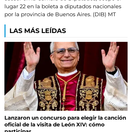
lugar 22 en la boleta a diputados nacionales
por la provincia de Buenos Aires. (DIB) MT
LAS MÁS LEÍDAS
Lanzaron un concurso para elegir la canción
oficial de la visita de León XIV: cómo
participar