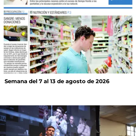
Semana del 7 al 13 de agosto de 2026