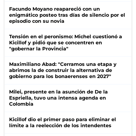
Facundo Moyano reapareció con un
enigmático posteo tras días de silencio por el
episodio con su novia
Tensión en el peronismo: Michel cuestionó a
Kicillof y pidió que se concentren en
"gobernar la Provincia"
Maximiliano Abad: "Cerramos una etapa y
abrimos la de construir la alternativa de
gobierno para los bonaerenses en 2027"
Milei, presente en la asunción de De la
Espriella, tuvo una intensa agenda en
Colombia
Kicillof dio el primer paso para eliminar el
límite a la reelección de los intendentes