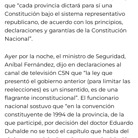
que “cada provincia dictará para sí una
Constitución bajo el sistema representativo
republicano, de acuerdo con los principios,
declaraciones y garantías de la Constitución
Nacional”.
Ayer por la noche, el ministro de Seguridad,
Aníbal Fernández, dijo en declaraciones al
canal de televisión C5N que “la ley que
presentó el gobierno anterior (para limitar las
reelecciones) es un sinsentido, es de una
flagrante inconstitucional”. El funcionario
nacional sostuvo que “en la convención
constituyente de 1994 de la provincia, de la
que participé, por decisión del doctor Eduardo
Duhalde no se tocó el capítulo que habla del