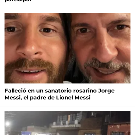
Falleció en un sanatorio rosarino Jorge
Messi, el padre de Lionel Messi