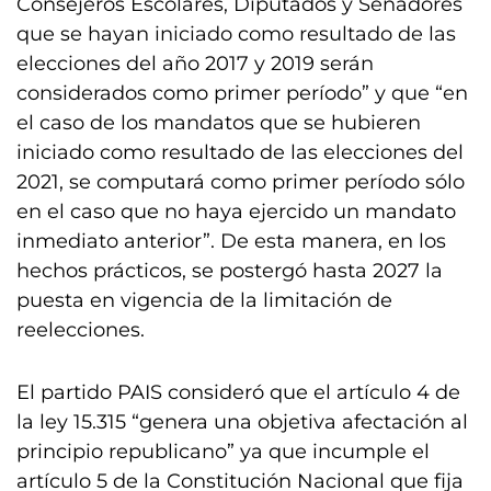
Consejeros Escolares, Diputados y Senadores
que se hayan iniciado como resultado de las
elecciones del año 2017 y 2019 serán
considerados como primer período” y que “en
el caso de los mandatos que se hubieren
iniciado como resultado de las elecciones del
2021, se computará como primer período sólo
en el caso que no haya ejercido un mandato
inmediato anterior”. De esta manera, en los
hechos prácticos, se postergó hasta 2027 la
puesta en vigencia de la limitación de
reelecciones.
El partido PAIS consideró que el artículo 4 de
la ley 15.315 “genera una objetiva afectación al
principio republicano” ya que incumple el
artículo 5 de la Constitución Nacional que fija