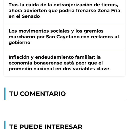
Tras la caída de la extranjerización de tierras,
ahora advierten que podría frenarse Zona Fría
en el Senado
Los movimentos sociales y los gremios
marcharon por San Cayetano con reclamos al
gobierno
Inflación y endeudamiento familiar: la
economía bonaerense está peor que el
promedio nacional en dos variables clave
TU COMENTARIO
TE PUEDE INTERESAR