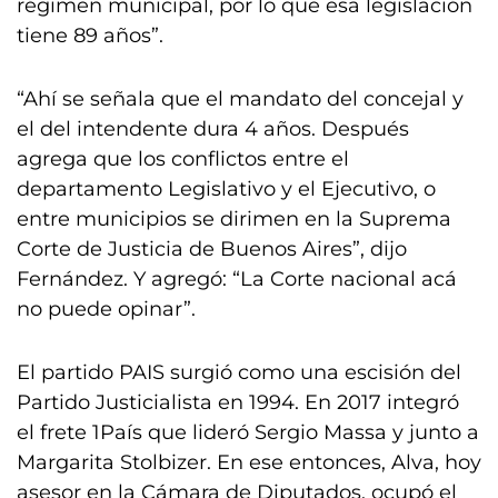
régimen municipal, por lo que esa legislación
tiene 89 años”.
“Ahí se señala que el mandato del concejal y
el del intendente dura 4 años. Después
agrega que los conflictos entre el
departamento Legislativo y el Ejecutivo, o
entre municipios se dirimen en la Suprema
Corte de Justicia de Buenos Aires”, dijo
Fernández. Y agregó: “La Corte nacional acá
no puede opinar”.
El partido PAIS surgió como una escisión del
Partido Justicialista en 1994. En 2017 integró
el frete 1País que lideró Sergio Massa y junto a
Margarita Stolbizer. En ese entonces, Alva, hoy
asesor en la Cámara de Diputados, ocupó el