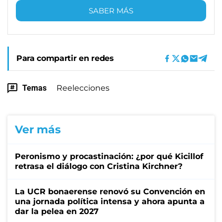
SABER MÁS
Para compartir en redes
Temas
Reelecciones
Ver más
Peronismo y procastinación: ¿por qué Kicillof
retrasa el diálogo con Cristina Kirchner?
La UCR bonaerense renovó su Convención en
una jornada política intensa y ahora apunta a
dar la pelea en 2027