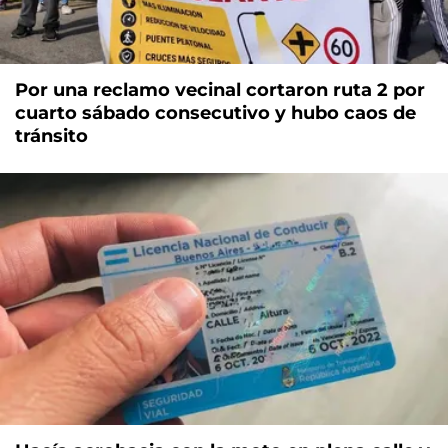
Por una reclamo vecinal cortaron ruta 2 por
cuarto sábado consecutivo y hubo caos de
tránsito