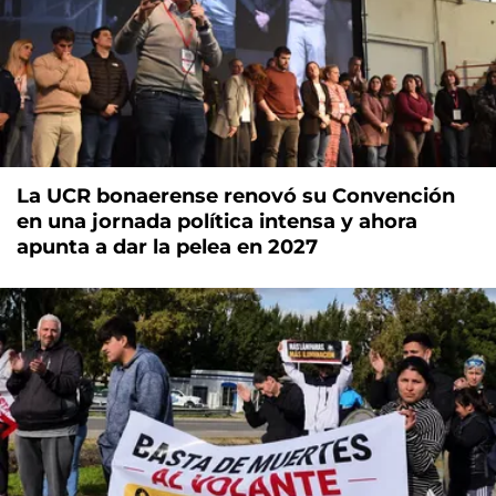
La UCR bonaerense renovó su Convención
en una jornada política intensa y ahora
apunta a dar la pelea en 2027