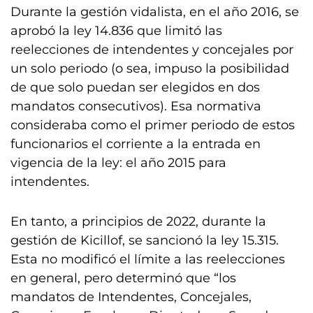
Durante la gestión vidalista, en el año 2016, se
aprobó la ley 14.836 que limitó las
reelecciones de intendentes y concejales por
un solo periodo (o sea, impuso la posibilidad
de que solo puedan ser elegidos en dos
mandatos consecutivos). Esa normativa
consideraba como el primer periodo de estos
funcionarios el corriente a la entrada en
vigencia de la ley: el año 2015 para
intendentes.
En tanto, a principios de 2022, durante la
gestión de Kicillof, se sancionó la ley 15.315.
Esta no modificó el límite a las reelecciones
en general, pero determinó que “los
mandatos de Intendentes, Concejales,