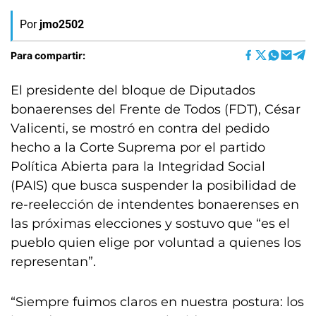
Por
jmo2502
Para compartir:
El presidente del bloque de Diputados
bonaerenses del Frente de Todos (FDT), César
Valicenti, se mostró en contra del pedido
hecho a la Corte Suprema por el partido
Política Abierta para la Integridad Social
(PAIS) que busca suspender la posibilidad de
re-reelección de intendentes bonaerenses en
las próximas elecciones y sostuvo que “es el
pueblo quien elige por voluntad a quienes los
representan”.
“Siempre fuimos claros en nuestra postura: los