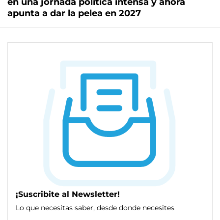
en una jornada política intensa y ahora
apunta a dar la pelea en 2027
¡Suscribite al Newsletter!
Lo que necesitas saber, desde donde necesites