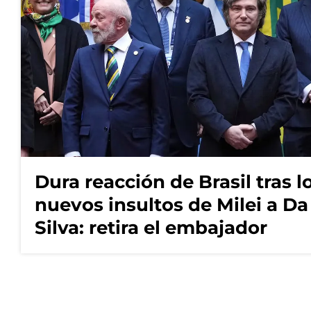
Dura reacción de Brasil tras l
nuevos insultos de Milei a Da
Silva: retira el embajador