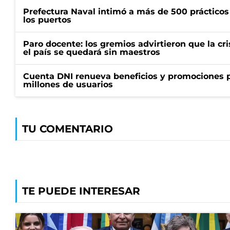
Prefectura Naval intimó a más de 500 prácticos 
los puertos
Paro docente: los gremios advirtieron que la cr
el país se quedará sin maestros
Cuenta DNI renueva beneficios y promociones 
millones de usuarios
TU COMENTARIO
TE PUEDE INTERESAR