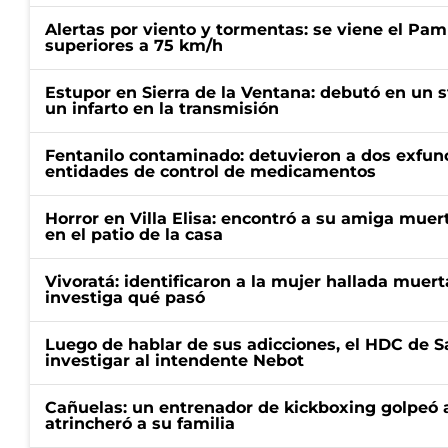
Alertas por viento y tormentas: se viene el Pam
superiores a 75 km/h
Estupor en Sierra de la Ventana: debutó en un 
un infarto en la transmisión
Fentanilo contaminado: detuvieron a dos exfunc
entidades de control de medicamentos
Horror en Villa Elisa: encontró a su amiga mue
en el patio de la casa
Vivoratá: identificaron a la mujer hallada muert
investiga qué pasó
Luego de hablar de sus adicciones, el HDC de S
investigar al intendente Nebot
Cañuelas: un entrenador de kickboxing golpeó a
atrincheró a su familia