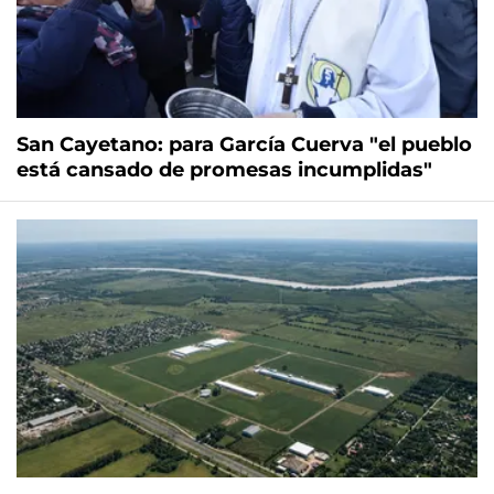
San Cayetano: para García Cuerva "el pueblo
está cansado de promesas incumplidas"