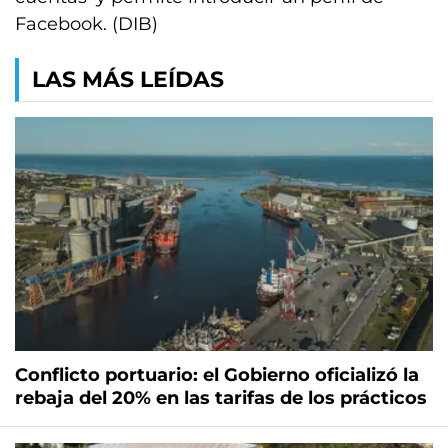
Facebook. (DIB)
LAS MÁS LEÍDAS
Conflicto portuario: el Gobierno oficializó la
rebaja del 20% en las tarifas de los prácticos