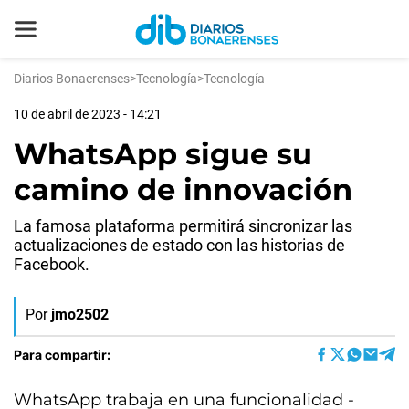
Diarios Bonaerenses
>
Tecnología
>
Tecnología
10 de abril de 2023 - 14:21
WhatsApp sigue su
camino de innovación
La famosa plataforma permitirá sincronizar las
actualizaciones de estado con las historias de
Facebook.
Por
jmo2502
Para compartir:
WhatsApp trabaja en una funcionalidad -