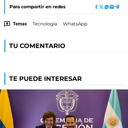
Para compartir en redes
Temas
Tecnología
WhatsApp
TU COMENTARIO
TE PUEDE INTERESAR