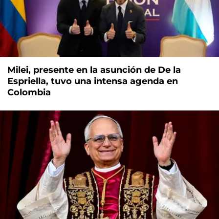
Milei, presente en la asunción de De la
Espriella, tuvo una intensa agenda en
Colombia