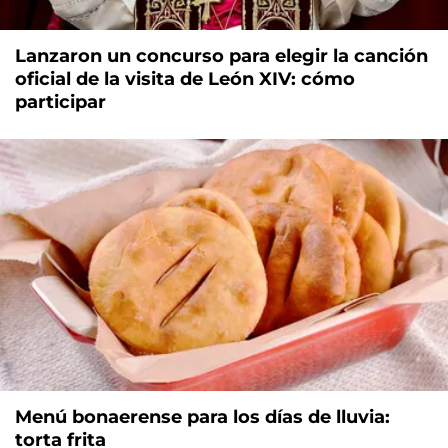
Lanzaron un concurso para elegir la canción
oficial de la visita de León XIV: cómo
participar
Menú bonaerense para los días de lluvia:
torta frita