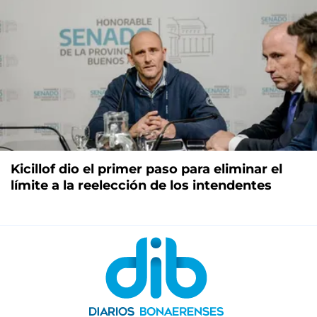
Kicillof dio el primer paso para eliminar el
límite a la reelección de los intendentes