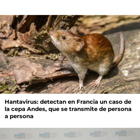
Hantavirus: detectan en Francia un caso de
la cepa Andes, que se transmite de persona
a persona