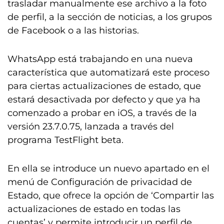
trasladar manualmente ese archivo a la foto
de perfil, a la sección de noticias, a los grupos
de Facebook o a las historias.
WhatsApp está trabajando en una nueva
característica que automatizará este proceso
para ciertas actualizaciones de estado, que
estará desactivada por defecto y que ya ha
comenzado a probar en iOS, a través de la
versión 23.7.0.75, lanzada a través del
programa TestFlight beta.
En ella se introduce un nuevo apartado en el
menú de Configuración de privacidad de
Estado, que ofrece la opción de ‘Compartir las
actualizaciones de estado en todas las
cuentas’ y permite introducir un perfil de