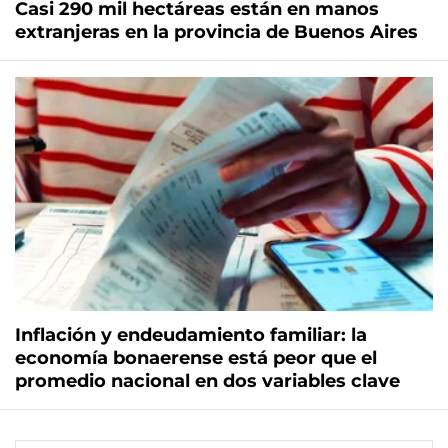
Casi 290 mil hectáreas están en manos
extranjeras en la provincia de Buenos Aires
Inflación y endeudamiento familiar: la
economía bonaerense está peor que el
promedio nacional en dos variables clave