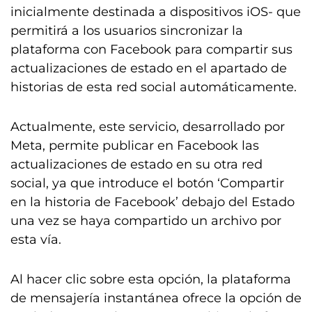
inicialmente destinada a dispositivos iOS- que
permitirá a los usuarios sincronizar la
plataforma con Facebook para compartir sus
actualizaciones de estado en el apartado de
historias de esta red social automáticamente.
Actualmente, este servicio, desarrollado por
Meta, permite publicar en Facebook las
actualizaciones de estado en su otra red
social, ya que introduce el botón ‘Compartir
en la historia de Facebook’ debajo del Estado
una vez se haya compartido un archivo por
esta vía.
Al hacer clic sobre esta opción, la plataforma
de mensajería instantánea ofrece la opción de