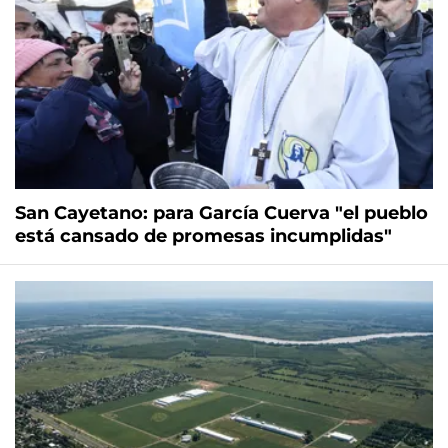
San Cayetano: para García Cuerva "el pueblo
está cansado de promesas incumplidas"