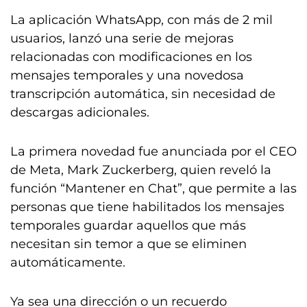
La aplicación WhatsApp, con más de 2 mil
usuarios, lanzó una serie de mejoras
relacionadas con modificaciones en los
mensajes temporales y una novedosa
transcripción automática, sin necesidad de
descargas adicionales.
La primera novedad fue anunciada por el CEO
de Meta, Mark Zuckerberg, quien reveló la
función “Mantener en Chat”, que permite a las
personas que tiene habilitados los mensajes
temporales guardar aquellos que más
necesitan sin temor a que se eliminen
automáticamente.
Ya sea una dirección o un recuerdo