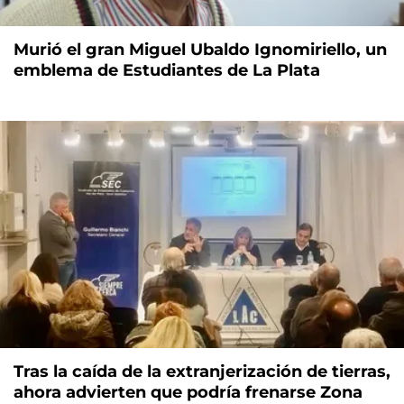
Murió el gran Miguel Ubaldo Ignomiriello, un
emblema de Estudiantes de La Plata
Tras la caída de la extranjerización de tierras,
ahora advierten que podría frenarse Zona