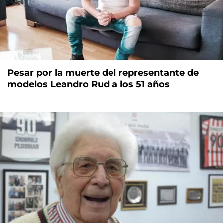
Pesar por la muerte del representante de
modelos Leandro Rud a los 51 años