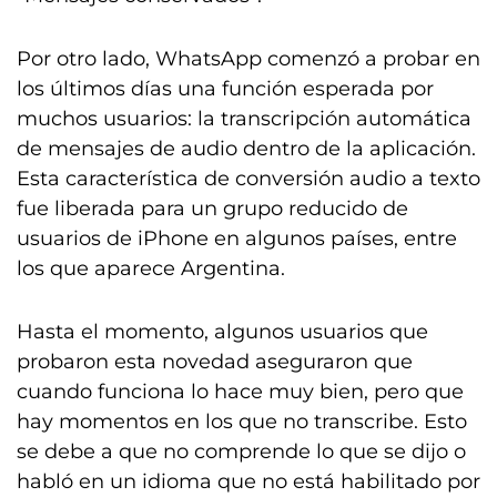
Por otro lado, WhatsApp comenzó a probar en
los últimos días una función esperada por
muchos usuarios: la transcripción automática
de mensajes de audio dentro de la aplicación.
Esta característica de conversión audio a texto
fue liberada para un grupo reducido de
usuarios de iPhone en algunos países, entre
los que aparece Argentina.
Hasta el momento, algunos usuarios que
probaron esta novedad aseguraron que
cuando funciona lo hace muy bien, pero que
hay momentos en los que no transcribe. Esto
se debe a que no comprende lo que se dijo o
habló en un idioma que no está habilitado por