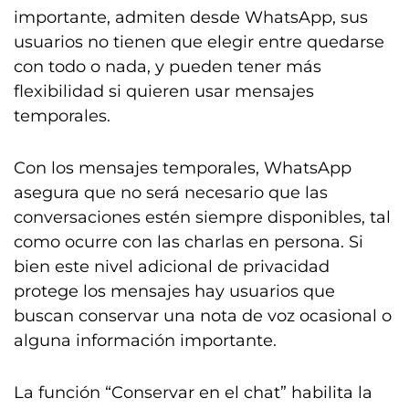
importante, admiten desde WhatsApp, sus
usuarios no tienen que elegir entre quedarse
con todo o nada, y pueden tener más
flexibilidad si quieren usar mensajes
temporales.
Con los mensajes temporales, WhatsApp
asegura que no será necesario que las
conversaciones estén siempre disponibles, tal
como ocurre con las charlas en persona. Si
bien este nivel adicional de privacidad
protege los mensajes hay usuarios que
buscan conservar una nota de voz ocasional o
alguna información importante.
La función “Conservar en el chat” habilita la