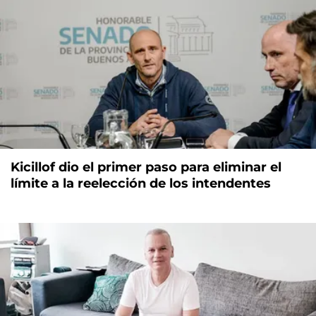
Kicillof dio el primer paso para eliminar el
límite a la reelección de los intendentes