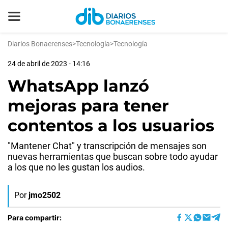
Diarios Bonaerenses
>
Tecnología
>
Tecnología
24 de abril de 2023 - 14:16
WhatsApp lanzó
mejoras para tener
contentos a los usuarios
"Mantener Chat" y transcripción de mensajes son
nuevas herramientas que buscan sobre todo ayudar
a los que no les gustan los audios.
Por
jmo2502
Para compartir: