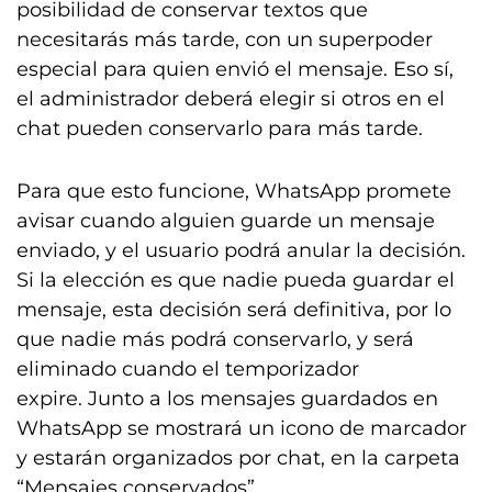
posibilidad de conservar textos que
necesitarás más tarde, con un superpoder
especial para quien envió el mensaje. Eso sí,
el administrador deberá elegir si otros en el
chat pueden conservarlo para más tarde.
Para que esto funcione, WhatsApp promete
avisar cuando alguien guarde un mensaje
enviado, y el usuario podrá anular la decisión.
Si la elección es que nadie pueda guardar el
mensaje, esta decisión será definitiva, por lo
que nadie más podrá conservarlo, y será
eliminado cuando el temporizador
expire. Junto a los mensajes guardados en
WhatsApp se mostrará un icono de marcador
y estarán organizados por chat, en la carpeta
“Mensajes conservados”.