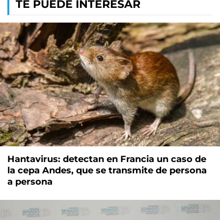
TE PUEDE INTERESAR
Hantavirus: detectan en Francia un caso de
la cepa Andes, que se transmite de persona
a persona