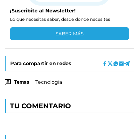
¡Suscribite al Newsletter!
Lo que necesitas saber, desde donde necesites
SABER MÁS
Para compartir en redes
Temas
Tecnología
TU COMENTARIO