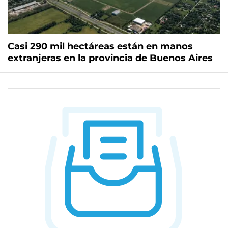
Casi 290 mil hectáreas están en manos
extranjeras en la provincia de Buenos Aires