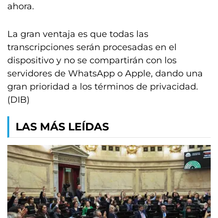
ahora.
La gran ventaja es que todas las
transcripciones serán procesadas en el
dispositivo y no se compartirán con los
servidores de WhatsApp o Apple, dando una
gran prioridad a los términos de privacidad.
(DIB)
LAS MÁS LEÍDAS