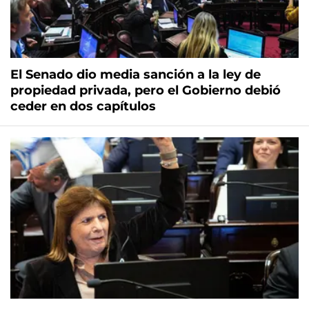
El Senado dio media sanción a la ley de
propiedad privada, pero el Gobierno debió
ceder en dos capítulos