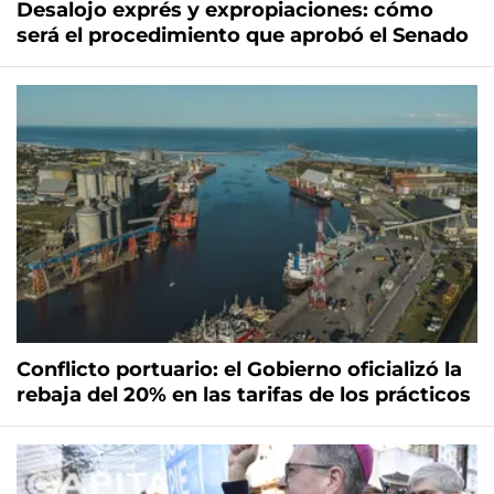
Desalojo exprés y expropiaciones: cómo
será el procedimiento que aprobó el Senado
Conflicto portuario: el Gobierno oficializó la
rebaja del 20% en las tarifas de los prácticos