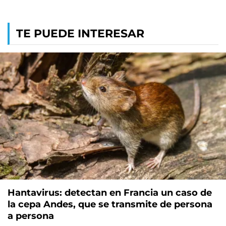
TE PUEDE INTERESAR
Hantavirus: detectan en Francia un caso de
la cepa Andes, que se transmite de persona
a persona