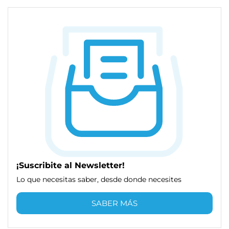
¡Suscribite al Newsletter!
Lo que necesitas saber, desde donde necesites
SABER MÁS