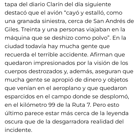
tapa del diario Clarín del día siguiente
destacó que el avión “cayó y estalló, como
una granada siniestra, cerca de San Andrés de
Giles. Treinta y una personas viajaban en la
máquina que se deshizo como polvo”. En la
ciudad todavía hay mucha gente que
recuerda el terrible accidente. Afirman que
quedaron impresionados por la visión de los
cuerpos destrozados y, además, aseguran que
mucha gente se apropió de dinero y objetos
que venían en el aeroplano y que quedaron
esparcidos en el campo donde se desplomó,
en el kilómetro 99 de la Ruta 7. Pero esto
último parece estar más cerca de la leyenda
oscura que de la desgarradora realidad del
incidente.