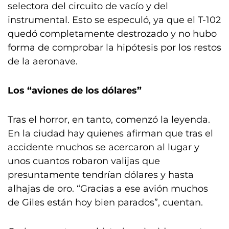
selectora del circuito de vacío y del
instrumental. Esto se especuló, ya que el T-102
quedó completamente destrozado y no hubo
forma de comprobar la hipótesis por los restos
de la aeronave.
Los “aviones de los dólares”
Tras el horror, en tanto, comenzó la leyenda.
En la ciudad hay quienes afirman que tras el
accidente muchos se acercaron al lugar y
unos cuantos robaron valijas que
presuntamente tendrían dólares y hasta
alhajas de oro. “Gracias a ese avión muchos
de Giles están hoy bien parados”, cuentan.