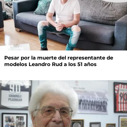
Pesar por la muerte del representante de
modelos Leandro Rud a los 51 años