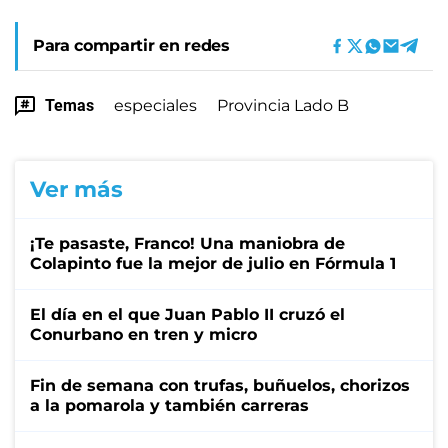
Para compartir en redes
Temas
especiales
Provincia Lado B
Ver más
¡Te pasaste, Franco! Una maniobra de
Colapinto fue la mejor de julio en Fórmula 1
El día en el que Juan Pablo II cruzó el
Conurbano en tren y micro
Fin de semana con trufas, buñuelos, chorizos
a la pomarola y también carreras