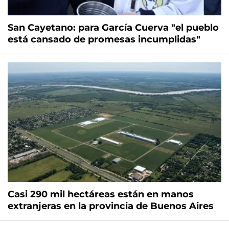
San Cayetano: para García Cuerva "el pueblo
está cansado de promesas incumplidas"
Casi 290 mil hectáreas están en manos
extranjeras en la provincia de Buenos Aires