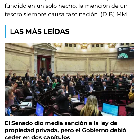
fundido en un solo hecho: la mención de un
tesoro siempre causa fascinación. (DIB) MM
LAS MÁS LEÍDAS
El Senado dio media sanción a la ley de
propiedad privada, pero el Gobierno debió
ceder en dos capítulos