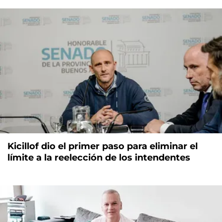
Kicillof dio el primer paso para eliminar el
límite a la reelección de los intendentes