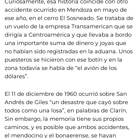
Curiosamente, esa historia coincide con otro
accidente ocurrido en Mendoza en mayo de
ese año, en el cerro El Sosneado. Se trataba de
un vuelo de la empresa Transamerican que se
dirigía a Centroamérica y que llevaba a bordo
una importante suma de dinero y joyas que
no habían sido registradas en la aduana. Unos
puesteros se hicieron con ese botín y en la
zona todavía se habla de “el avión de los
dólares”.
El 11 de diciembre de 1960 ocurrió sobre San
Andrés de Giles “un desastre que cayó sobre
todos como una losa”, en palabras de Clarín.
Sin embargo, la memoria tiene sus propios
caminos, y es posible que ambos accidentes,
el mendocino y el bonaerense, se hayan