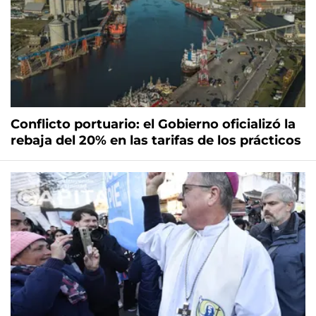
Conflicto portuario: el Gobierno oficializó la
rebaja del 20% en las tarifas de los prácticos