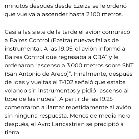
minutos después desde Ezeiza se le ordenó
que vuelva a ascender hasta 2.100 metros.
Casi a las siete de la tarde el avión comunicó
a Baires Control (Ezeiza) nuevas fallas de
instrumental. A las 19.05, el avión informó a
Baires Control que regresaba a CBA” y le
ordenaron “ascenso a 3.000 metros sobre SNT
(San Antonio de Areco)”. Finalmente, después
de idas y vueltas el T-102 señaló que estaba
volando sin instrumentos y pidió “ascenso al
tope de las nubes”. A partir de las 19.25
comenzaron a llamar repetidamente al avión
sin ninguna respuesta. Menos de media hora
después, el Avro Lancastrian se precipitó a
tierra.