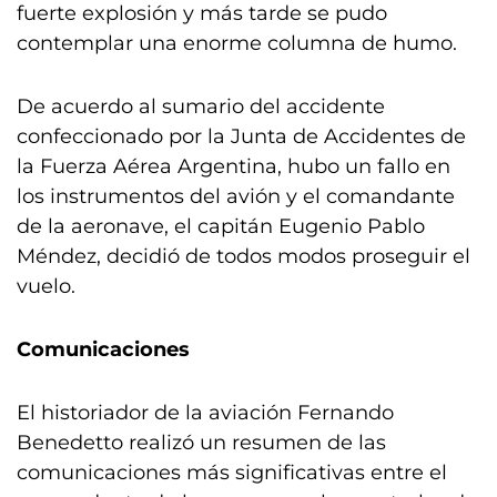
fuerte explosión y más tarde se pudo
contemplar una enorme columna de humo.
De acuerdo al sumario del accidente
confeccionado por la Junta de Accidentes de
la Fuerza Aérea Argentina, hubo un fallo en
los instrumentos del avión y el comandante
de la aeronave, el capitán Eugenio Pablo
Méndez, decidió de todos modos proseguir el
vuelo.
Comunicaciones
El historiador de la aviación Fernando
Benedetto realizó un resumen de las
comunicaciones más significativas entre el