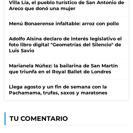
Villa Lía, el pueblo turístico de San Antonio de
Areco que donó una mujer
Menú Bonaerense infaltable: arroz con pollo
Adolfo Alsina declaro de interés legislativo el
foto libro digital "Geometrías del Silencio" de
Luis Savio
Marianela Núñez: la bailarina de San Martín
que triunfa en el Royal Ballet de Londres
Llega agosto y un fin de semana con la
Pachamama, trufas, saxos y maratones
TU COMENTARIO