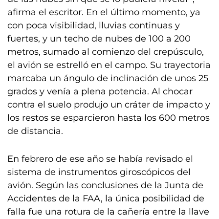
afirma el escritor. En el último momento, ya
con poca visibilidad, lluvias continuas y
fuertes, y un techo de nubes de 100 a 200
metros, sumado al comienzo del crepúsculo,
el avión se estrelló en el campo. Su trayectoria
marcaba un ángulo de inclinación de unos 25
grados y venía a plena potencia. Al chocar
contra el suelo produjo un cráter de impacto y
los restos se esparcieron hasta los 600 metros
de distancia.
En febrero de ese año se había revisado el
sistema de instrumentos giroscópicos del
avión. Según las conclusiones de la Junta de
Accidentes de la FAA, la única posibilidad de
falla fue una rotura de la cañería entre la llave