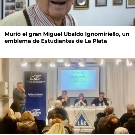
Murió el gran Miguel Ubaldo Ignomiriello, un
emblema de Estudiantes de La Plata