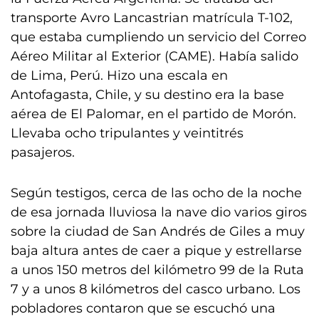
transporte Avro Lancastrian matrícula T-102,
que estaba cumpliendo un servicio del Correo
Aéreo Militar al Exterior (CAME). Había salido
de Lima, Perú. Hizo una escala en
Antofagasta, Chile, y su destino era la base
aérea de El Palomar, en el partido de Morón.
Llevaba ocho tripulantes y veintitrés
pasajeros.
Según testigos, cerca de las ocho de la noche
de esa jornada lluviosa la nave dio varios giros
sobre la ciudad de San Andrés de Giles a muy
baja altura antes de caer a pique y estrellarse
a unos 150 metros del kilómetro 99 de la Ruta
7 y a unos 8 kilómetros del casco urbano. Los
pobladores contaron que se escuchó una