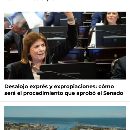
Desalojo exprés y expropiaciones: cómo
será el procedimiento que aprobó el Senado