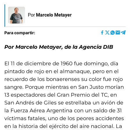
Por
Marcelo Metayer
Para compartir:
Por Marcelo Metayer, de la Agencia DIB
El 11 de diciembre de 1960 fue domingo, día
pintado de rojo en el almanaque, pero en el
recuerdo de los bonaerenses su color fue rojo
sangre. Porque mientras en San Justo morían
13 espectadores del Gran Premio del TC, en
San Andrés de Giles se estrellaba un avión de
la Fuerza Aérea Argentina con un saldo de 31
víctimas fatales, uno de los peores accidentes
en la historia del ejército del aire nacional. La