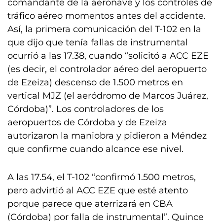
comandante de la aeronave y los controles de
tráfico aéreo momentos antes del accidente.
Así, la primera comunicación del T-102 en la
que dijo que tenía fallas de instrumental
ocurrió a las 17.38, cuando “solicitó a ACC EZE
(es decir, el controlador aéreo del aeropuerto
de Ezeiza) descenso de 1.500 metros en
vertical MJZ (el aeródromo de Marcos Juárez,
Córdoba)”. Los controladores de los
aeropuertos de Córdoba y de Ezeiza
autorizaron la maniobra y pidieron a Méndez
que confirme cuando alcance ese nivel.
A las 17.54, el T-102 “confirmó 1.500 metros,
pero advirtió al ACC EZE que esté atento
porque parece que aterrizará en CBA
(Córdoba) por falla de instrumental”. Quince