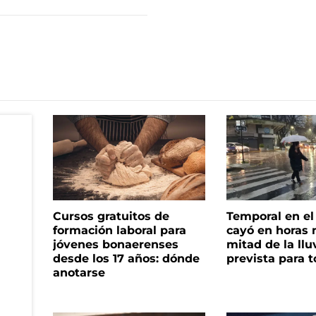
Cursos gratuitos de
Temporal en e
formación laboral para
cayó en horas 
jóvenes bonaerenses
mitad de la llu
desde los 17 años: dónde
prevista para 
anotarse