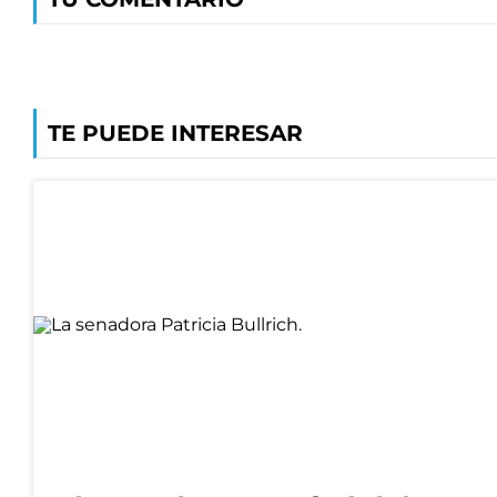
TE PUEDE INTERESAR