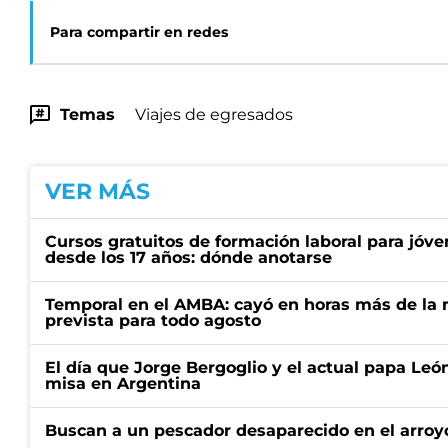
Para compartir en redes
Temas
Viajes de egresados
VER MÁS
Cursos gratuitos de formación laboral para jóv
desde los 17 años: dónde anotarse
Temporal en el AMBA: cayó en horas más de la m
prevista para todo agosto
El día que Jorge Bergoglio y el actual papa Le
misa en Argentina
Buscan a un pescador desaparecido en el arroyo