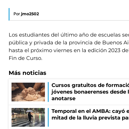
Por
jmo2502
Los estudiantes del último año de escuelas se
pública y privada de la provincia de Buenos Ai
hasta el próximo viernes en la edición 2023 d
Fin de Curso.
Más noticias
Cursos gratuitos de formació
jóvenes bonaerenses desde l
anotarse
Temporal en el AMBA: cayó e
mitad de la lluvia prevista p