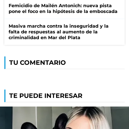
Femicidio de Mailén Antonich: nueva pista
pone el foco en la hipótesis de la emboscada
Masiva marcha contra la inseguridad y la
falta de respuestas al aumento de la
criminalidad en Mar del Plata
TU COMENTARIO
TE PUEDE INTERESAR