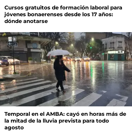
Cursos gratuitos de formación laboral para
jóvenes bonaerenses desde los 17 años:
dónde anotarse
Temporal en el AMBA: cayó en horas más de
la mitad de la lluvia prevista para todo
agosto