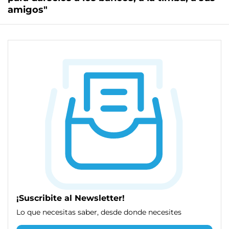
amigos"
¡Suscribite al Newsletter!
Lo que necesitas saber, desde donde necesites