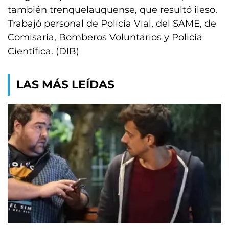
también trenquelauquense, que resultó ileso.
Trabajó personal de Policía Vial, del SAME, de
Comisaría, Bomberos Voluntarios y Policía
Científica. (DIB)
LAS MÁS LEÍDAS