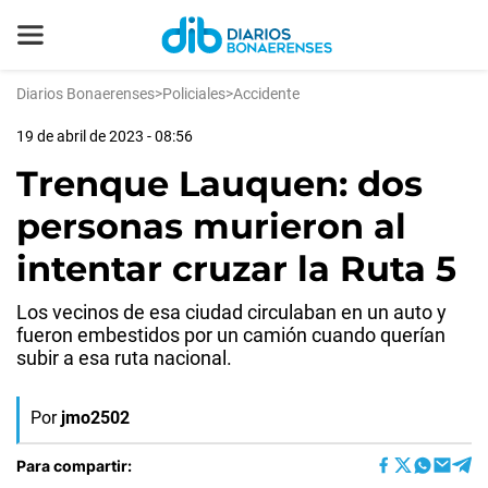
Diarios Bonaerenses
>
Policiales
>
Accidente
19 de abril de 2023 - 08:56
Trenque Lauquen: dos
personas murieron al
intentar cruzar la Ruta 5
Los vecinos de esa ciudad circulaban en un auto y
fueron embestidos por un camión cuando querían
subir a esa ruta nacional.
Por
jmo2502
Para compartir: