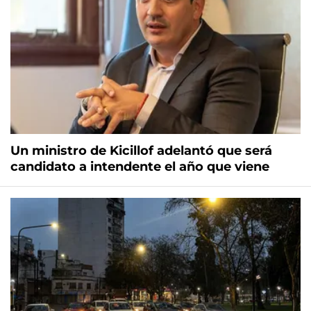
Un ministro de Kicillof adelantó que será
candidato a intendente el año que viene