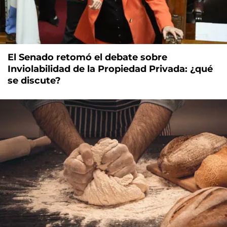
El Senado retomó el debate sobre
Inviolabilidad de la Propiedad Privada: ¿qué
se discute?