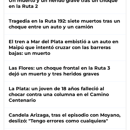
Un muerto y un herido grave tras un choque
en la Ruta 2
Tragedia en la Ruta 192: siete muertos tras un
choque entre un auto y un camión
El tren a Mar del Plata embistió a un auto en
Maipú que intentó cruzar con las barreras
bajas: un muerto
Las Flores: un choque frontal en la Ruta 3
dejó un muerto y tres heridos graves
La Plata: un joven de 18 años falleció al
chocar contra una columna en el Camino
Centenario
Candela Arizaga, tras el episodio con Moyano,
deslizó: "Tengo errores como cualquiera"