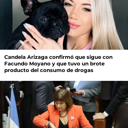
Candela Arizaga confirmó que sigue con
Facundo Moyano y que tuvo un brote
producto del consumo de drogas