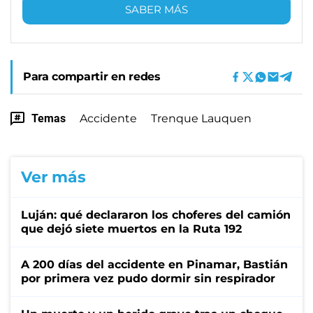
SABER MÁS
Para compartir en redes
Temas
Accidente
Trenque Lauquen
Ver más
Luján: qué declararon los choferes del camión
que dejó siete muertos en la Ruta 192
A 200 días del accidente en Pinamar, Bastián
por primera vez pudo dormir sin respirador