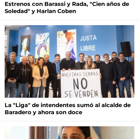
Estrenos con Barassi y Rada, "Cien años de
Soledad" y Harlan Coben
La "Liga" de intendentes sumó al alcalde de
Baradero y ahora son doce