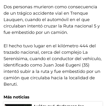
Dos personas murieron como consecuencia
de un trágico accidente vial en Trenque
Lauquen, cuando el automóvil en el que
circulaban intentó cruzar la Ruta nacional 5 y
fue embestido por un camión.
El hecho tuvo lugar en el kilómetro 444 del
trazado nacional, cerca del complejo La
Serenísima, cuando el conductor del vehículo,
identificado como Juan José Eugeni (35)
intentó subir a la ruta y fue embestido por un
camión que circulaba hacia la localidad de
Beruti.
Más noticias