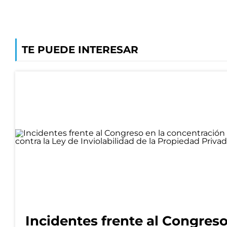
TE PUEDE INTERESAR
Incidentes frente al Congres