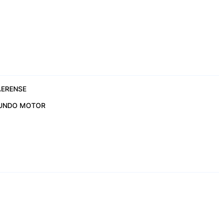
ERENSE
UNDO MOTOR