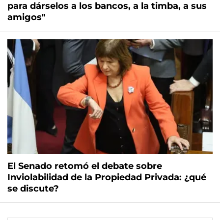
para dárselos a los bancos, a la timba, a sus
amigos"
El Senado retomó el debate sobre
Inviolabilidad de la Propiedad Privada: ¿qué
se discute?