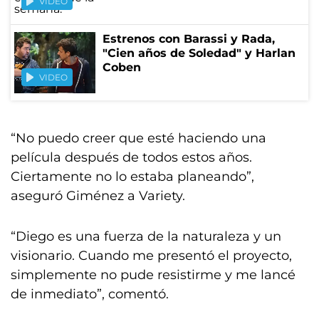
VIDEO
Estrenos con Barassi y Rada,
"Cien años de Soledad" y Harlan
Coben
VIDEO
“No puedo creer que esté haciendo una
película después de todos estos años.
Ciertamente no lo estaba planeando”,
aseguró Giménez a Variety.
“Diego es una fuerza de la naturaleza y un
visionario. Cuando me presentó el proyecto,
simplemente no pude resistirme y me lancé
de inmediato”, comentó.