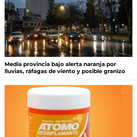
Media provincia bajo alerta naranja por
lluvias, ráfagas de viento y posible granizo