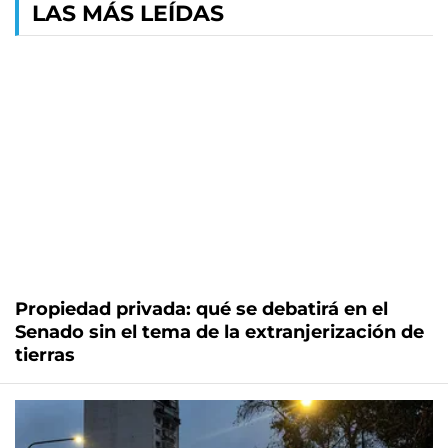
LAS MÁS LEÍDAS
Propiedad privada: qué se debatirá en el
Senado sin el tema de la extranjerización de
tierras