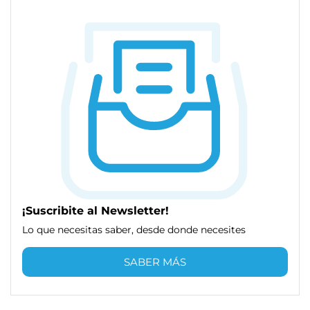
¡Suscribite al Newsletter!
Lo que necesitas saber, desde donde necesites
SABER MÁS