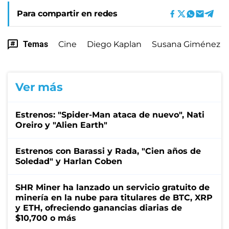
Para compartir en redes
Temas
Cine
Diego Kaplan
Susana Giménez
Ver más
Estrenos: "Spider-Man ataca de nuevo", Nati
Oreiro y "Alien Earth"
Estrenos con Barassi y Rada, "Cien años de
Soledad" y Harlan Coben
SHR Miner ha lanzado un servicio gratuito de
minería en la nube para titulares de BTC, XRP
y ETH, ofreciendo ganancias diarias de
$10,700 o más