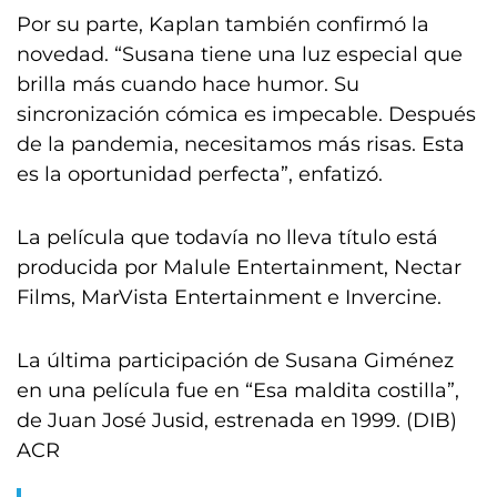
Por su parte, Kaplan también confirmó la
novedad. “Susana tiene una luz especial que
brilla más cuando hace humor. Su
sincronización cómica es impecable. Después
de la pandemia, necesitamos más risas. Esta
es la oportunidad perfecta”, enfatizó.
La película que todavía no lleva título está
producida por Malule Entertainment, Nectar
Films, MarVista Entertainment e Invercine.
La última participación de Susana Giménez
en una película fue en “Esa maldita costilla”,
de Juan José Jusid, estrenada en 1999. (DIB)
ACR