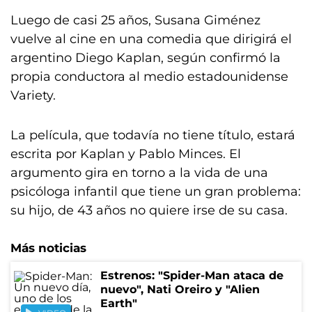
Luego de casi 25 años, Susana Giménez
vuelve al cine en una comedia que dirigirá el
argentino Diego Kaplan, según confirmó la
propia conductora al medio estadounidense
Variety.
La película, que todavía no tiene título, estará
escrita por Kaplan y Pablo Minces. El
argumento gira en torno a la vida de una
psicóloga infantil que tiene un gran problema:
su hijo, de 43 años no quiere irse de su casa.
Más noticias
Estrenos: "Spider-Man ataca de
nuevo", Nati Oreiro y "Alien
Earth"