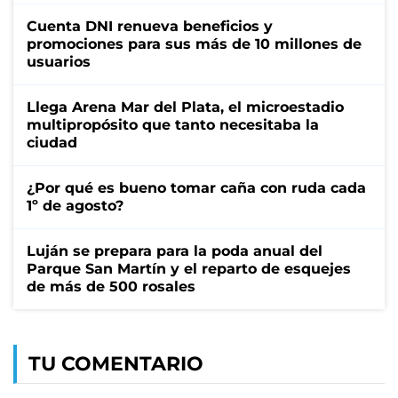
Cuenta DNI renueva beneficios y
promociones para sus más de 10 millones de
usuarios
Llega Arena Mar del Plata, el microestadio
multipropósito que tanto necesitaba la
ciudad
¿Por qué es bueno tomar caña con ruda cada
1º de agosto?
Luján se prepara para la poda anual del
Parque San Martín y el reparto de esquejes
de más de 500 rosales
TU COMENTARIO