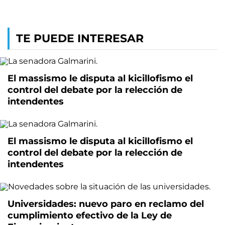
TE PUEDE INTERESAR
El massismo le disputa al kicillofismo el
control del debate por la relección de
intendentes
El massismo le disputa al kicillofismo el
control del debate por la relección de
intendentes
Universidades: nuevo paro en reclamo del
cumplimiento efectivo de la Ley de