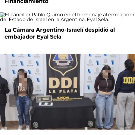
Financiamiento
La Cámara Argentino-Israelí despidió al
embajador Eyal Sela