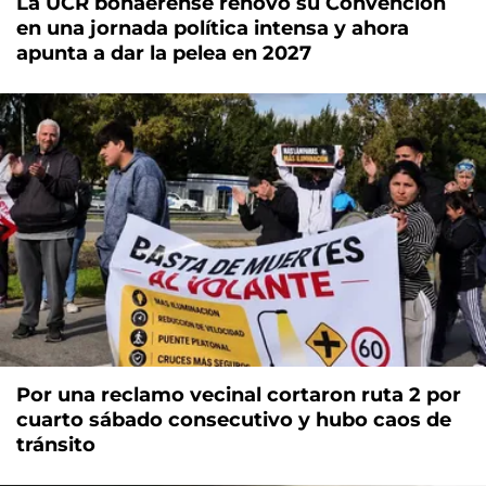
La UCR bonaerense renovó su Convención
en una jornada política intensa y ahora
apunta a dar la pelea en 2027
Por una reclamo vecinal cortaron ruta 2 por
cuarto sábado consecutivo y hubo caos de
tránsito