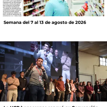
Semana del 7 al 13 de agosto de 2026