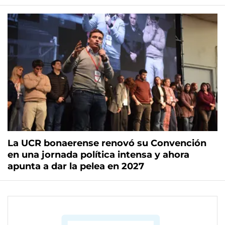
La UCR bonaerense renovó su Convención
en una jornada política intensa y ahora
apunta a dar la pelea en 2027