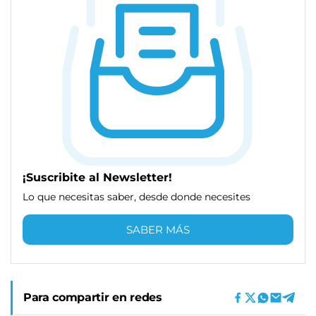
¡Suscribite al Newsletter!
Lo que necesitas saber, desde donde necesites
SABER MÁS
Para compartir en redes