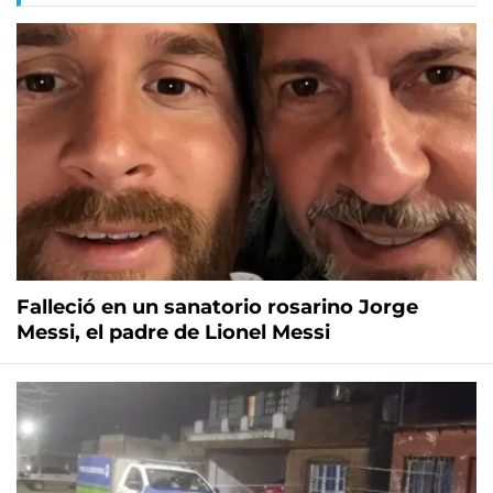
Falleció en un sanatorio rosarino Jorge
Messi, el padre de Lionel Messi