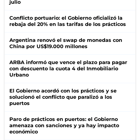
julio
Conflicto portuario: el Gobierno oficializó la
rebaja del 20% en las tarifas de los prácticos
Argentina renovó el swap de monedas con
China por US$19.000 millones
ARBA informó que vence el plazo para pagar
con descuento la cuota 4 del Inmobiliario
Urbano
El Gobierno acordó con los prácticos y se
solucionó el conflicto que paralizó a los
puertos
Paro de prácticos en puertos: el Gobierno
amenaza con sanciones y ya hay impacto
económico