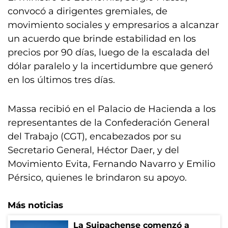
convocó a dirigentes gremiales, de
movimiento sociales y empresarios a alcanzar
un acuerdo que brinde estabilidad en los
precios por 90 días, luego de la escalada del
dólar paralelo y la incertidumbre que generó
en los últimos tres días.
Massa recibió en el Palacio de Hacienda a los
representantes de la Confederación General
del Trabajo (CGT), encabezados por su
Secretario General, Héctor Daer, y del
Movimiento Evita, Fernando Navarro y Emilio
Pérsico, quienes le brindaron su apoyo.
Más noticias
La Suipachense comenzó a