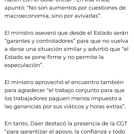
apuntó: “No son aumentos por cuestiones de
macroeconomía, sino por avivadas”.
El ministro aseveró que desde el Estado serán
“garantes y controladores” para que no vuelva
a darse una situación similar y advirtió que “el
Estado se pone firme y no permite la
especulación”.
El ministro aprovechó el encuentro también
para agradecer “el trabajo conjunto para que
los trabajadores paguen menos impuesto a
las ganancias por sus viáticos y horas extras”.
En tanto, Daer destacó la presencia de la CGT
“para garantizar el apoyo, la confianza y todo