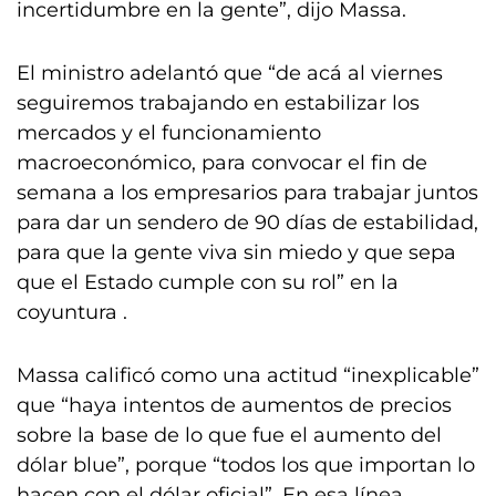
incertidumbre en la gente”, dijo Massa.
El ministro adelantó que “de acá al viernes
seguiremos trabajando en estabilizar los
mercados y el funcionamiento
macroeconómico, para convocar el fin de
semana a los empresarios para trabajar juntos
para dar un sendero de 90 días de estabilidad,
para que la gente viva sin miedo y que sepa
que el Estado cumple con su rol” en la
coyuntura .
Massa calificó como una actitud “inexplicable”
que “haya intentos de aumentos de precios
sobre la base de lo que fue el aumento del
dólar blue”, porque “todos los que importan lo
hacen con el dólar oficial”. En esa línea,