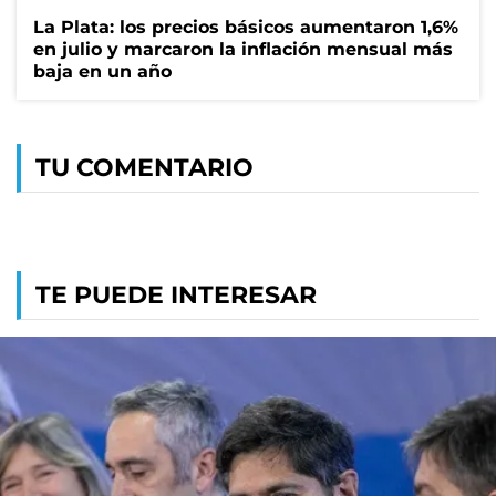
La Plata: los precios básicos aumentaron 1,6%
en julio y marcaron la inflación mensual más
baja en un año
TU COMENTARIO
TE PUEDE INTERESAR