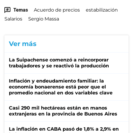
Temas
Acuerdo de precios
estabilización
Salarios
Sergio Massa
Ver más
La Suipachense comenzó a reincorporar
trabajadores y se reactivó la producción
Inflación y endeudamiento familiar: la
economía bonaerense está peor que el
promedio nacional en dos variables clave
Casi 290 mil hectáreas están en manos
extranjeras en la provincia de Buenos Aires
La inflación en CABA pasó de 1,8% a 2,9% en