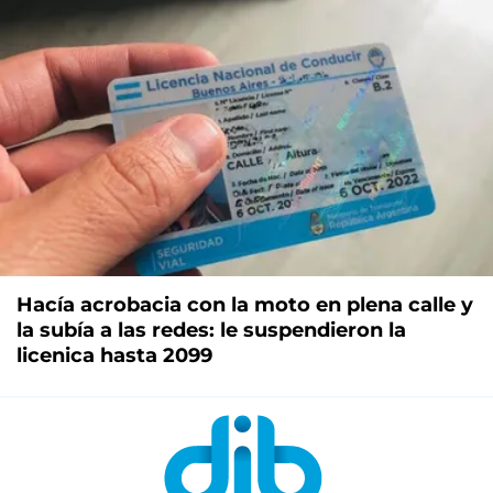
Hacía acrobacia con la moto en plena calle y
la subía a las redes: le suspendieron la
licenica hasta 2099