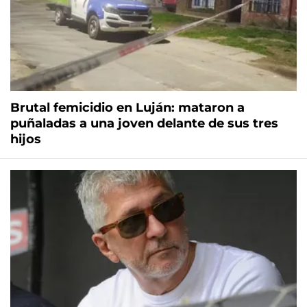
Brutal femicidio en Luján: mataron a
puñaladas a una joven delante de sus tres
hijos