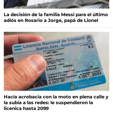
La decisión de la familia Messi para el último
adiós en Rosario a Jorge, papá de Lionel
Hacía acrobacia con la moto en plena calle y
la subía a las redes: le suspendieron la
licenica hasta 2099