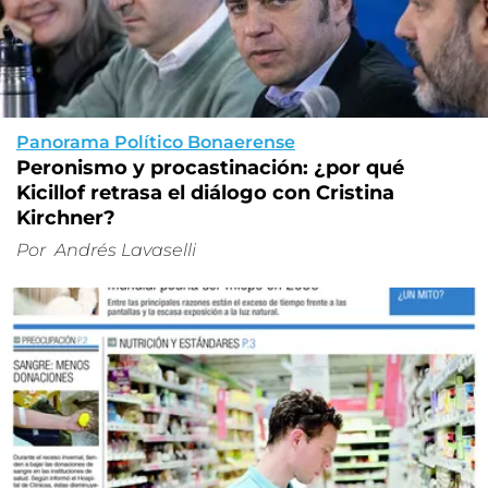
Panorama Político Bonaerense
Peronismo y procastinación: ¿por qué
Kicillof retrasa el diálogo con Cristina
Kirchner?
Por
Andrés Lavaselli