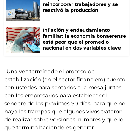
reincorporar trabajadores y se
reactivó la producción
Inflación y endeudamiento
familiar: la economía bonaerense
está peor que el promedio
nacional en dos variables clave
“Una vez terminado el proceso de
estabilización (en el sector financiero) cuento
con ustedes para sentarlos a la mesa juntos
con los empresarios para establecer el
sendero de los próximos 90 días, para que no
haya las trampas que algunos vivos trataron
de realizar sobre versiones, rumores y que lo
que terminó haciendo es generar