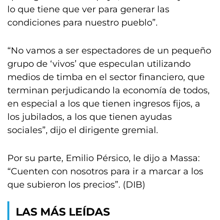
lo que tiene que ver para generar las
condiciones para nuestro pueblo”.
“No vamos a ser espectadores de un pequeño
grupo de ‘vivos’ que especulan utilizando
medios de timba en el sector financiero, que
terminan perjudicando la economía de todos,
en especial a los que tienen ingresos fijos, a
los jubilados, a los que tienen ayudas
sociales”, dijo el dirigente gremial.
Por su parte, Emilio Pérsico, le dijo a Massa:
“Cuenten con nosotros para ir a marcar a los
que subieron los precios”. (DIB)
LAS MÁS LEÍDAS