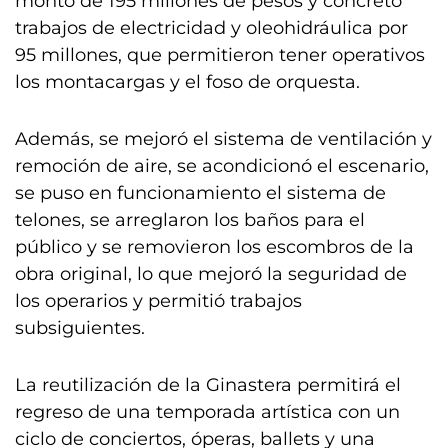
monto de 195 millones de pesos y concretó
trabajos de electricidad y oleohidráulica por
95 millones, que permitieron tener operativos
los montacargas y el foso de orquesta.
Además, se mejoró el sistema de ventilación y
remoción de aire, se acondicionó el escenario,
se puso en funcionamiento el sistema de
telones, se arreglaron los baños para el
público y se removieron los escombros de la
obra original, lo que mejoró la seguridad de
los operarios y permitió trabajos
subsiguientes.
La reutilización de la Ginastera permitirá el
regreso de una temporada artística con un
ciclo de conciertos, óperas, ballets y una