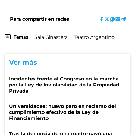
Para compartir en redes
Temas
Sala Ginastera
Teatro Argentino
Ver más
Incidentes frente al Congreso en la marcha
por la Ley de Inviolabilidad de la Propiedad
Privada
Universidades: nuevo paro en reclamo del
cumplimiento efectivo de la Ley de
Financiamiento
Tras la denuncia de una madre cayó una