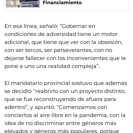
Financiamiento
En esa línea, señaló: “Gobernar en
condiciones de adversidad tiene un motor
adicional, que tiene que ver con la obsesión,
con ser tercos, ser perseverantes, con no
dejarse fallecer con los inconvenientes que le
pone a uno una realidad compleja”.
El mandatario provincial sostuvo que además
se decidió “reabrirlo con un proyecto distinto,
que se fue reconstruyendo de afuera para
adentro”, y apuntó: “Comenzamos con
conciertos al aire libre en la pandemia, con la
idea de no discriminar entre géneros más
elevados y géneros más populares, porque