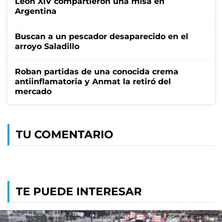
León XIV compartieron una misa en
Argentina
Buscan a un pescador desaparecido en el
arroyo Saladillo
Roban partidas de una conocida crema
antiinflamatoria y Anmat la retiró del
mercado
TU COMENTARIO
TE PUEDE INTERESAR