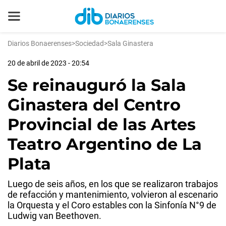
Diarios Bonaerenses
>
Sociedad
>
Sala Ginastera
20 de abril de 2023 - 20:54
Se reinauguró la Sala
Ginastera del Centro
Provincial de las Artes
Teatro Argentino de La
Plata
Luego de seis años, en los que se realizaron trabajos
de refacción y mantenimiento, volvieron al escenario
la Orquesta y el Coro estables con la Sinfonía N°9 de
Ludwig van Beethoven.