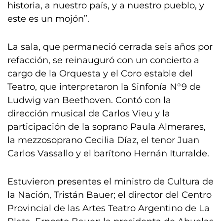
historia, a nuestro país, y a nuestro pueblo, y
este es un mojón”.
La sala, que permaneció cerrada seis años por
refacción, se reinauguró con un concierto a
cargo de la Orquesta y el Coro estable del
Teatro, que interpretaron la Sinfonía N°9 de
Ludwig van Beethoven. Contó con la
dirección musical de Carlos Vieu y la
participación de la soprano Paula Almerares,
la mezzosoprano Cecilia Díaz, el tenor Juan
Carlos Vassallo y el barítono Hernán Iturralde.
Estuvieron presentes el ministro de Cultura de
la Nación, Tristán Bauer; el director del Centro
Provincial de las Artes Teatro Argentino de La