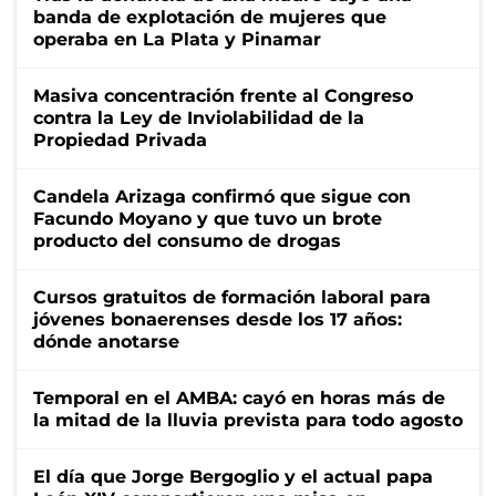
banda de explotación de mujeres que
operaba en La Plata y Pinamar
Masiva concentración frente al Congreso
contra la Ley de Inviolabilidad de la
Propiedad Privada
Candela Arizaga confirmó que sigue con
Facundo Moyano y que tuvo un brote
producto del consumo de drogas
Cursos gratuitos de formación laboral para
jóvenes bonaerenses desde los 17 años:
dónde anotarse
Temporal en el AMBA: cayó en horas más de
la mitad de la lluvia prevista para todo agosto
El día que Jorge Bergoglio y el actual papa