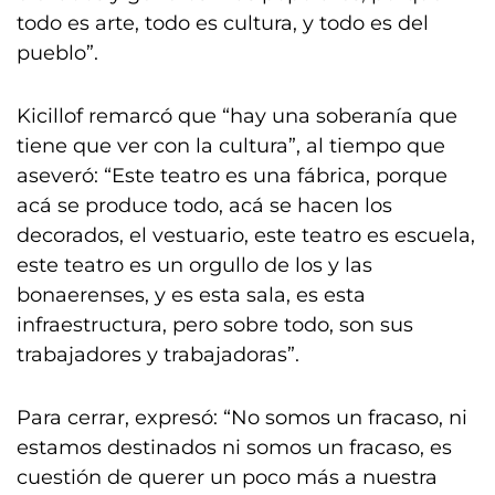
todo es arte, todo es cultura, y todo es del
pueblo”.
Kicillof remarcó que “hay una soberanía que
tiene que ver con la cultura”, al tiempo que
aseveró: “Este teatro es una fábrica, porque
acá se produce todo, acá se hacen los
decorados, el vestuario, este teatro es escuela,
este teatro es un orgullo de los y las
bonaerenses, y es esta sala, es esta
infraestructura, pero sobre todo, son sus
trabajadores y trabajadoras”.
Para cerrar, expresó: “No somos un fracaso, ni
estamos destinados ni somos un fracaso, es
cuestión de querer un poco más a nuestra