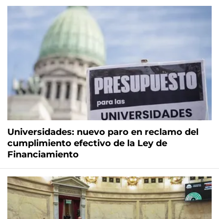
Universidades: nuevo paro en reclamo del
cumplimiento efectivo de la Ley de
Financiamiento