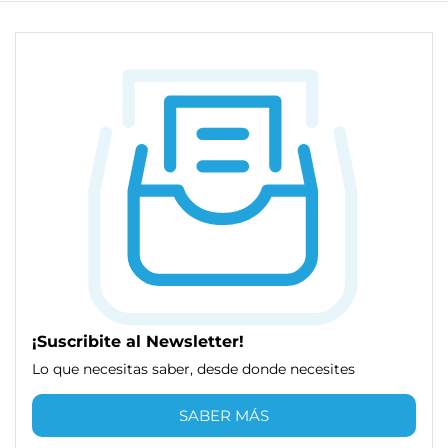
¡Suscribite al Newsletter!
Lo que necesitas saber, desde donde necesites
SABER MÁS