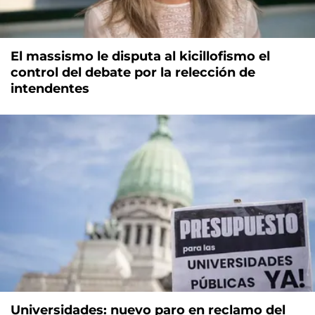
El massismo le disputa al kicillofismo el
control del debate por la relección de
intendentes
Universidades: nuevo paro en reclamo del