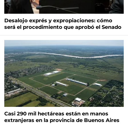
Desalojo exprés y expropiaciones: cómo
será el procedimiento que aprobó el Senado
Casi 290 mil hectáreas están en manos
extranjeras en la provincia de Buenos Aires