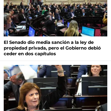
El Senado dio media sanción a la ley de
propiedad privada, pero el Gobierno debió
ceder en dos capítulos