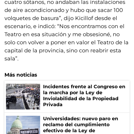
cuatro sótanos, no andaban las instalaciones
de aire acondicionado y hubo que sacar 100
volquetes de basura”, dijo Kicillof desde el
escenario, e indicó: “Nos encontramos con el
Teatro en esa situación y me obsesioné, no
solo con volver a poner en valor el Teatro de la
capital de la provincia, sino con reabrir esta
sala”.
Más noticias
Incidentes frente al Congreso en
la marcha por la Ley de
Inviolabilidad de la Propiedad
Privada
Universidades: nuevo paro en
reclamo del cumplimiento
efectivo de la Ley de