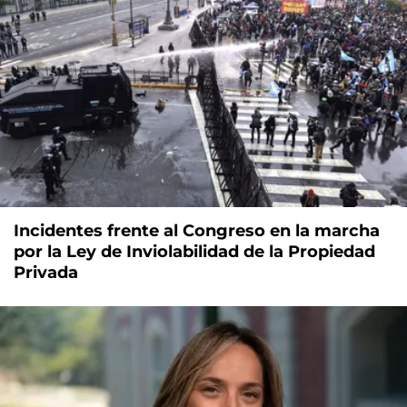
Incidentes frente al Congreso en la marcha
por la Ley de Inviolabilidad de la Propiedad
Privada