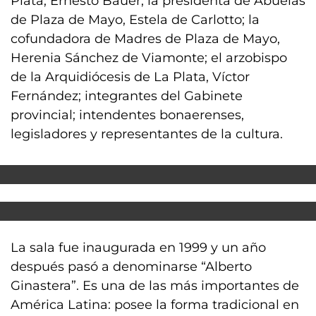
Plata, Ernesto Bauer; la presidenta de Abuelas
de Plaza de Mayo, Estela de Carlotto; la
cofundadora de Madres de Plaza de Mayo,
Herenia Sánchez de Viamonte; el arzobispo
de la Arquidiócesis de La Plata, Víctor
Fernández; integrantes del Gabinete
provincial; intendentes bonaerenses,
legisladores y representantes de la cultura.
La sala fue inaugurada en 1999 y un año
después pasó a denominarse “Alberto
Ginastera”. Es una de las más importantes de
América Latina: posee la forma tradicional en