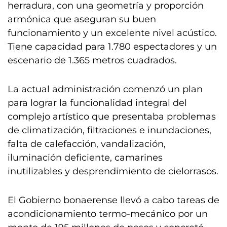
herradura, con una geometría y proporción
armónica que aseguran su buen
funcionamiento y un excelente nivel acústico.
Tiene capacidad para 1.780 espectadores y un
escenario de 1.365 metros cuadrados.
La actual administración comenzó un plan
para lograr la funcionalidad integral del
complejo artístico que presentaba problemas
de climatización, filtraciones e inundaciones,
falta de calefacción, vandalización,
iluminación deficiente, camarines
inutilizables y desprendimiento de cielorrasos.
El Gobierno bonaerense llevó a cabo tareas de
acondicionamiento termo-mecánico por un