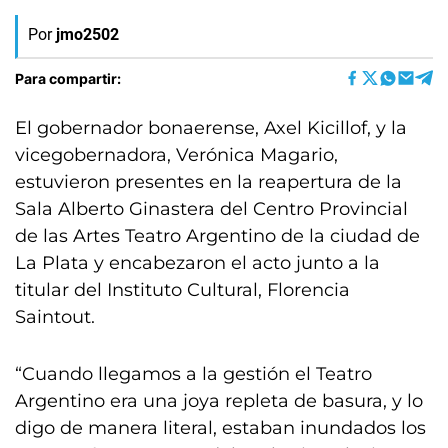
Por
jmo2502
Para compartir:
El gobernador bonaerense, Axel Kicillof, y la
vicegobernadora, Verónica Magario,
estuvieron presentes en la reapertura de la
Sala Alberto Ginastera del Centro Provincial
de las Artes Teatro Argentino de la ciudad de
La Plata y encabezaron el acto junto a la
titular del Instituto Cultural, Florencia
Saintout.
“Cuando llegamos a la gestión el Teatro
Argentino era una joya repleta de basura, y lo
digo de manera literal, estaban inundados los