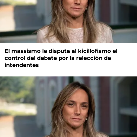
El massismo le disputa al kicillofismo el
control del debate por la relección de
intendentes