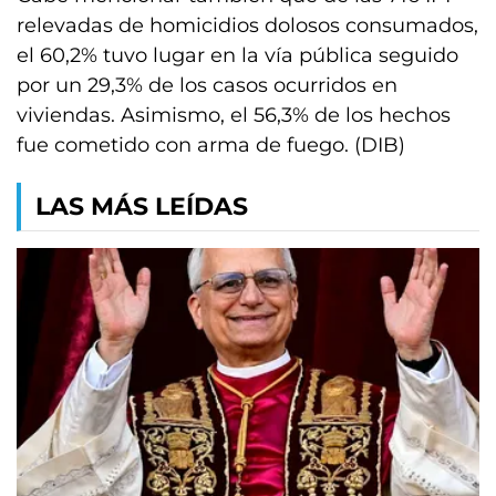
relevadas de homicidios dolosos consumados,
el 60,2% tuvo lugar en la vía pública seguido
por un 29,3% de los casos ocurridos en
viviendas. Asimismo, el 56,3% de los hechos
fue cometido con arma de fuego. (DIB)
LAS MÁS LEÍDAS