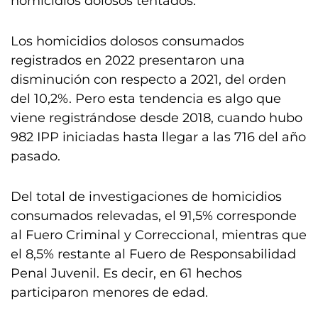
homicidios dolosos tentados.
Los homicidios dolosos consumados
registrados en 2022 presentaron una
disminución con respecto a 2021, del orden
del 10,2%. Pero esta tendencia es algo que
viene registrándose desde 2018, cuando hubo
982 IPP iniciadas hasta llegar a las 716 del año
pasado.
Del total de investigaciones de homicidios
consumados relevadas, el 91,5% corresponde
al Fuero Criminal y Correccional, mientras que
el 8,5% restante al Fuero de Responsabilidad
Penal Juvenil. Es decir, en 61 hechos
participaron menores de edad.