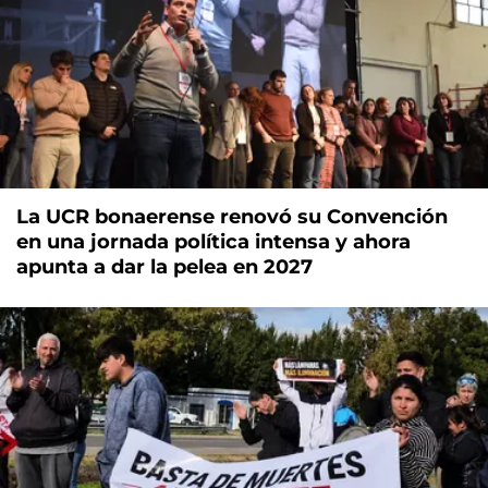
La UCR bonaerense renovó su Convención
en una jornada política intensa y ahora
apunta a dar la pelea en 2027