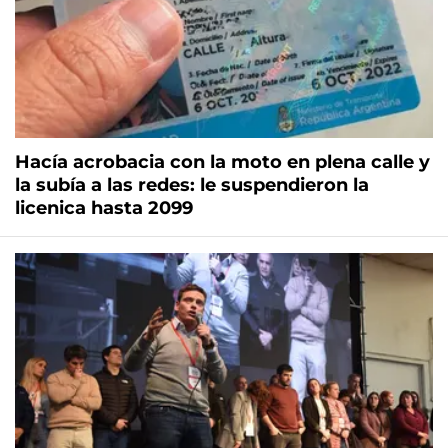
Hacía acrobacia con la moto en plena calle y
la subía a las redes: le suspendieron la
licenica hasta 2099