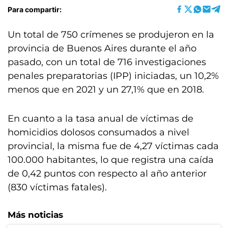
Para compartir:
Un total de 750 crímenes se produjeron en la
provincia de Buenos Aires durante el año
pasado, con un total de 716 investigaciones
penales preparatorias (IPP) iniciadas, un 10,2%
menos que en 2021 y un 27,1% que en 2018.
En cuanto a la tasa anual de víctimas de
homicidios dolosos consumados a nivel
provincial, la misma fue de 4,27 víctimas cada
100.000 habitantes, lo que registra una caída
de 0,42 puntos con respecto al año anterior
(830 víctimas fatales).
Más noticias