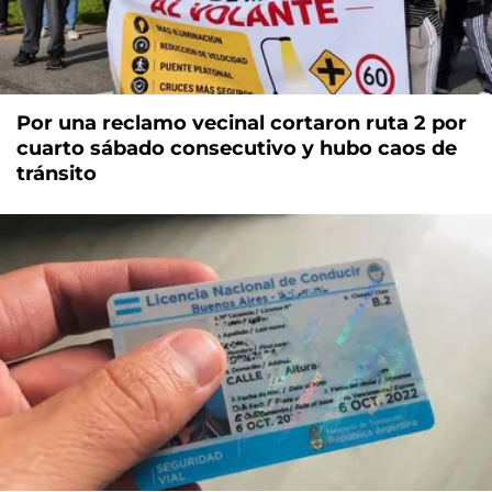
Por una reclamo vecinal cortaron ruta 2 por
cuarto sábado consecutivo y hubo caos de
tránsito