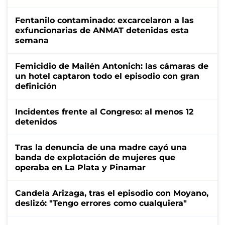
Fentanilo contaminado: excarcelaron a las
exfuncionarias de ANMAT detenidas esta
semana
Femicidio de Mailén Antonich: las cámaras de
un hotel captaron todo el episodio con gran
definición
Incidentes frente al Congreso: al menos 12
detenidos
Tras la denuncia de una madre cayó una
banda de explotación de mujeres que
operaba en La Plata y Pinamar
Candela Arizaga, tras el episodio con Moyano,
deslizó: "Tengo errores como cualquiera"