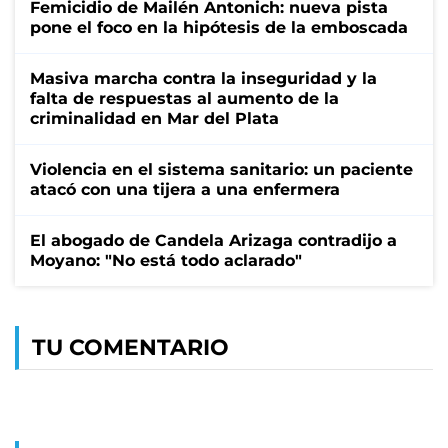
Femicidio de Mailén Antonich: nueva pista
pone el foco en la hipótesis de la emboscada
Masiva marcha contra la inseguridad y la
falta de respuestas al aumento de la
criminalidad en Mar del Plata
Violencia en el sistema sanitario: un paciente
atacó con una tijera a una enfermera
El abogado de Candela Arizaga contradijo a
Moyano: "No está todo aclarado"
TU COMENTARIO