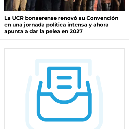
La UCR bonaerense renovó su Convención
en una jornada política intensa y ahora
apunta a dar la pelea en 2027