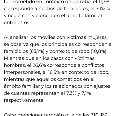
fue cometido en contexto de un robo, el 11,3%
corresponde a hechos de femicidios, el 7,1% se
vincula con violencia en el ámbito familiar,
entre otros.
Al analizar los móviles con víctimas mujeres,
se observa que los principales corresponden a
femicidios (63,1%) y contexto de robo (10,8%).
Mientras que en los casos con víctimas
hombres, el 26,6% corresponde a conflictos
interpersonales, el 16,5% en contexto de robo,
mientras que aquellos cometidos en el
ámbito familiar y los relacionados con ajustes
de cuentas representan el 7,3% y 7,1%
respectivamente.
Cabe mencionar también que de las 716 IPP