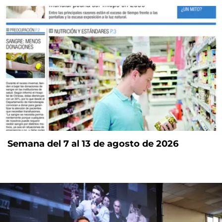
Semana del 7 al 13 de agosto de 2026