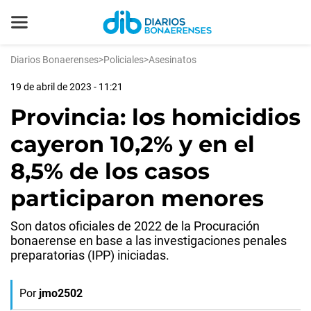
Diarios Bonaerenses
>
Policiales
>
Asesinatos
19 de abril de 2023 - 11:21
Provincia: los homicidios
cayeron 10,2% y en el
8,5% de los casos
participaron menores
Son datos oficiales de 2022 de la Procuración
bonaerense en base a las investigaciones penales
preparatorias (IPP) iniciadas.
Por
jmo2502