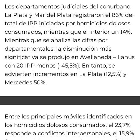
Los departamentos judiciales del conurbano,
La Plata y Mar del Plata registraron el 86% del
total de IPP iniciadas por homicidios dolosos
consumados, mientras que el interior un 14%.
Mientras que se analiza las cifras por
departamentales, la disminución más
significativa se produjo en Avellaneda – Lanús
con 20 IPP menos (-45,5%). En tanto, se
advierten incrementos en La Plata (12,5%) y
Mercedes 50%.
Entre los principales móviles identificados en
los homicidios dolosos consumados, el 23,7%
responde a conflictos interpersonales, el 15,9%