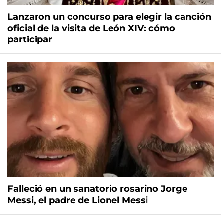
Lanzaron un concurso para elegir la canción
oficial de la visita de León XIV: cómo
participar
Falleció en un sanatorio rosarino Jorge
Messi, el padre de Lionel Messi