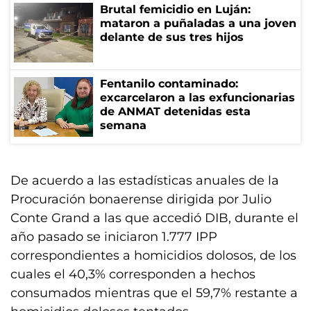
Brutal femicidio en Luján:
mataron a puñaladas a una joven
delante de sus tres hijos
Fentanilo contaminado:
excarcelaron a las exfuncionarias
de ANMAT detenidas esta
semana
De acuerdo a las estadísticas anuales de la
Procuración bonaerense dirigida por Julio
Conte Grand a las que accedió DIB, durante el
año pasado se iniciaron 1.777 IPP
correspondientes a homicidios dolosos, de los
cuales el 40,3% corresponden a hechos
consumados mientras que el 59,7% restante a