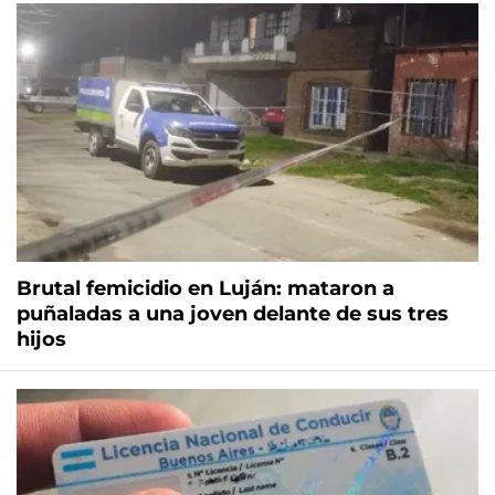
Brutal femicidio en Luján: mataron a
puñaladas a una joven delante de sus tres
hijos