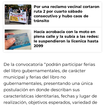
Por una reclamo vecinal cortaron
ruta 2 por cuarto sábado
consecutivo y hubo caos de
tránsito
Hacía acrobacia con la moto en
plena calle y la subía a las redes:
le suspendieron la licenica hasta
2099
De la convocatoria “podrán participar ferias
del libro gubernamentales, de carácter
municipal y ferias del libro no
gubernamentales, presentando una única
postulación en donde describan sus
características identitarias, fechas y lugar de
realización, objetivos esperados, variedad de