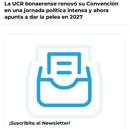
La UCR bonaerense renovó su Convención
en una jornada política intensa y ahora
apunta a dar la pelea en 2027
¡Suscribite al Newsletter!