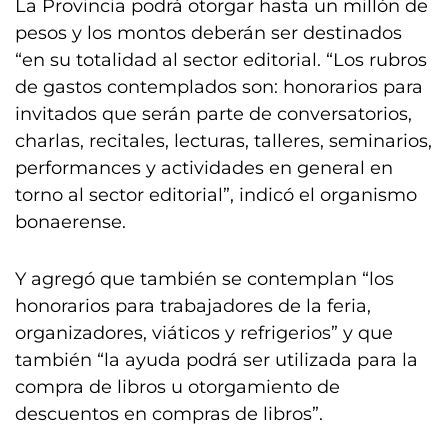
La Provincia podrá otorgar hasta un millón de
pesos y los montos deberán ser destinados
“en su totalidad al sector editorial. “Los rubros
de gastos contemplados son: honorarios para
invitados que serán parte de conversatorios,
charlas, recitales, lecturas, talleres, seminarios,
performances y actividades en general en
torno al sector editorial”, indicó el organismo
bonaerense.
Y agregó que también se contemplan “los
honorarios para trabajadores de la feria,
organizadores, viáticos y refrigerios” y que
también “la ayuda podrá ser utilizada para la
compra de libros u otorgamiento de
descuentos en compras de libros”.