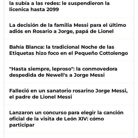
la subía a las redes: le suspendieron la
licenica hasta 2099
La decisión de la familia Messi para el último
adiós en Rosario a Jorge, papá de Lionel
Bahía Blanca: la tradicional Noche de las
Etiquetas hizo foco en el Pequeño Cottolengo
"Hasta siempre, leproso": la conmovedora
despedida de Newell's a Jorge Messi
Falleció en un sanatorio rosarino Jorge Messi,
el padre de Lionel Messi
Lanzaron un concurso para elegir la canción
oficial de la visita de León XIV: cómo
participar