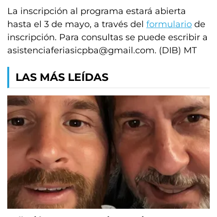
La inscripción al programa estará abierta
hasta el 3 de mayo, a través del
formulario
de
inscripción. Para consultas se puede escribir a
asistenciaferiasicpba@gmail.com
. (DIB) MT
LAS MÁS LEÍDAS