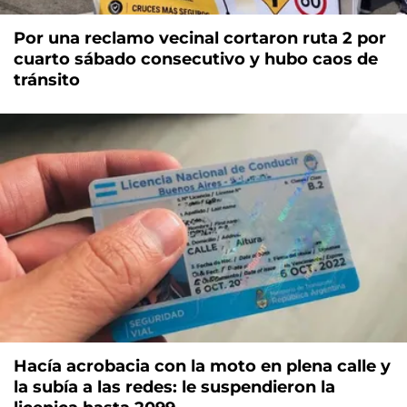
Por una reclamo vecinal cortaron ruta 2 por
cuarto sábado consecutivo y hubo caos de
tránsito
Hacía acrobacia con la moto en plena calle y
la subía a las redes: le suspendieron la