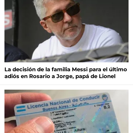
La decisión de la familia Messi para el último
adiós en Rosario a Jorge, papá de Lionel