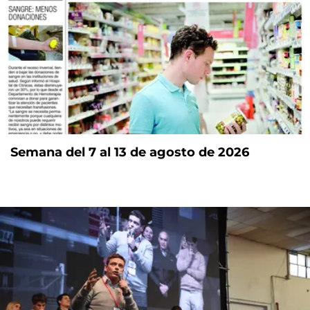
Semana del 7 al 13 de agosto de 2026