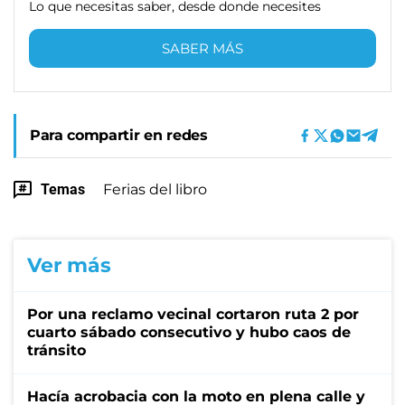
Lo que necesitas saber, desde donde necesites
SABER MÁS
Para compartir en redes
Temas
Ferias del libro
Ver más
Por una reclamo vecinal cortaron ruta 2 por
cuarto sábado consecutivo y hubo caos de
tránsito
Hacía acrobacia con la moto en plena calle y