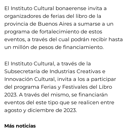
El Instituto Cultural bonaerense invita a
organizadores de ferias del libro de la
provincia de Buenos Aires a sumarse a un
programa de fortalecimiento de estos
eventos, a través del cual podrán recibir hasta
un millón de pesos de financiamiento.
El Instituto Cultural, a través de la
Subsecretaría de Industrias Creativas e
Innovación Cultural, invita a los a participar
del programa Ferias y Festivales del Libro
2023. A través del mismo, se financiarán
eventos del este tipo que se realicen entre
agosto y diciembre de 2023.
Más noticias