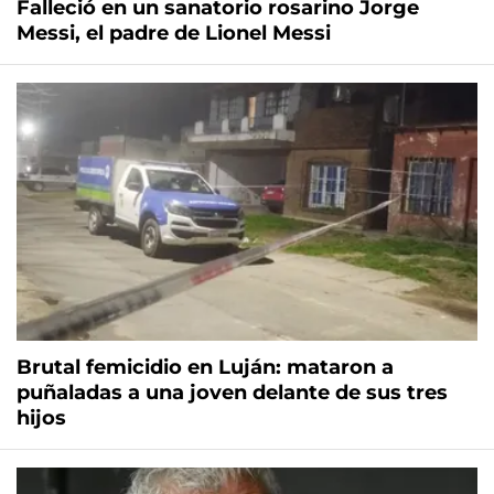
Falleció en un sanatorio rosarino Jorge
Messi, el padre de Lionel Messi
Brutal femicidio en Luján: mataron a
puñaladas a una joven delante de sus tres
hijos