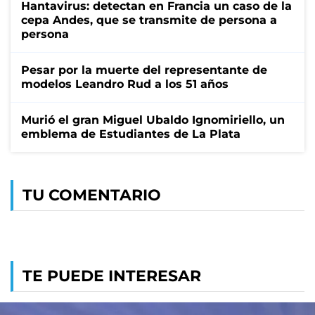
Hantavirus: detectan en Francia un caso de la
cepa Andes, que se transmite de persona a
persona
Pesar por la muerte del representante de
modelos Leandro Rud a los 51 años
Murió el gran Miguel Ubaldo Ignomiriello, un
emblema de Estudiantes de La Plata
TU COMENTARIO
TE PUEDE INTERESAR