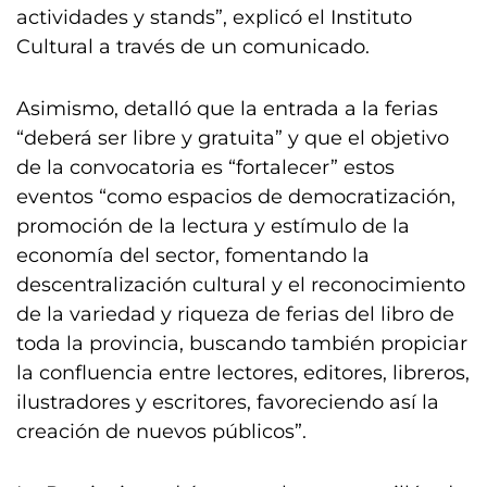
actividades y stands”, explicó el Instituto
Cultural a través de un comunicado.
Asimismo, detalló que la entrada a la ferias
“deberá ser libre y gratuita” y que el objetivo
de la convocatoria es “fortalecer” estos
eventos “como espacios de democratización,
promoción de la lectura y estímulo de la
economía del sector, fomentando la
descentralización cultural y el reconocimiento
de la variedad y riqueza de ferias del libro de
toda la provincia, buscando también propiciar
la confluencia entre lectores, editores, libreros,
ilustradores y escritores, favoreciendo así la
creación de nuevos públicos”.