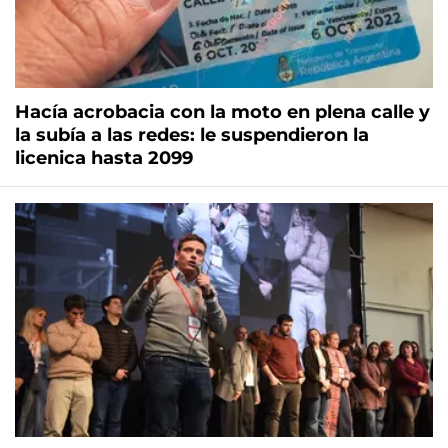
Hacía acrobacia con la moto en plena calle y
la subía a las redes: le suspendieron la
licenica hasta 2099