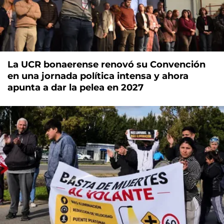
La UCR bonaerense renovó su Convención
en una jornada política intensa y ahora
apunta a dar la pelea en 2027