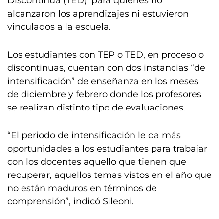
Discontinua (TED), para quienes no
alcanzaron los aprendizajes ni estuvieron
vinculados a la escuela.
Los estudiantes con TEP o TED, en proceso o
discontinuas, cuentan con dos instancias “de
intensificación” de enseñanza en los meses
de diciembre y febrero donde los profesores
se realizan distinto tipo de evaluaciones.
“El periodo de intensificación le da más
oportunidades a los estudiantes para trabajar
con los docentes aquello que tienen que
recuperar, aquellos temas vistos en el año que
no están maduros en términos de
comprensión”, indicó Sileoni.