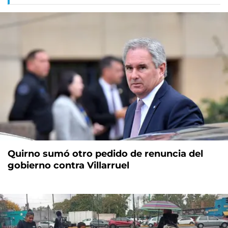
Quirno sumó otro pedido de renuncia del
gobierno contra Villarruel