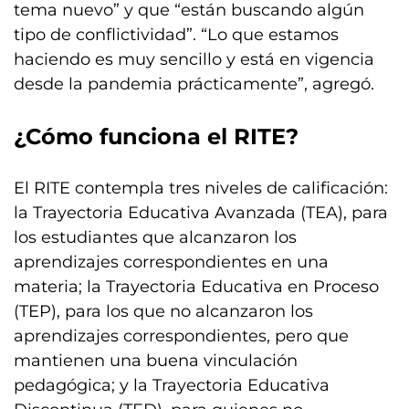
tema nuevo” y que “están buscando algún
tipo de conflictividad”. “Lo que estamos
haciendo es muy sencillo y está en vigencia
desde la pandemia prácticamente”, agregó.
¿Cómo funciona el RITE?
El RITE contempla tres niveles de calificación:
la Trayectoria Educativa Avanzada (TEA), para
los estudiantes que alcanzaron los
aprendizajes correspondientes en una
materia; la Trayectoria Educativa en Proceso
(TEP), para los que no alcanzaron los
aprendizajes correspondientes, pero que
mantienen una buena vinculación
pedagógica; y la Trayectoria Educativa