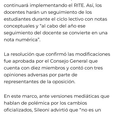
continuará implementando el RITE. Así, los
docentes harán un seguimiento de los
estudiantes durante el ciclo lectivo con notas
conceptuales y “al cabo del año ese
seguimiento del docente se convierte en una
nota numérica”.
La resolución que confirmó las modificaciones
fue aprobada por el Consejo General que
cuenta con diez miembros y contó con tres
opiniones adversas por parte de
representantes de la oposición.
En este marco, ante versiones mediáticas que
hablan de polémica por los cambios
oficializados, Sileoni advirtió que “no es un