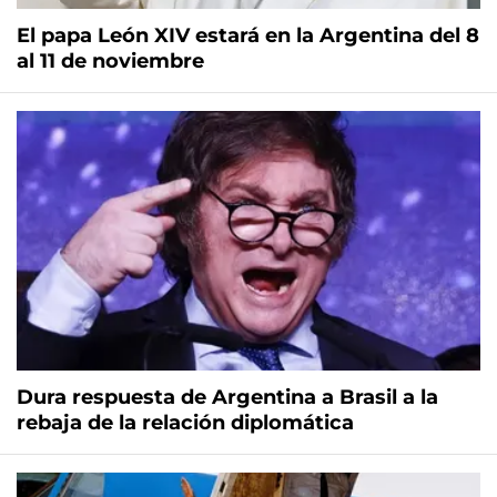
El papa León XIV estará en la Argentina del 8
al 11 de noviembre
Dura respuesta de Argentina a Brasil a la
rebaja de la relación diplomática