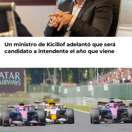
Un ministro de Kicillof adelantó que será
candidato a intendente el año que viene