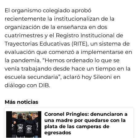
El organismo colegiado aprobó
recientemente la institucionalizan de la
organización de la enseñanza en dos
cuatrimestres y el Registro Institucional de
Trayectorias Educativas (RITE), un sistema de
evaluación que comenzó a implementarse en
la pandemia. “Hemos ordenado lo que se
venía trabajando desde hace un tiempo en la
escuela secundaria”, aclaró hoy Sileoni en
diálogo con DIB.
Más noticias
Coronel Pringles: denunciaron a
una madre por quedarse con la
plata de las camperas de
egresados