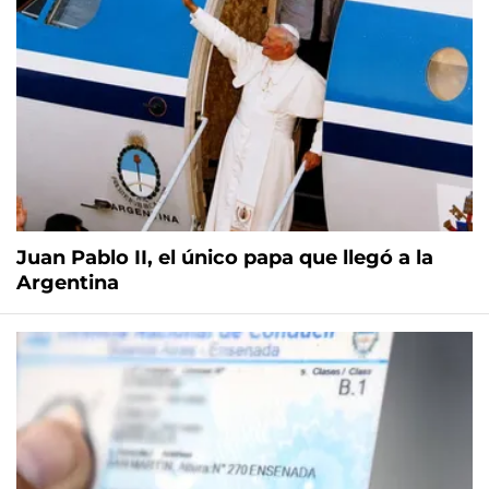
Juan Pablo II, el único papa que llegó a la
Argentina