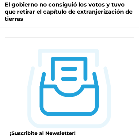
El gobierno no consiguió los votos y tuvo
que retirar el capítulo de extranjerización de
tierras
¡Suscribite al Newsletter!