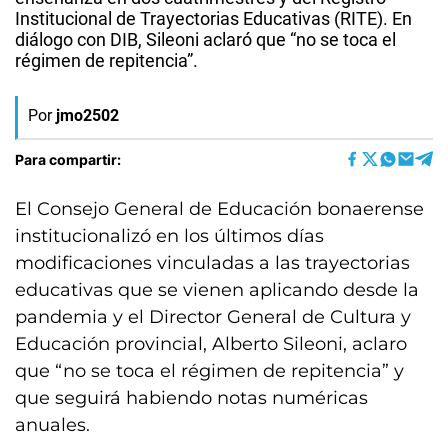
Institucional de Trayectorias Educativas (RITE). En
diálogo con DIB, Sileoni aclaró que “no se toca el
régimen de repitencia”.
Por
jmo2502
Para compartir:
El Consejo General de Educación bonaerense
institucionalizó en los últimos días
modificaciones vinculadas a las trayectorias
educativas que se vienen aplicando desde la
pandemia y el Director General de Cultura y
Educación provincial, Alberto Sileoni, aclaro
que “no se toca el régimen de repitencia” y
que seguirá habiendo notas numéricas
anuales.