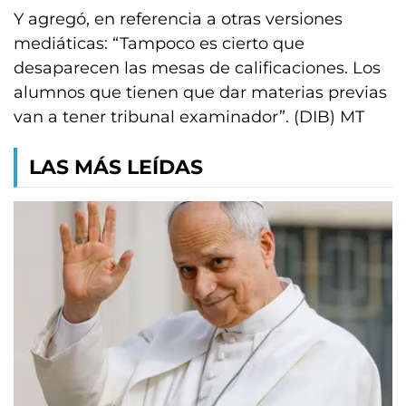
Y agregó, en referencia a otras versiones
mediáticas: “Tampoco es cierto que
desaparecen las mesas de calificaciones. Los
alumnos que tienen que dar materias previas
van a tener tribunal examinador”. (DIB) MT
LAS MÁS LEÍDAS