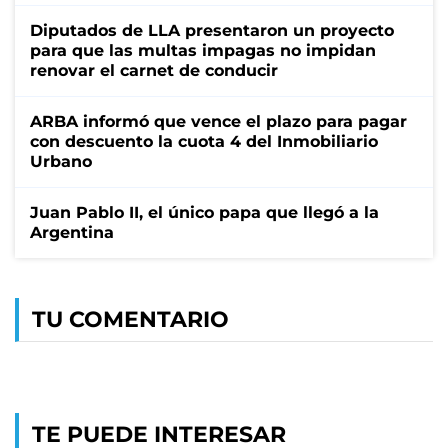
Diputados de LLA presentaron un proyecto
para que las multas impagas no impidan
renovar el carnet de conducir
ARBA informó que vence el plazo para pagar
con descuento la cuota 4 del Inmobiliario
Urbano
Juan Pablo II, el único papa que llegó a la
Argentina
TU COMENTARIO
TE PUEDE INTERESAR