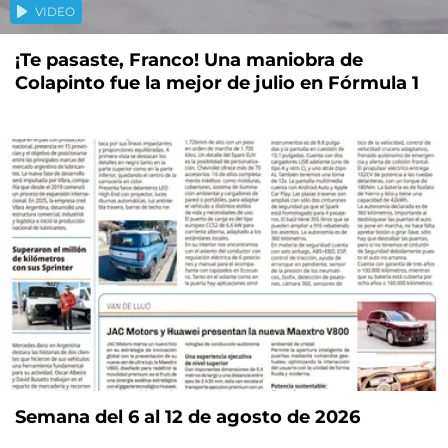
VIDEO
¡Te pasaste, Franco! Una maniobra de
Colapinto fue la mejor de julio en Fórmula 1
Semana del 6 al 12 de agosto de 2026