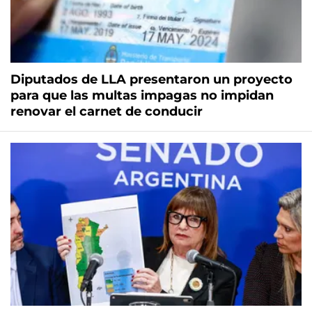
Diputados de LLA presentaron un proyecto
para que las multas impagas no impidan
renovar el carnet de conducir