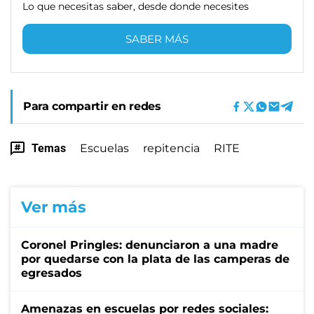
Lo que necesitas saber, desde donde necesites
SABER MÁS
Para compartir en redes
Temas
Escuelas
repitencia
RITE
Ver más
Coronel Pringles: denunciaron a una madre
por quedarse con la plata de las camperas de
egresados
Amenazas en escuelas por redes sociales: