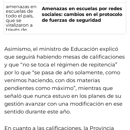
Amenazas en escuelas por redes
sociales: cambios en el protocolo
de fuerzas de seguridad
Asimismo, el ministro de Educación explicó
que seguirá habiendo mesas de calificaciones
y que “no se toca el régimen de repitencia”
por lo que “se pasa de año solamente, como
venimos haciendo, con dos materias
pendientes como máximo”, mientras que
señaló que nunca estuvo en los planes de su
gestión avanzar con una modificación en ese
sentido durante este año.
En cuanto a las calificaciones, la Provincia