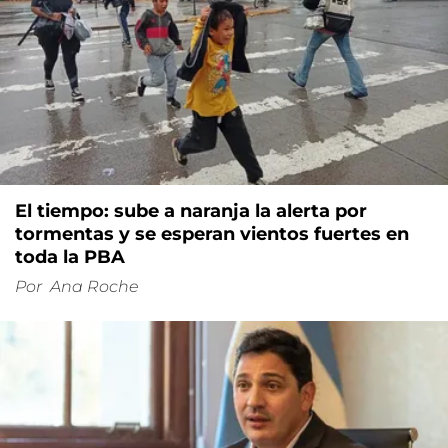
El tiempo: sube a naranja la alerta por
tormentas y se esperan vientos fuertes en
toda la PBA
Por
Ana Roche