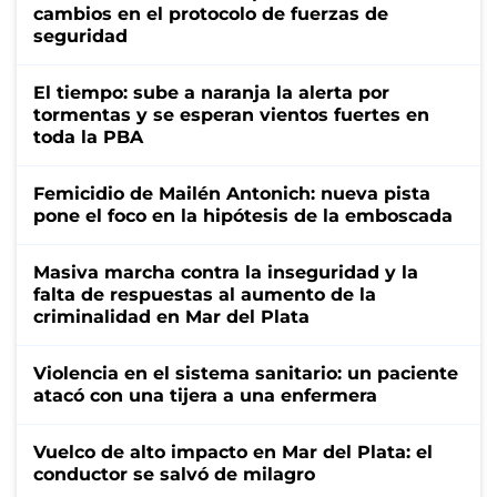
cambios en el protocolo de fuerzas de
seguridad
El tiempo: sube a naranja la alerta por
tormentas y se esperan vientos fuertes en
toda la PBA
Femicidio de Mailén Antonich: nueva pista
pone el foco en la hipótesis de la emboscada
Masiva marcha contra la inseguridad y la
falta de respuestas al aumento de la
criminalidad en Mar del Plata
Violencia en el sistema sanitario: un paciente
atacó con una tijera a una enfermera
Vuelco de alto impacto en Mar del Plata: el
conductor se salvó de milagro