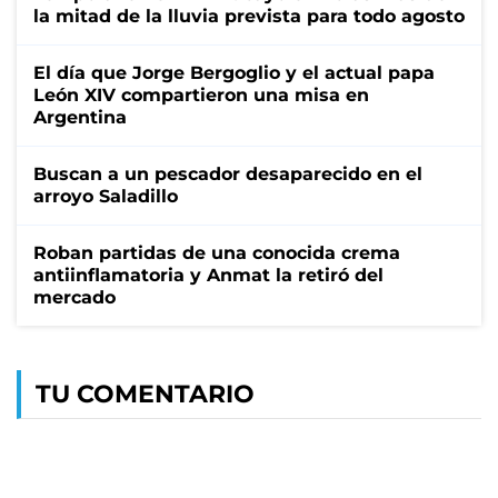
la mitad de la lluvia prevista para todo agosto
El día que Jorge Bergoglio y el actual papa
León XIV compartieron una misa en
Argentina
Buscan a un pescador desaparecido en el
arroyo Saladillo
Roban partidas de una conocida crema
antiinflamatoria y Anmat la retiró del
mercado
TU COMENTARIO