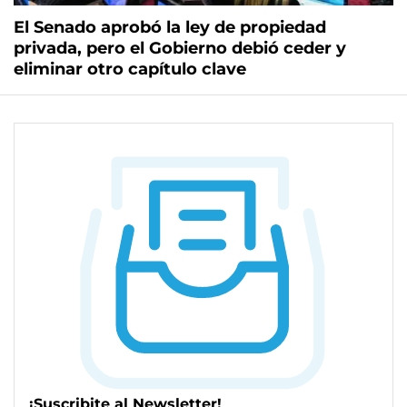
El Senado aprobó la ley de propiedad
privada, pero el Gobierno debió ceder y
eliminar otro capítulo clave
¡Suscribite al Newsletter!