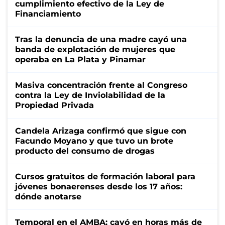
cumplimiento efectivo de la Ley de
Financiamiento
Tras la denuncia de una madre cayó una
banda de explotación de mujeres que
operaba en La Plata y Pinamar
Masiva concentración frente al Congreso
contra la Ley de Inviolabilidad de la
Propiedad Privada
Candela Arizaga confirmó que sigue con
Facundo Moyano y que tuvo un brote
producto del consumo de drogas
Cursos gratuitos de formación laboral para
jóvenes bonaerenses desde los 17 años:
dónde anotarse
Temporal en el AMBA: cayó en horas más de