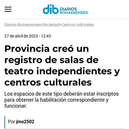
Diarios Bonaerenses
>
Sociedad
>
Centros culturales
27 de abril de 2023 - 12:43
Provincia creó un
registro de salas de
teatro independientes y
centros culturales
Los espacios de este tipo deberán estar inscriptos
para obtener la habilitación correspondiente y
funcionar.
Por
jmo2502