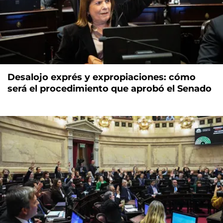
Desalojo exprés y expropiaciones: cómo
será el procedimiento que aprobó el Senado