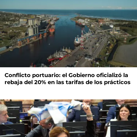
Conflicto portuario: el Gobierno oficializó la
rebaja del 20% en las tarifas de los prácticos