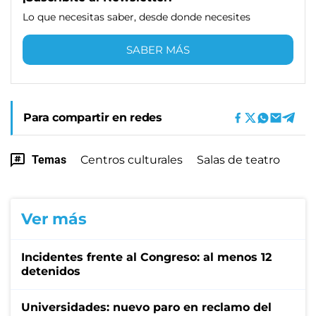
Lo que necesitas saber, desde donde necesites
SABER MÁS
Para compartir en redes
Temas
Centros culturales
Salas de teatro
Ver más
Incidentes frente al Congreso: al menos 12
detenidos
Universidades: nuevo paro en reclamo del