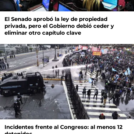
El Senado aprobó la ley de propiedad
privada, pero el Gobierno debió ceder y
eliminar otro capítulo clave
Incidentes frente al Congreso: al menos 12
detenidos