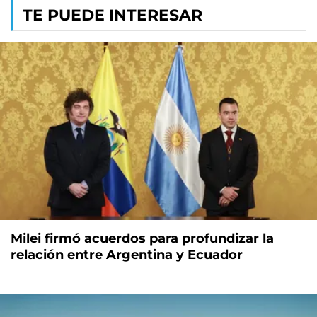
TE PUEDE INTERESAR
Milei firmó acuerdos para profundizar la
relación entre Argentina y Ecuador