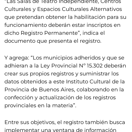
“Las Salas de Teatro Independiente, Centros
Culturales y Espacios Culturales Alternativos
que pretendan obtener la habilitación para su
funcionamiento deberán estar inscriptos en
dicho Registro Permanente”, indica el
documento que presenta el registro.
Y agrega: “Los municipios adheridos y que se
adhieran a la Ley Provincial Nº 15.302 deberán
crear sus propios registros y suministrar los
datos obtenidos a este Instituto Cultural de la
Provincia de Buenos Aires, colaborando en la
confección y actualización de los registros
provinciales en la materia”.
Entre sus objetivos, el registro también busca
implementar una ventana de información