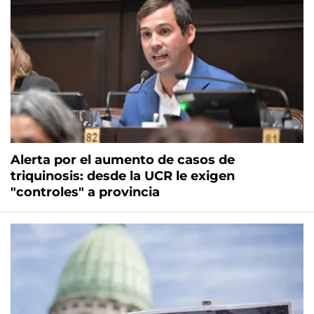
Alerta por el aumento de casos de
triquinosis: desde la UCR le exigen
"controles" a provincia