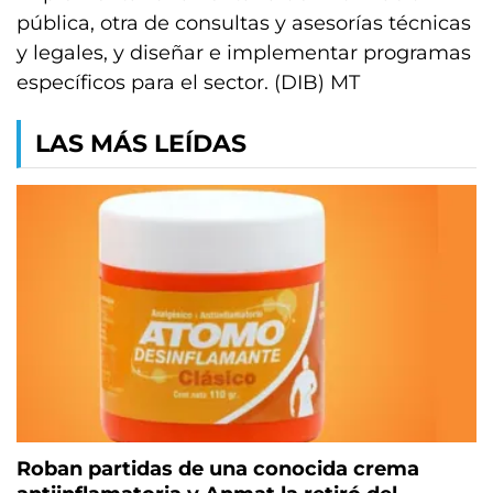
pública, otra de consultas y asesorías técnicas
y legales, y diseñar e implementar programas
específicos para el sector. (DIB) MT
LAS MÁS LEÍDAS
Roban partidas de una conocida crema