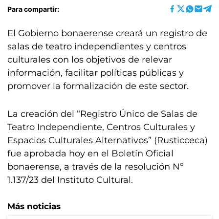
Para compartir:
El Gobierno bonaerense creará un registro de
salas de teatro independientes y centros
culturales con los objetivos de relevar
información, facilitar políticas públicas y
promover la formalización de este sector.
La creación del “Registro Único de Salas de
Teatro Independiente, Centros Culturales y
Espacios Culturales Alternativos” (Rusticceca)
fue aprobada hoy en el Boletín Oficial
bonaerense, a través de la resolución Nº
1.137/23 del Instituto Cultural.
Más noticias