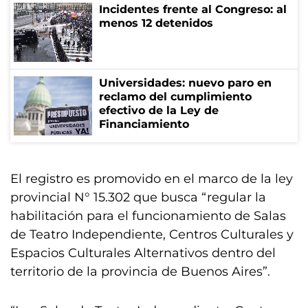
Incidentes frente al Congreso: al
menos 12 detenidos
Universidades: nuevo paro en
reclamo del cumplimiento
efectivo de la Ley de
Financiamiento
El registro es promovido en el marco de la ley
provincial N° 15.302 que busca “regular la
habilitación para el funcionamiento de Salas
de Teatro Independiente, Centros Culturales y
Espacios Culturales Alternativos dentro del
territorio de la provincia de Buenos Aires”.