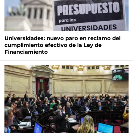
Universidades: nuevo paro en reclamo del
cumplimiento efectivo de la Ley de
Financiamiento