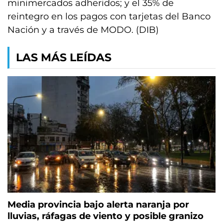
minimercados adheridos; y el 35% de
reintegro en los pagos con tarjetas del Banco
Nación y a través de MODO. (DIB)
LAS MÁS LEÍDAS
Media provincia bajo alerta naranja por
lluvias, ráfagas de viento y posible granizo