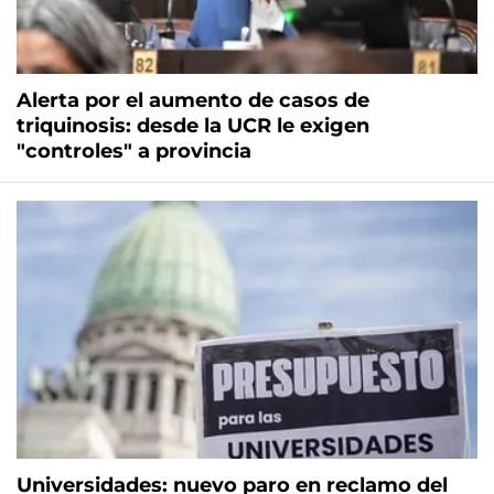
Alerta por el aumento de casos de
triquinosis: desde la UCR le exigen
"controles" a provincia
Universidades: nuevo paro en reclamo del