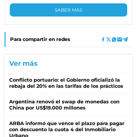
SABER MÁS
Para compartir en redes
Ver más
Conflicto portuario: el Gobierno oficializó la
rebaja del 20% en las tarifas de los prácticos
Argentina renovó el swap de monedas con
China por US$19.000 millones
ARBA informó que vence el plazo para pagar
con descuento la cuota 4 del Inmobiliario
Urbano