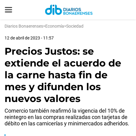
Diarios Bonaerenses
>
Economía
>
Sociedad
12 de abril de 2023 - 11:57
Precios Justos: se
extiende el acuerdo de
la carne hasta fin de
mes y difunden los
nuevos valores
Comercio también reafirmó la vigencia del 10% de
reintegro en las compras realizadas con tarjetas de
débito en las carnicerías y minimercados adheridos.