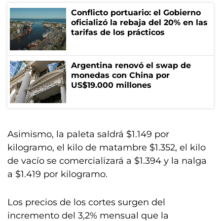
Conflicto portuario: el Gobierno
oficializó la rebaja del 20% en las
tarifas de los prácticos
Argentina renovó el swap de
monedas con China por
US$19.000 millones
Asimismo, la paleta saldrá $1.149 por
kilogramo, el kilo de matambre $1.352, el kilo
de vacío se comercializará a $1.394 y la nalga
a $1.419 por kilogramo.
Los precios de los cortes surgen del
incremento del 3,2% mensual que la