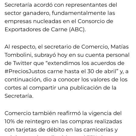
Secretaría acordó con representantes del
sector ganadero, fundamentalmente las
empresas nucleadas en el Consorcio de
Exportadores de Carne (ABC).
Al respecto, el secretario de Comercio, Matías
Tombolini, subrayó hoy en su cuenta personal
de Twitter que “extendimos los acuerdos de
#PreciosJustos carne hasta el 30 de abril” y, a
continuación, dio a conocer los valores de los
cortes al compartir una publicación de la
Secretaría.
Comercio también reafirmó la vigencia del
10% de reintegro en las compras realizadas
con tarjetas de débito en las carnicerías y