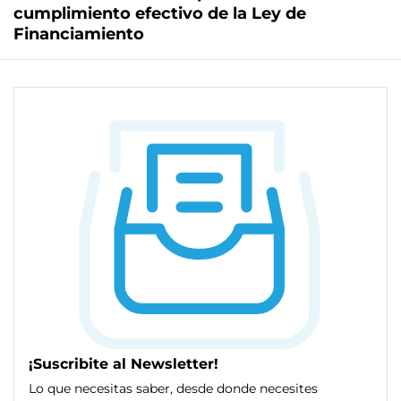
cumplimiento efectivo de la Ley de
Financiamiento
¡Suscribite al Newsletter!
Lo que necesitas saber, desde donde necesites