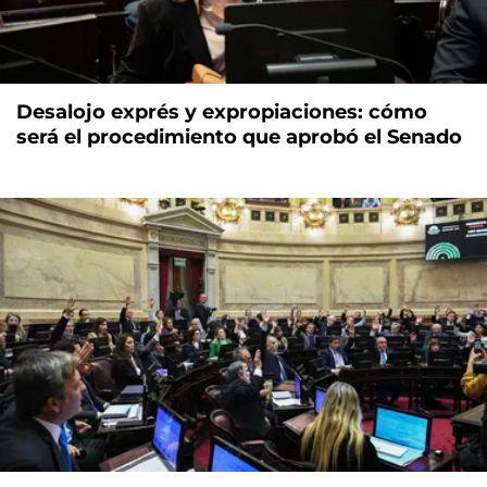
Desalojo exprés y expropiaciones: cómo
será el procedimiento que aprobó el Senado