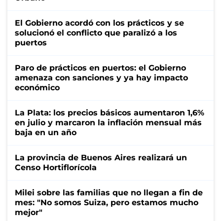
El Gobierno acordó con los prácticos y se
solucionó el conflicto que paralizó a los
puertos
Paro de prácticos en puertos: el Gobierno
amenaza con sanciones y ya hay impacto
económico
La Plata: los precios básicos aumentaron 1,6%
en julio y marcaron la inflación mensual más
baja en un año
La provincia de Buenos Aires realizará un
Censo Hortiflorícola
Milei sobre las familias que no llegan a fin de
mes: "No somos Suiza, pero estamos mucho
mejor"