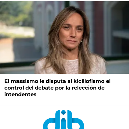
El massismo le disputa al kicillofismo el
control del debate por la relección de
intendentes