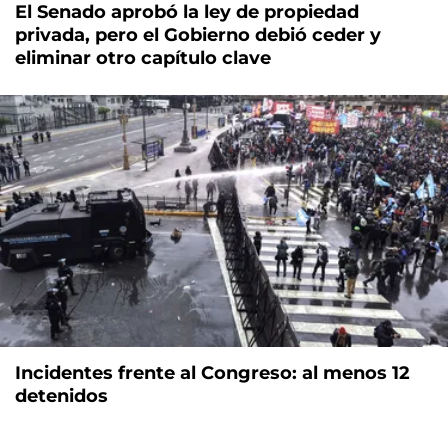
El Senado aprobó la ley de propiedad
privada, pero el Gobierno debió ceder y
eliminar otro capítulo clave
Incidentes frente al Congreso: al menos 12
detenidos