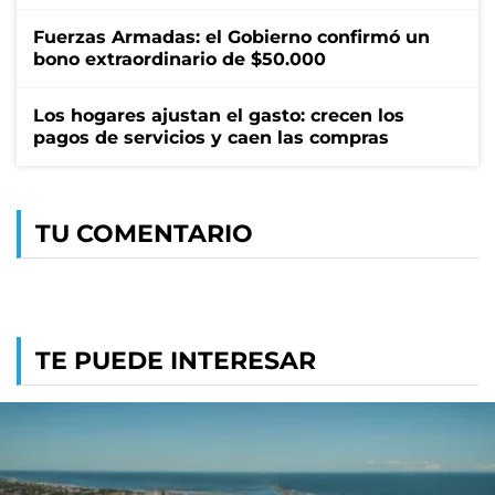
Fuerzas Armadas: el Gobierno confirmó un
bono extraordinario de $50.000
Los hogares ajustan el gasto: crecen los
pagos de servicios y caen las compras
TU COMENTARIO
TE PUEDE INTERESAR