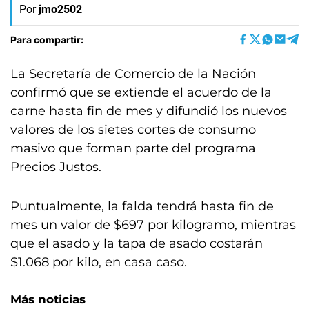
Por
jmo2502
Para compartir:
La Secretaría de Comercio de la Nación
confirmó que se extiende el acuerdo de la
carne hasta fin de mes y difundió los nuevos
valores de los sietes cortes de consumo
masivo que forman parte del programa
Precios Justos.
Puntualmente, la falda tendrá hasta fin de
mes un valor de $697 por kilogramo, mientras
que el asado y la tapa de asado costarán
$1.068 por kilo, en casa caso.
Más noticias