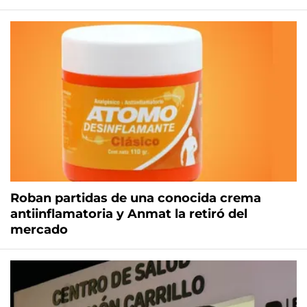
Roban partidas de una conocida crema
antiinflamatoria y Anmat la retiró del
mercado