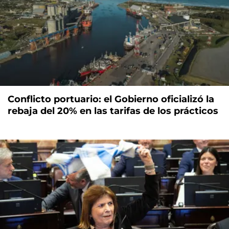
Conflicto portuario: el Gobierno oficializó la
rebaja del 20% en las tarifas de los prácticos