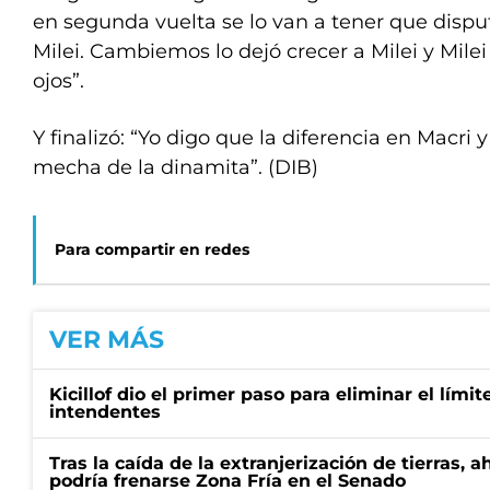
en segunda vuelta se lo van a tener que disp
Milei. Cambiemos lo dejó crecer a Milei y Mile
ojos”.
Y finalizó: “Yo digo que la diferencia en Macri y
mecha de la dinamita”. (DIB)
Para compartir en redes
VER MÁS
Kicillof dio el primer paso para eliminar el límit
intendentes
Tras la caída de la extranjerización de tierras, 
podría frenarse Zona Fría en el Senado