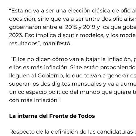
“Esta no va a ser una elección clásica de oficia
oposición, sino que va a ser entre dos oficialis
gobernaron entre el 2015 y 2019 y los que gob
2023. Eso implica discutir modelos, y los mode
resultados”, manifestó.
“Ellos no dicen cómo van a bajar la inflación,
ellos es más inflación. Si te están proponien
lleguen al Gobierno, lo que te van a generar e
superar los dos dígitos mensuales y va a aume
único espacio político del mundo que quiere 
con más inflación”.
La interna del Frente de Todos
Respecto de la definición de las candidaturas e