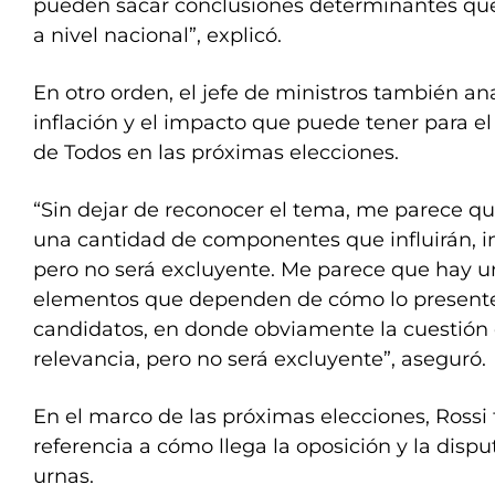
pueden sacar conclusiones determinantes qu
a nivel nacional”, explicó.
En otro orden, el jefe de ministros también ana
inflación y el impacto que puede tener para el
de Todos en las próximas elecciones.
“Sin dejar de reconocer el tema, me parece que
una cantidad de componentes que influirán, inc
pero no será excluyente. Me parece que hay u
elementos que dependen de cómo lo present
candidatos, en donde obviamente la cuestión d
relevancia, pero no será excluyente”, aseguró.
En el marco de las próximas elecciones, Rossi
referencia a cómo llega la oposición y la disp
urnas.