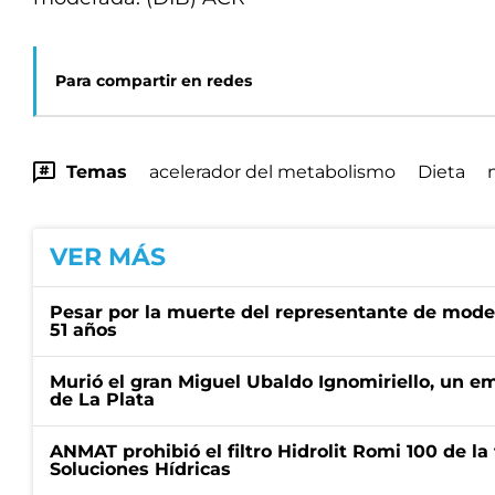
Para compartir en redes
Temas
acelerador del metabolismo
Dieta
VER MÁS
Pesar por la muerte del representante de mode
51 años
Murió el gran Miguel Ubaldo Ignomiriello, un 
de La Plata
ANMAT prohibió el filtro Hidrolit Romi 100 de l
Soluciones Hídricas