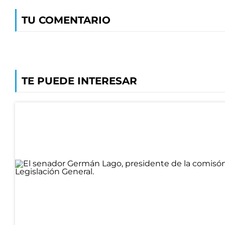
TU COMENTARIO
TE PUEDE INTERESAR