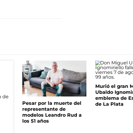
Murió el gran 
Ubaldo Ignomir
emblema de Es
Pesar por la muerte del
de La Plata
representante de
modelos Leandro Rud a
los 51 años