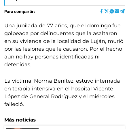
Para compartir:
Una jubilada de 77 años, que el domingo fue
golpeada por delincuentes que la asaltaron
en su vivienda de la localidad de Luján, murió
por las lesiones que le causaron. Por el hecho
aún no hay personas identificadas ni
detenidas.
La víctima, Norma Benítez, estuvo internada
en terapia intensiva en el hospital Vicente
López de General Rodríguez y el miércoles
falleció.
Más noticias