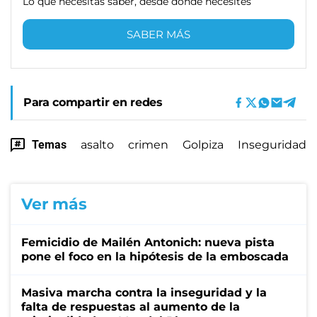
Lo que necesitas saber, desde donde necesites
SABER MÁS
Para compartir en redes
Temas
asalto
crimen
Golpiza
Inseguridad
Ver más
Femicidio de Mailén Antonich: nueva pista
pone el foco en la hipótesis de la emboscada
Masiva marcha contra la inseguridad y la
falta de respuestas al aumento de la