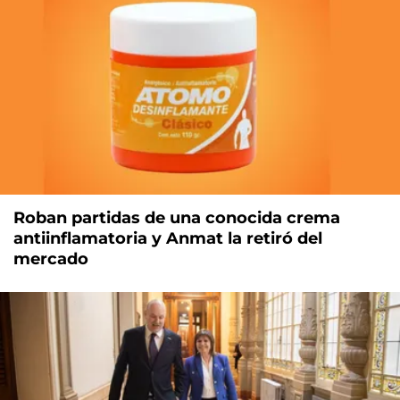
Roban partidas de una conocida crema
antiinflamatoria y Anmat la retiró del
mercado