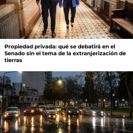
Propiedad privada: qué se debatirá en el
Senado sin el tema de la extranjerización de
tierras