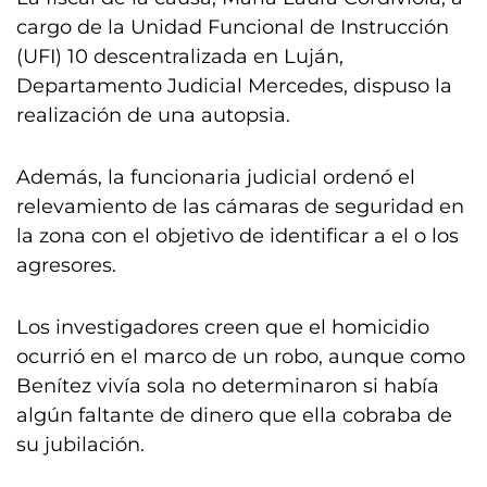
cargo de la Unidad Funcional de Instrucción
(UFI) 10 descentralizada en Luján,
Departamento Judicial Mercedes, dispuso la
realización de una autopsia.
Además, la funcionaria judicial ordenó el
relevamiento de las cámaras de seguridad en
la zona con el objetivo de identificar a el o los
agresores.
Los investigadores creen que el homicidio
ocurrió en el marco de un robo, aunque como
Benítez vivía sola no determinaron si había
algún faltante de dinero que ella cobraba de
su jubilación.