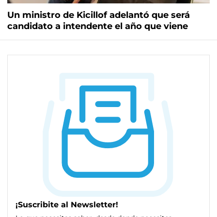
Un ministro de Kicillof adelantó que será
candidato a intendente el año que viene
¡Suscribite al Newsletter!