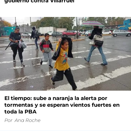
gobierno contra Villarruel
El tiempo: sube a naranja la alerta por
tormentas y se esperan vientos fuertes en
toda la PBA
Por
Ana Roche