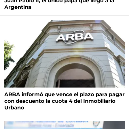
Juan Pablo II, el único papa que llegó a la
Argentina
ARBA informó que vence el plazo para pagar
con descuento la cuota 4 del Inmobiliario
Urbano