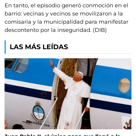
En tanto, el episodio generó conmoción en el
barrio: vecinas y vecinos se movilizaron a la
comisaria y la municipalidad para manifestar
descontento por la inseguridad. (DIB)
LAS MÁS LEÍDAS