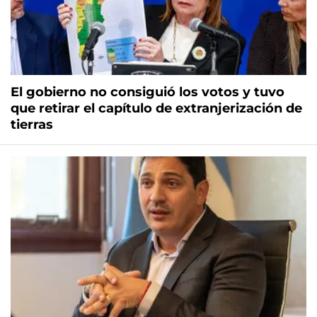
El gobierno no consiguió los votos y tuvo
que retirar el capítulo de extranjerización de
tierras