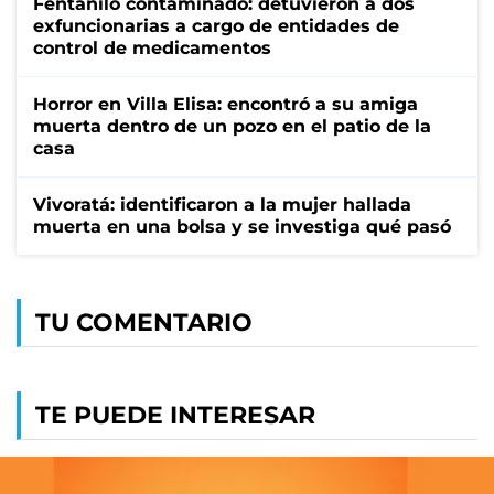
Fentanilo contaminado: detuvieron a dos
exfuncionarias a cargo de entidades de
control de medicamentos
Horror en Villa Elisa: encontró a su amiga
muerta dentro de un pozo en el patio de la
casa
Vivoratá: identificaron a la mujer hallada
muerta en una bolsa y se investiga qué pasó
TU COMENTARIO
TE PUEDE INTERESAR