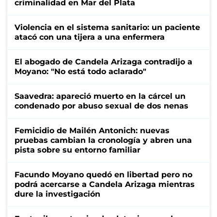
criminalidad en Mar del Plata
Violencia en el sistema sanitario: un paciente
atacó con una tijera a una enfermera
El abogado de Candela Arizaga contradijo a
Moyano: "No está todo aclarado"
Saavedra: apareció muerto en la cárcel un
condenado por abuso sexual de dos nenas
Femicidio de Mailén Antonich: nuevas
pruebas cambian la cronología y abren una
pista sobre su entorno familiar
Facundo Moyano quedó en libertad pero no
podrá acercarse a Candela Arizaga mientras
dure la investigación