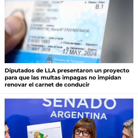
Diputados de LLA presentaron un proyecto
para que las multas impagas no impidan
renovar el carnet de conducir