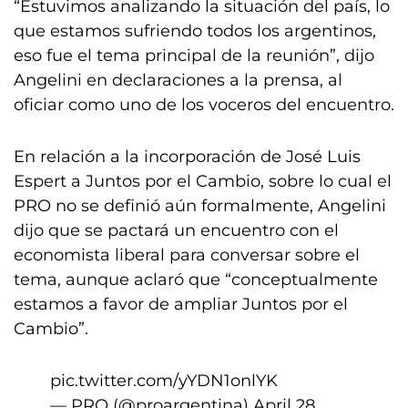
“Estuvimos analizando la situación del país, lo
que estamos sufriendo todos los argentinos,
eso fue el tema principal de la reunión”, dijo
Angelini en declaraciones a la prensa, al
oficiar como uno de los voceros del encuentro.
En relación a la incorporación de José Luis
Espert a Juntos por el Cambio, sobre lo cual el
PRO no se definió aún formalmente, Angelini
dijo que se pactará un encuentro con el
economista liberal para conversar sobre el
tema, aunque aclaró que “conceptualmente
estamos a favor de ampliar Juntos por el
Cambio”.
pic.twitter.com/yYDN1onlYK
— PRO (@proargentina)
April 28,