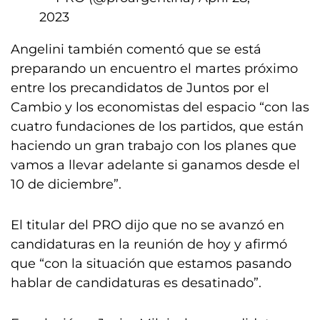
2023
Angelini también comentó que se está
preparando un encuentro el martes próximo
entre los precandidatos de Juntos por el
Cambio y los economistas del espacio “con las
cuatro fundaciones de los partidos, que están
haciendo un gran trabajo con los planes que
vamos a llevar adelante si ganamos desde el
10 de diciembre”.
El titular del PRO dijo que no se avanzó en
candidaturas en la reunión de hoy y afirmó
que “con la situación que estamos pasando
hablar de candidaturas es desatinado”.