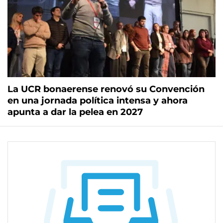
La UCR bonaerense renovó su Convención
en una jornada política intensa y ahora
apunta a dar la pelea en 2027