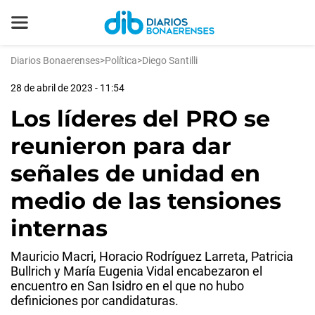
Diarios Bonaerenses
>
Política
>
Diego Santilli
28 de abril de 2023 - 11:54
Los líderes del PRO se
reunieron para dar
señales de unidad en
medio de las tensiones
internas
Mauricio Macri, Horacio Rodríguez Larreta, Patricia
Bullrich y María Eugenia Vidal encabezaron el
encuentro en San Isidro en el que no hubo
definiciones por candidaturas.