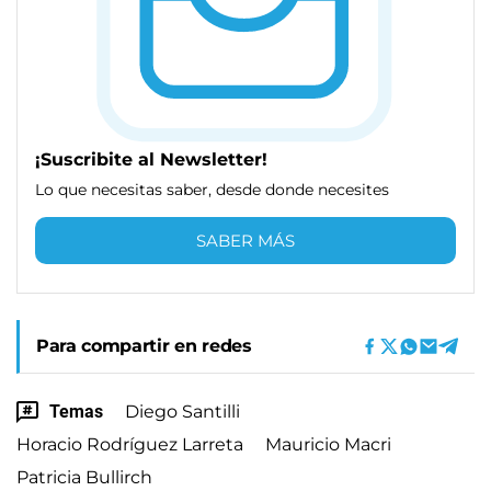
¡Suscribite al Newsletter!
Lo que necesitas saber, desde donde necesites
SABER MÁS
Para compartir en redes
Temas
Diego Santilli
Horacio Rodríguez Larreta
Mauricio Macri
Patricia Bullirch