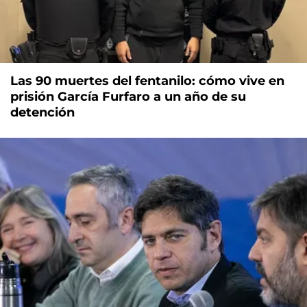
Las 90 muertes del fentanilo: cómo vive en
prisión García Furfaro a un año de su
detención