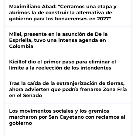
Maximiliano Abad: "Cerramos una etapa y
abrimos la de construir la alternativa de
gobierno para los bonaerenses en 2027"
Milei, presente en la asunción de De la
Espriella, tuvo una intensa agenda en
Colombia
Kicillof dio el primer paso para eliminar el
límite a la reelección de los intendentes
Tras la caída de la extranjerización de tierras,
ahora advierten que podría frenarse Zona Fría
en el Senado
Los movimentos sociales y los gremios
marcharon por San Cayetano con reclamos al
gobierno