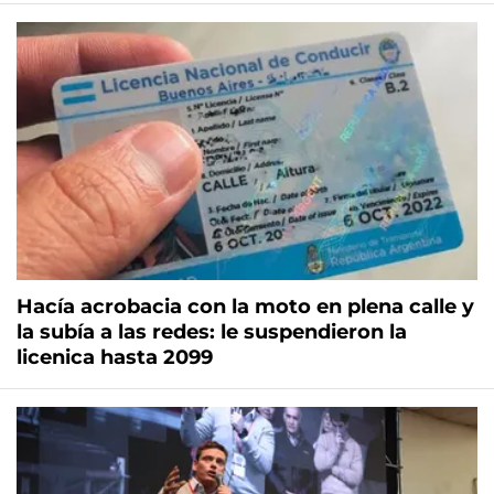
Hacía acrobacia con la moto en plena calle y
la subía a las redes: le suspendieron la
licenica hasta 2099