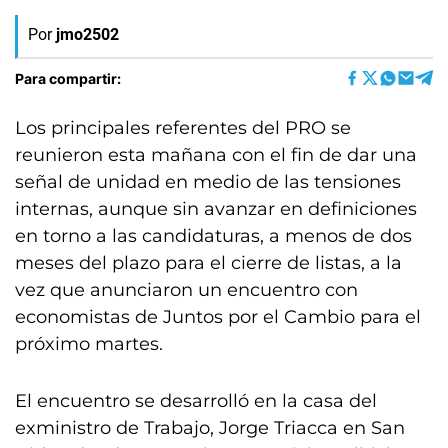
Por
jmo2502
Para compartir:
Los principales referentes del PRO se
reunieron esta mañana con el fin de dar una
señal de unidad en medio de las tensiones
internas, aunque sin avanzar en definiciones
en torno a las candidaturas, a menos de dos
meses del plazo para el cierre de listas, a la
vez que anunciaron un encuentro con
economistas de Juntos por el Cambio para el
próximo martes.
El encuentro se desarrolló en la casa del
exministro de Trabajo, Jorge Triacca en San