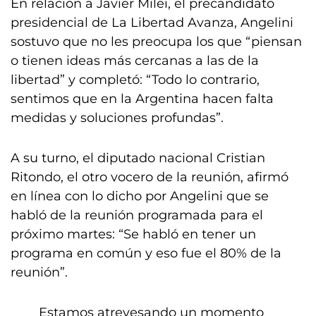
En relación a Javier Milei, el precandidato
presidencial de La Libertad Avanza, Angelini
sostuvo que no les preocupa los que “piensan
o tienen ideas más cercanas a las de la
libertad” y completó: “Todo lo contrario,
sentimos que en la Argentina hacen falta
medidas y soluciones profundas”.
A su turno, el diputado nacional Cristian
Ritondo, el otro vocero de la reunión, afirmó
en línea con lo dicho por Angelini que se
habló de la reunión programada para el
próximo martes: “Se habló en tener un
programa en común y eso fue el 80% de la
reunión”.
Estamos atrevesando un momento