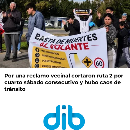
Por una reclamo vecinal cortaron ruta 2 por
cuarto sábado consecutivo y hubo caos de
tránsito