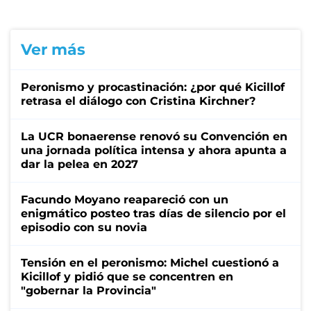
Ver más
Peronismo y procastinación: ¿por qué Kicillof
retrasa el diálogo con Cristina Kirchner?
La UCR bonaerense renovó su Convención en
una jornada política intensa y ahora apunta a
dar la pelea en 2027
Facundo Moyano reapareció con un
enigmático posteo tras días de silencio por el
episodio con su novia
Tensión en el peronismo: Michel cuestionó a
Kicillof y pidió que se concentren en
"gobernar la Provincia"