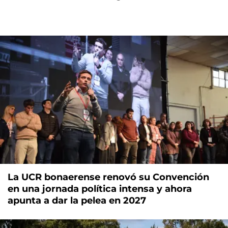
La UCR bonaerense renovó su Convención
en una jornada política intensa y ahora
apunta a dar la pelea en 2027