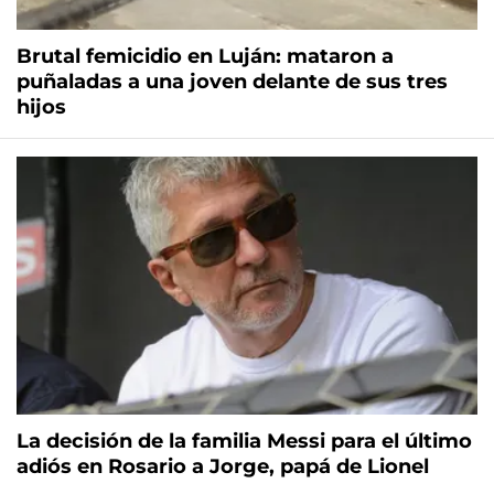
Brutal femicidio en Luján: mataron a
puñaladas a una joven delante de sus tres
hijos
La decisión de la familia Messi para el último
adiós en Rosario a Jorge, papá de Lionel