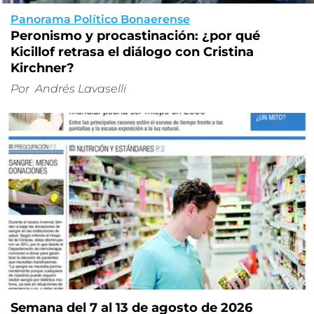
Panorama Político Bonaerense
Peronismo y procastinación: ¿por qué
Kicillof retrasa el diálogo con Cristina
Kirchner?
Por
Andrés Lavaselli
Semana del 7 al 13 de agosto de 2026