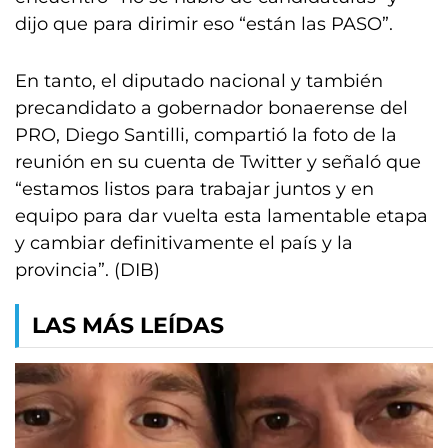
dijo que para dirimir eso “están las PASO”.
En tanto, el diputado nacional y también
precandidato a gobernador bonaerense del
PRO, Diego Santilli, compartió la foto de la
reunión en su cuenta de Twitter y señaló que
“estamos listos para trabajar juntos y en
equipo para dar vuelta esta lamentable etapa
y cambiar definitivamente el país y la
provincia”. (DIB)
LAS MÁS LEÍDAS