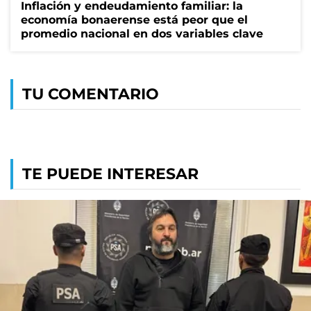
Inflación y endeudamiento familiar: la
economía bonaerense está peor que el
promedio nacional en dos variables clave
TU COMENTARIO
TE PUEDE INTERESAR