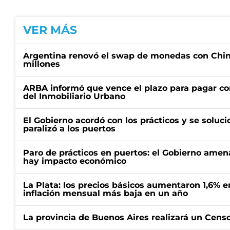
VER MÁS
Argentina renovó el swap de monedas con Chin
millones
ARBA informó que vence el plazo para pagar co
del Inmobiliario Urbano
El Gobierno acordó con los prácticos y se soluci
paralizó a los puertos
Paro de prácticos en puertos: el Gobierno amen
hay impacto económico
La Plata: los precios básicos aumentaron 1,6% e
inflación mensual más baja en un año
La provincia de Buenos Aires realizará un Censo 