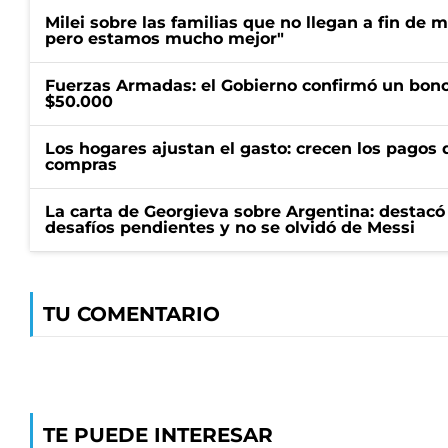
Milei sobre las familias que no llegan a fin de 
pero estamos mucho mejor"
Fuerzas Armadas: el Gobierno confirmó un bono
$50.000
Los hogares ajustan el gasto: crecen los pagos d
compras
La carta de Georgieva sobre Argentina: destacó
desafíos pendientes y no se olvidó de Messi
TU COMENTARIO
TE PUEDE INTERESAR