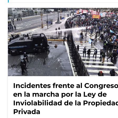
Incidentes frente al Congres
en la marcha por la Ley de
Inviolabilidad de la Propieda
Privada