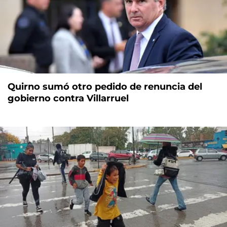
Quirno sumó otro pedido de renuncia del
gobierno contra Villarruel