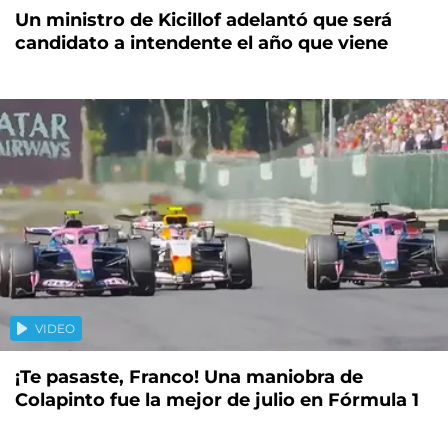
Un ministro de Kicillof adelantó que será
candidato a intendente el año que viene
VIDEO
¡Te pasaste, Franco! Una maniobra de
Colapinto fue la mejor de julio en Fórmula 1