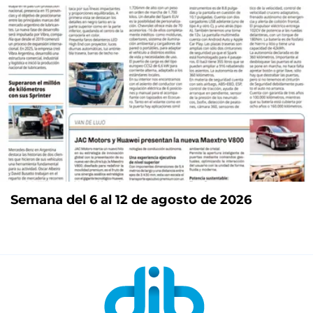
Semana del 6 al 12 de agosto de 2026