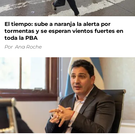
El tiempo: sube a naranja la alerta por
tormentas y se esperan vientos fuertes en
toda la PBA
Por
Ana Roche