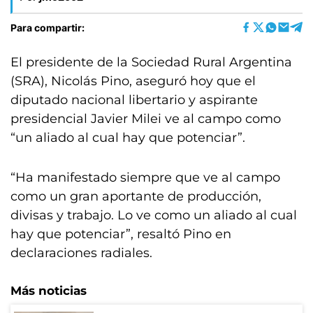
Para compartir:
El presidente de la Sociedad Rural Argentina
(SRA), Nicolás Pino, aseguró hoy que el
diputado nacional libertario y aspirante
presidencial Javier Milei ve al campo como
“un aliado al cual hay que potenciar”.
“Ha manifestado siempre que ve al campo
como un gran aportante de producción,
divisas y trabajo. Lo ve como un aliado al cual
hay que potenciar”, resaltó Pino en
declaraciones radiales.
Más noticias