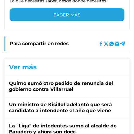
Lo que necesitas saber, desde donde necesites
SABER MÁS
Para compartir en redes
Ver más
Quirno sumó otro pedido de renuncia del
gobierno contra Villarruel
Un ministro de Kicillof adelantó que será
candidato a intendente el año que viene
La "Liga" de intedentes sumó al alcalde de
Baradero y ahora son doce