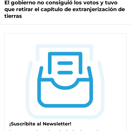
El gobierno no consiguió los votos y tuvo
que retirar el capítulo de extranjerización de
tierras
¡Suscribite al Newsletter!