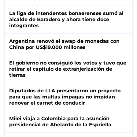
La liga de intendentes bonaerenses sumó al
alcalde de Baradero y ahora tiene doce
integrantes
Argentina renovó el swap de monedas con
China por US$19.000 millones
El gobierno no consiguió los votos y tuvo que
retirar el capítulo de extranjerización de
tierras
Diputados de LLA presentaron un proyecto
para que las multas impagas no impidan
renovar el carnet de conducir
Milei viaja a Colombia para la asunción
presidencial de Abelardo de la Espriella