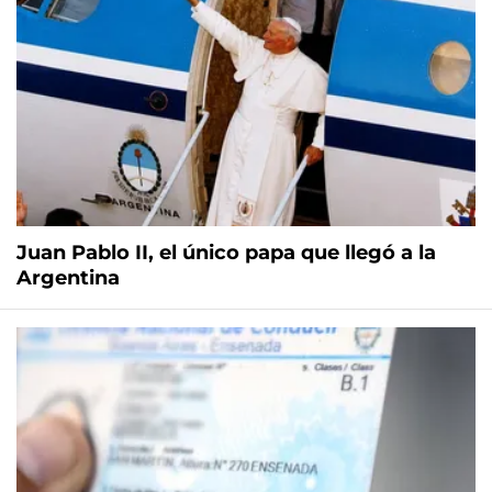
Juan Pablo II, el único papa que llegó a la
Argentina