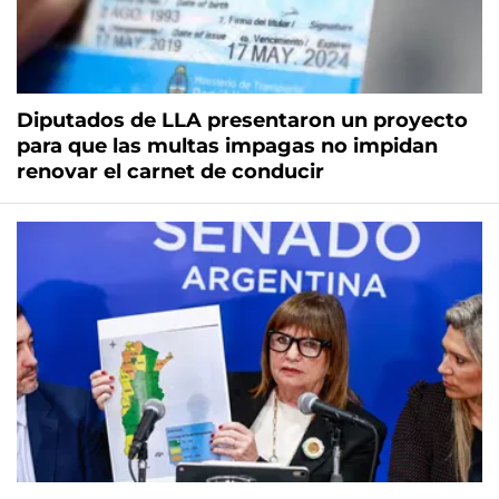
Diputados de LLA presentaron un proyecto
para que las multas impagas no impidan
renovar el carnet de conducir