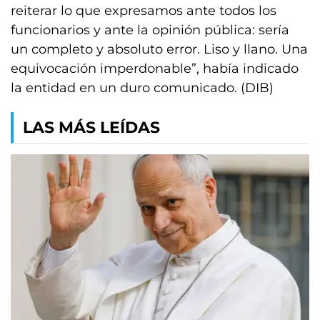
reiterar lo que expresamos ante todos los
funcionarios y ante la opinión pública: sería
un completo y absoluto error. Liso y llano. Una
equivocación imperdonable”, había indicado
la entidad en un duro comunicado. (DIB)
LAS MÁS LEÍDAS