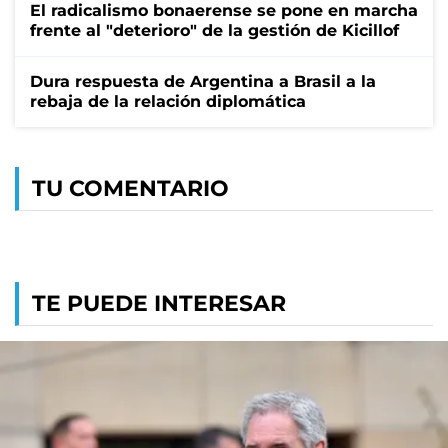
El radicalismo bonaerense se pone en marcha
frente al "deterioro" de la gestión de Kicillof
Dura respuesta de Argentina a Brasil a la
rebaja de la relación diplomática
TU COMENTARIO
TE PUEDE INTERESAR