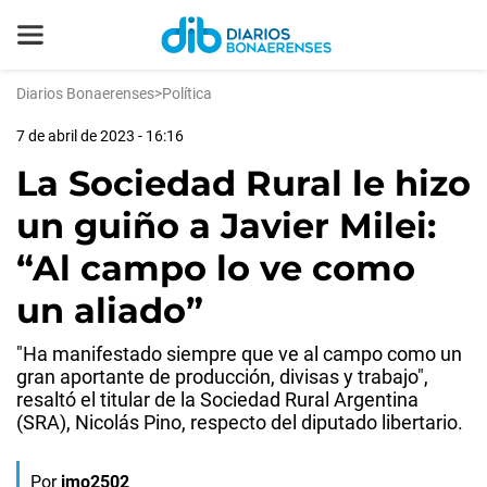
Diarios Bonaerenses
>
Política
7 de abril de 2023 - 16:16
La Sociedad Rural le hizo
un guiño a Javier Milei:
“Al campo lo ve como
un aliado”
"Ha manifestado siempre que ve al campo como un
gran aportante de producción, divisas y trabajo",
resaltó el titular de la Sociedad Rural Argentina
(SRA), Nicolás Pino, respecto del diputado libertario.
Por
jmo2502