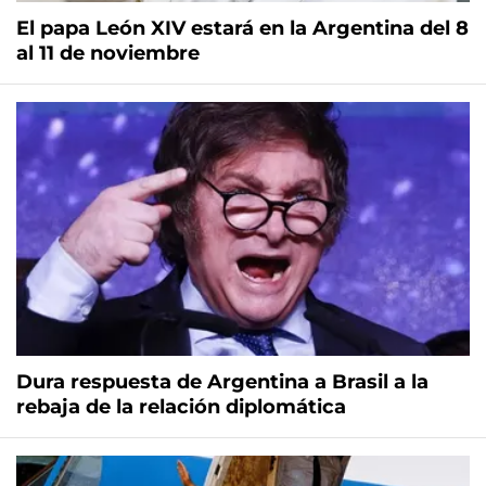
El papa León XIV estará en la Argentina del 8
al 11 de noviembre
Dura respuesta de Argentina a Brasil a la
rebaja de la relación diplomática