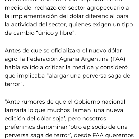
medio del rechazo del sector agropecuario a
la implementación del dólar diferencial para
la actividad del sector, quienes exigen un tipo
de cambio “único y libre”.
Antes de que se oficializara el nuevo dólar
agro, la Federación Agraria Argentina (FAA)
había salido a criticar la medida y consideró
que implicaba “alargar una perversa saga de
terror”.
“Ante rumores de que el Gobierno nacional
lanzaría lo que muchos llaman ‘una nueva
edición del dólar soja’, pero nosotros
preferimos denominar ‘otro episodio de una
perversa saga de terror’, desde FAA queremos