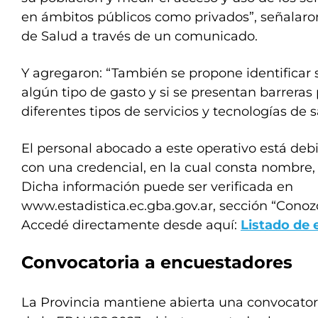
en ámbitos públicos como privados”, señalaron
de Salud a través de un comunicado.
Y agregaron: “También se propone identificar s
algún tipo de gasto y si se presentan barreras
diferentes tipos de servicios y tecnologías de s
El personal abocado a este operativo está de
con una credencial, en la cual consta nombre, a
Dicha información puede ser verificada en
www.estadistica.ec.gba.gov.ar, sección “Conoz
Accedé directamente desde aquí:
Listado de
Convocatoria a encuestadores
La Provincia mantiene abierta una convocator