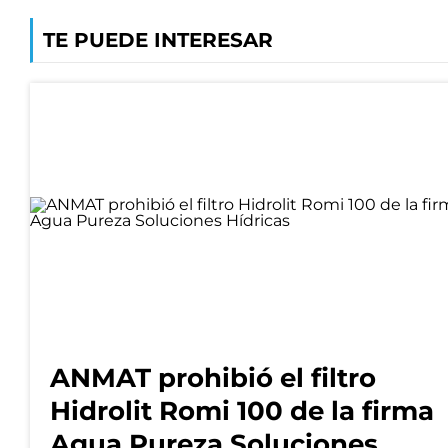
TE PUEDE INTERESAR
ANMAT prohibió el filtro
Hidrolit Romi 100 de la firma
Agua Pureza Soluciones