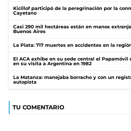
Kicillof participó de la peregrinación por la c
Cayetano
Casi 290 mil hectáreas están en manos extranje
Buenos Aires
La Plata: 717 muertes en accidentes en la regió
El ACA exhibe en su sede central el Papamóvil 
en su visita a Argentina en 1982
La Matanza: manejaba borracho y con un regist
autopista
TU COMENTARIO