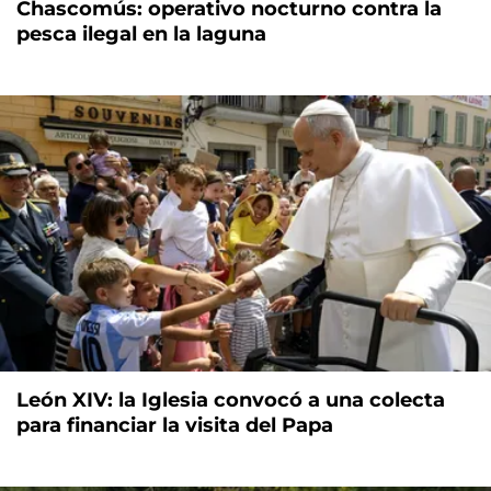
Chascomús: operativo nocturno contra la
pesca ilegal en la laguna
León XIV: la Iglesia convocó a una colecta
para financiar la visita del Papa