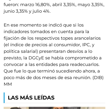
fueron: marzo 16,80%, abril 3,35%, mayo 3,35%,
junio 3,35% y julio 4%.
En ese momento se indicó que si los
indicadores tomados en cuenta para la
fijación de los respectivos topes arancelarios
(el índice de precios al consumidor, IPC, y
política salarial) presentaran desvíos a lo
previsto, la DGCyE se había comprometido a
convocar a las entidades para readecuarlos.
Que fue lo que terminó sucediendo ahora, a
poco más de dos meses de esa reunión. (DIB)
MM
LAS MÁS LEÍDAS