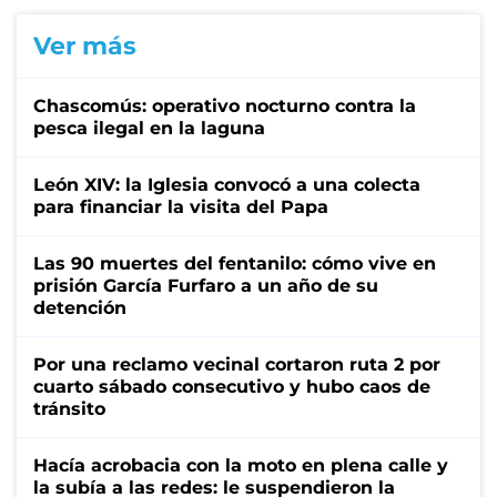
Ver más
Chascomús: operativo nocturno contra la
pesca ilegal en la laguna
León XIV: la Iglesia convocó a una colecta
para financiar la visita del Papa
Las 90 muertes del fentanilo: cómo vive en
prisión García Furfaro a un año de su
detención
Por una reclamo vecinal cortaron ruta 2 por
cuarto sábado consecutivo y hubo caos de
tránsito
Hacía acrobacia con la moto en plena calle y
la subía a las redes: le suspendieron la