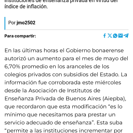
instituciones de enseñanza privada en virtud del
índice de inflación.
Por
jmo2502
Para compartir:
En las últimas horas el Gobierno bonaerense
autorizó un aumento para el mes de mayo del
6,70% promedio en los aranceles de los
colegios privados con subsidios del Estado. La
información fue corroborada este miércoles
desde la Asociación de Institutos de
Enseñanza Privada de Buenos Aires (Aiepba),
que recordaron que esta modificación “es lo
mínimo que necesitamos para prestar un
servicio adecuado de enseñanza”. Esta suba
“permite a las instituciones incrementar por