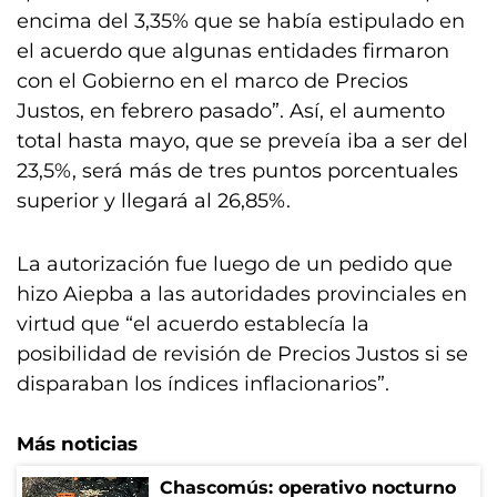
encima del 3,35% que se había estipulado en
el acuerdo que algunas entidades firmaron
con el Gobierno en el marco de Precios
Justos, en febrero pasado”. Así, el aumento
total hasta mayo, que se preveía iba a ser del
23,5%, será más de tres puntos porcentuales
superior y llegará al 26,85%.
La autorización fue luego de un pedido que
hizo Aiepba a las autoridades provinciales en
virtud que “el acuerdo establecía la
posibilidad de revisión de Precios Justos si se
disparaban los índices inflacionarios”.
Más noticias
Chascomús: operativo nocturno