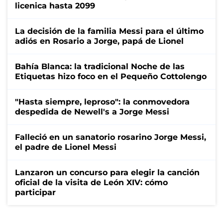
licenica hasta 2099
La decisión de la familia Messi para el último
adiós en Rosario a Jorge, papá de Lionel
Bahía Blanca: la tradicional Noche de las
Etiquetas hizo foco en el Pequeño Cottolengo
"Hasta siempre, leproso": la conmovedora
despedida de Newell's a Jorge Messi
Falleció en un sanatorio rosarino Jorge Messi,
el padre de Lionel Messi
Lanzaron un concurso para elegir la canción
oficial de la visita de León XIV: cómo
participar