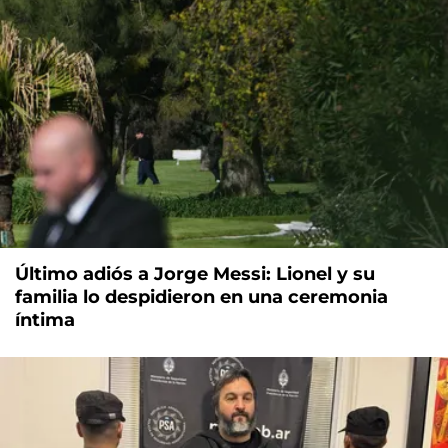
Último adiós a Jorge Messi: Lionel y su
familia lo despidieron en una ceremonia
íntima