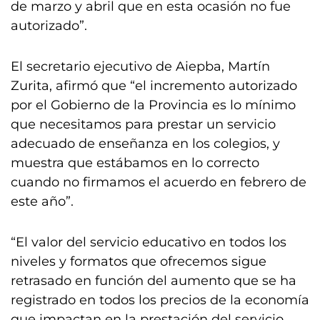
de marzo y abril que en esta ocasión no fue
autorizado”.
El secretario ejecutivo de Aiepba, Martín
Zurita, afirmó que “el incremento autorizado
por el Gobierno de la Provincia es lo mínimo
que necesitamos para prestar un servicio
adecuado de enseñanza en los colegios, y
muestra que estábamos en lo correcto
cuando no firmamos el acuerdo en febrero de
este año”.
“El valor del servicio educativo en todos los
niveles y formatos que ofrecemos sigue
retrasado en función del aumento que se ha
registrado en todos los precios de la economía
que impactan en la prestación del servicio,