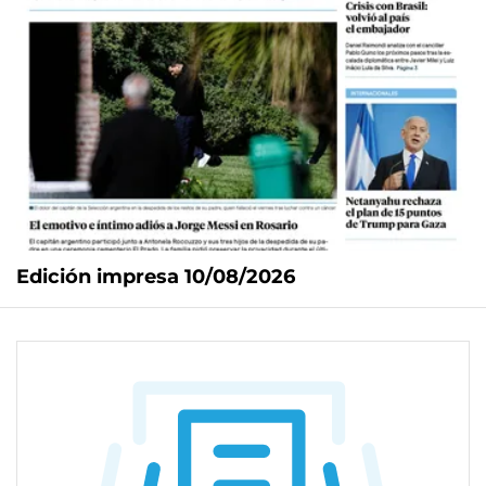
Edición impresa 10/08/2026