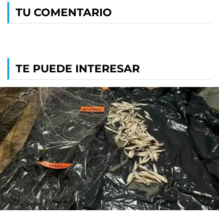
TU COMENTARIO
TE PUEDE INTERESAR