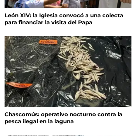
León XIV: la Iglesia convocó a una colecta
para financiar la visita del Papa
Chascomús: operativo nocturno contra la
pesca ilegal en la laguna