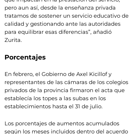
pero aun así, desde la enseñanza privada
tratamos de sostener un servicio educativo de
calidad y gestionando ante las autoridades
para equilibrar esas diferencias”, añadió
Zurita.
Porcentajes
En febrero, el Gobierno de Axel Kicillof y
representantes de las cámaras de los colegios
privados de la provincia firmaron el acta que
establecía los topes a las subas en los
establecimientos hasta el 31 de julio.
Los porcentajes de aumentos acumulados
según los meses incluidos dentro del acuerdo