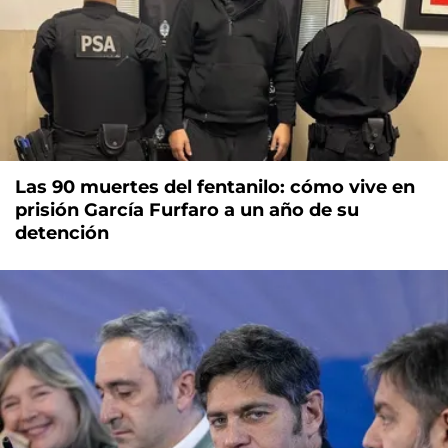
Las 90 muertes del fentanilo: cómo vive en
prisión García Furfaro a un año de su
detención