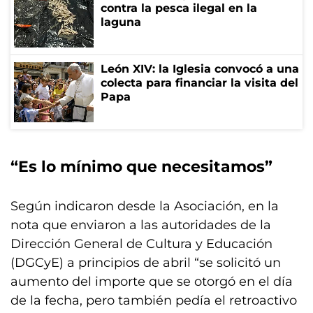
contra la pesca ilegal en la
laguna
León XIV: la Iglesia convocó a una
colecta para financiar la visita del
Papa
“Es lo mínimo que necesitamos”
Según indicaron desde la Asociación, en la
nota que enviaron a las autoridades de la
Dirección General de Cultura y Educación
(DGCyE) a principios de abril “se solicitó un
aumento del importe que se otorgó en el día
de la fecha, pero también pedía el retroactivo