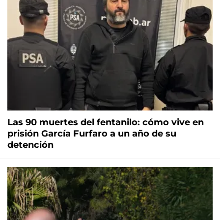
Las 90 muertes del fentanilo: cómo vive en
prisión García Furfaro a un año de su
detención