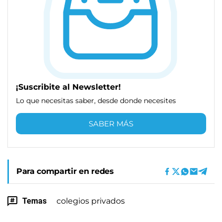
¡Suscribite al Newsletter!
Lo que necesitas saber, desde donde necesites
SABER MÁS
Para compartir en redes
Temas
colegios privados