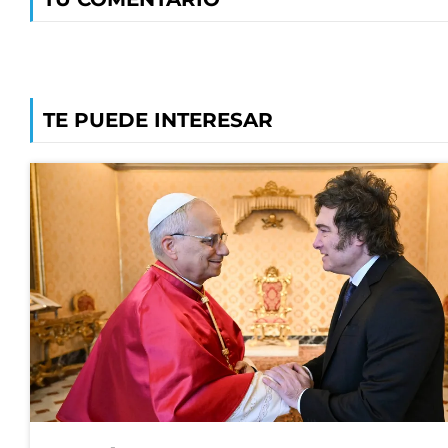
TE PUEDE INTERESAR