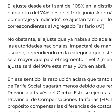
El ajuste desde abril será del 108% en la distr
habrá otro del 74% desde el 1° de junio. Ademá
porcentaje ya indicado”, se ajustan también lo
correspondientes al Agregado Tarifario (AT).
No obstante, el ajuste que ya había sido adel
las autoridades nacionales, impactará de man
usuario, dependiendo en la categoría que esté.
será mayor que para el segmento nivel 2 (men
ajuste será del 90% este mes y 60% en abril.
En ese sentido, la resolución aclara que tanto 
de Tarifa Social pagarán menos debido que rec
Provincia a través del Oceba. Este se ejecuta 
Provincial de Compensaciones Tarifarias (FPC
propósito compensar las diferencias de costos