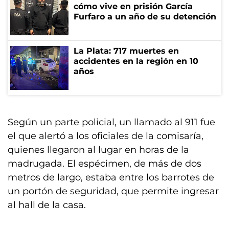
cómo vive en prisión García
Furfaro a un año de su detención
La Plata: 717 muertes en
accidentes en la región en 10
años
Según un parte policial, un llamado al 911 fue
el que alertó a los oficiales de la comisaría,
quienes llegaron al lugar en horas de la
madrugada. El espécimen, de más de dos
metros de largo, estaba entre los barrotes de
un portón de seguridad, que permite ingresar
al hall de la casa.