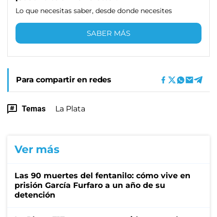
Lo que necesitas saber, desde donde necesites
SABER MÁS
Para compartir en redes
Temas
La Plata
Ver más
Las 90 muertes del fentanilo: cómo vive en
prisión García Furfaro a un año de su
detención