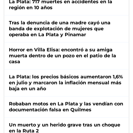
La Plata: 717 muertes en accidentes en la
región en 10 años
Tras la denuncia de una madre cayó una
banda de explotación de mujeres que
operaba en La Plata y Pinamar
Horror en Villa Elisa: encontró a su amiga
muerta dentro de un pozo en el patio de la
casa
La Plata: los precios básicos aumentaron 1,6%
en julio y marcaron la inflación mensual más
baja en un año
Robaban motos en La Plata y las vendían con
documentación falsa en Quilmes
Un muerto y un herido grave tras un choque
en la Ruta 2