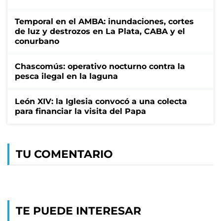
Temporal en el AMBA: inundaciones, cortes
de luz y destrozos en La Plata, CABA y el
conurbano
Chascomús: operativo nocturno contra la
pesca ilegal en la laguna
León XIV: la Iglesia convocó a una colecta
para financiar la visita del Papa
TU COMENTARIO
TE PUEDE INTERESAR