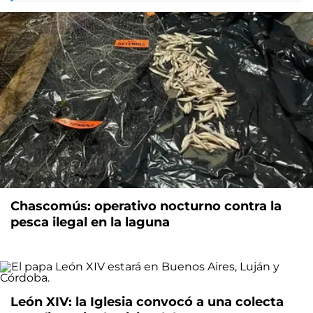
Chascomús: operativo nocturno contra la
pesca ilegal en la laguna
León XIV: la Iglesia convocó a una colecta