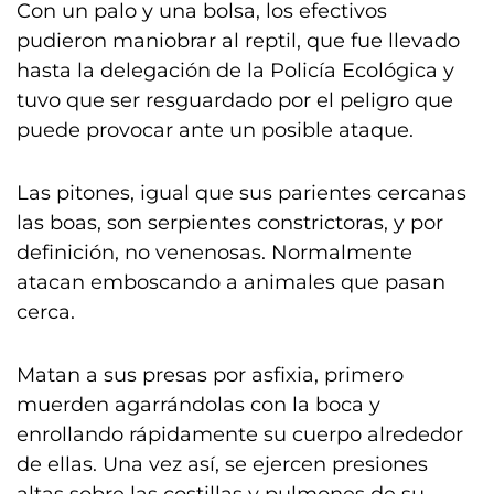
Con un palo y una bolsa, los efectivos
pudieron maniobrar al reptil, que fue llevado
hasta la delegación de la Policía Ecológica y
tuvo que ser resguardado por el peligro que
puede provocar ante un posible ataque.
Las pitones, igual que sus parientes cercanas
las boas, son serpientes constrictoras, y por
definición, no venenosas. Normalmente
atacan emboscando a animales que pasan
cerca.
Matan a sus presas por asfixia, primero
muerden agarrándolas con la boca y
enrollando rápidamente su cuerpo alrededor
de ellas. Una vez así, se ejercen presiones