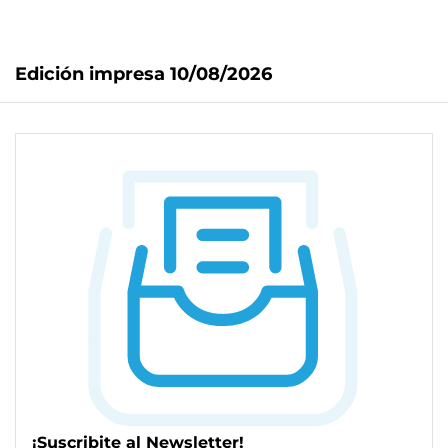
Edición impresa 10/08/2026
¡Suscribite al Newsletter!