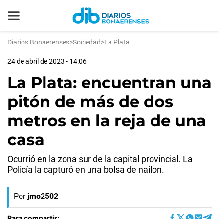
Diarios Bonaerenses
>
Sociedad
>
La Plata
24 de abril de 2023 - 14:06
La Plata: encuentran una
pitón de más de dos
metros en la reja de una
casa
Ocurrió en la zona sur de la capital provincial. La
Policía la capturó en una bolsa de nailon.
Por
jmo2502
Para compartir: