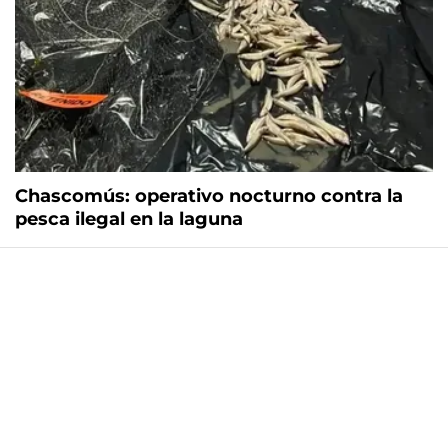
Chascomús: operativo nocturno contra la
pesca ilegal en la laguna