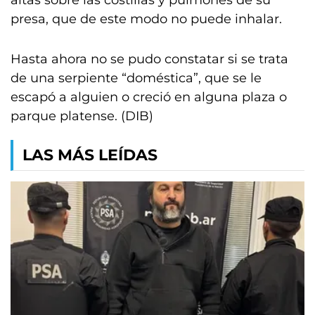
altas sobre las costillas y pulmones de su
presa, que de este modo no puede inhalar.
Hasta ahora no se pudo constatar si se trata
de una serpiente “doméstica”, que se le
escapó a alguien o creció en alguna plaza o
parque platense. (DIB)
LAS MÁS LEÍDAS