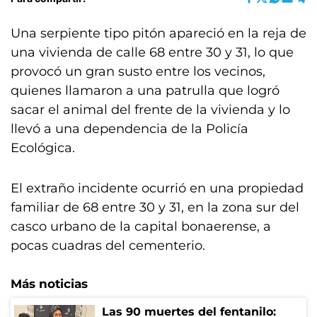
Una serpiente tipo pitón apareció en la reja de
una vivienda de calle 68 entre 30 y 31, lo que
provocó un gran susto entre los vecinos,
quienes llamaron a una patrulla que logró
sacar el animal del frente de la vivienda y lo
llevó a una dependencia de la Policía
Ecológica.
El extraño incidente ocurrió en una propiedad
familiar de 68 entre 30 y 31, en la zona sur del
casco urbano de la capital bonaerense, a
pocas cuadras del cementerio.
Más noticias
Las 90 muertes del fentanilo: