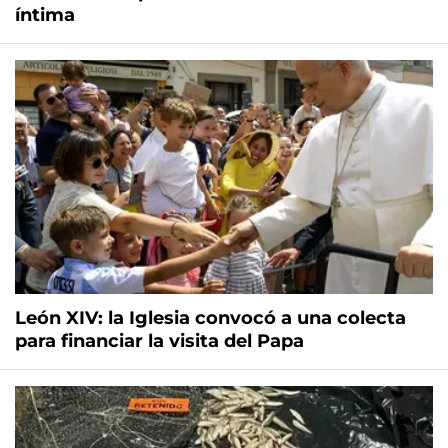
íntima
León XIV: la Iglesia convocó a una colecta
para financiar la visita del Papa