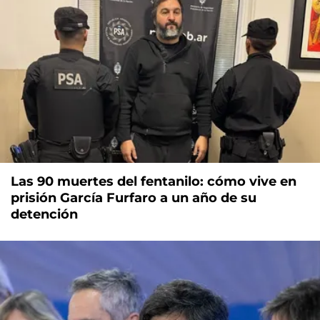
Las 90 muertes del fentanilo: cómo vive en
prisión García Furfaro a un año de su
detención