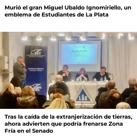
Murió el gran Miguel Ubaldo Ignomiriello, un
emblema de Estudiantes de La Plata
Tras la caída de la extranjerización de tierras,
ahora advierten que podría frenarse Zona
Fría en el Senado