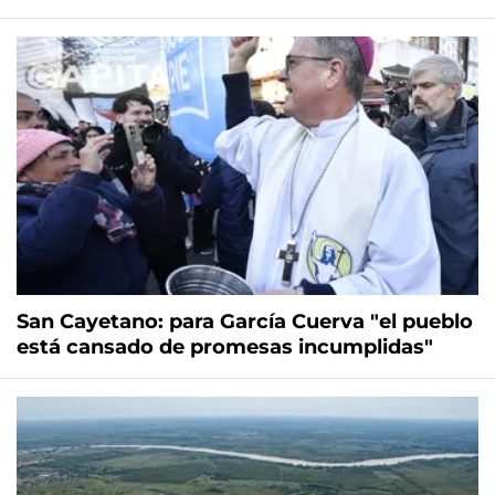
San Cayetano: para García Cuerva "el pueblo
está cansado de promesas incumplidas"