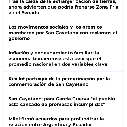
Tras la caída de la extranjerización de tierras,
ahora advierten que podría frenarse Zona Fría
en el Senado
Los movimentos sociales y los gremios
marcharon por San Cayetano con reclamos al
gobierno
Inflación y endeudamiento familiar: la
economía bonaerense está peor que el
promedio nacional en dos variables clave
Kicillof participó de la peregrinación por la
conmemoración de San Cayetano
San Cayetano: para García Cuerva "el pueblo
está cansado de promesas incumplidas"
Milei firmó acuerdos para profundizar la
relación entre Argentina y Ecuador