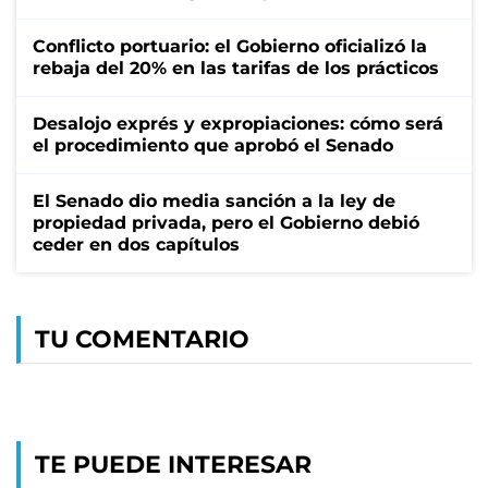
Conflicto portuario: el Gobierno oficializó la
rebaja del 20% en las tarifas de los prácticos
Desalojo exprés y expropiaciones: cómo será
el procedimiento que aprobó el Senado
El Senado dio media sanción a la ley de
propiedad privada, pero el Gobierno debió
ceder en dos capítulos
TU COMENTARIO
TE PUEDE INTERESAR