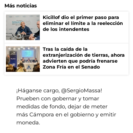
Más noticias
Kicillof dio el primer paso para
eliminar el límite a la reelección
de los intendentes
Tras la caída de la
extranjerización de tierras, ahora
advierten que podría frenarse
Zona Fría en el Senado
¡Háganse cargo,
@SergioMassa
!
Prueben con gobernar y tomar
medidas de fondo, dejar de meter
más Cámpora en el gobierno y emitir
moneda.