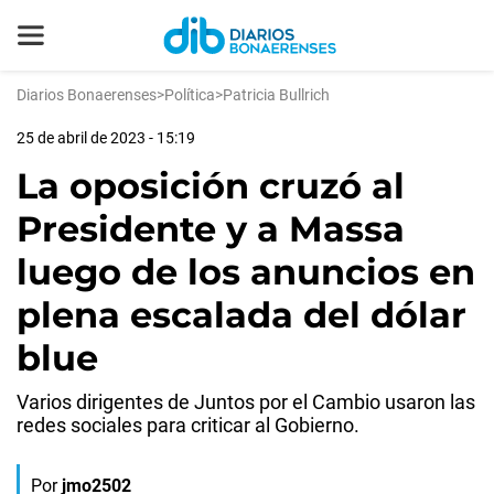
Diarios Bonaerenses
>
Política
>
Patricia Bullrich
25 de abril de 2023 - 15:19
La oposición cruzó al
Presidente y a Massa
luego de los anuncios en
plena escalada del dólar
blue
Varios dirigentes de Juntos por el Cambio usaron las
redes sociales para criticar al Gobierno.
Por
jmo2502