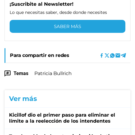
¡Suscribite al Newsletter!
Lo que necesitas saber, desde donde necesites
SABER MÁS
Para compartir en redes
Temas
Patricia Bullrich
Ver más
Kicillof dio el primer paso para eliminar el
límite a la reelección de los intendentes