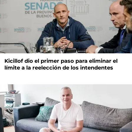
Kicillof dio el primer paso para eliminar el
límite a la reelección de los intendentes