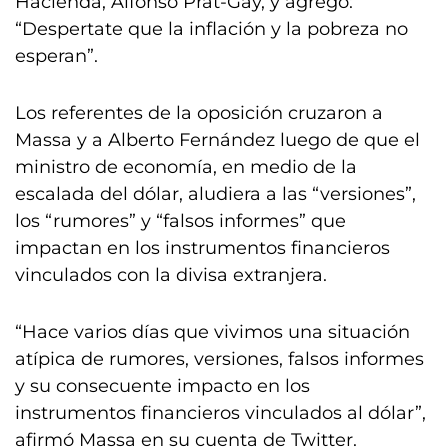
Hacienda, Alfonso Prat-Gay, y agregó:
“Despertate que la inflación y la pobreza no
esperan”.
Los referentes de la oposición cruzaron a
Massa y a Alberto Fernández luego de que el
ministro de economía, en medio de la
escalada del dólar, aludiera a las “versiones”,
los “rumores” y “falsos informes” que
impactan en los instrumentos financieros
vinculados con la divisa extranjera.
“Hace varios días que vivimos una situación
atípica de rumores, versiones, falsos informes
y su consecuente impacto en los
instrumentos financieros vinculados al dólar”,
afirmó Massa en su cuenta de Twitter.