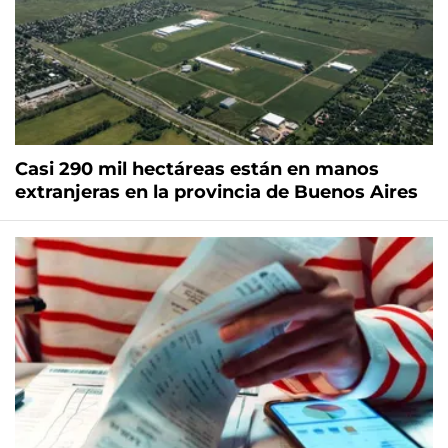
Casi 290 mil hectáreas están en manos
extranjeras en la provincia de Buenos Aires