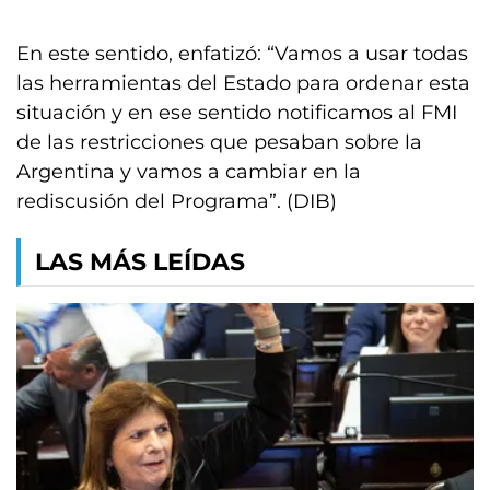
En este sentido, enfatizó: “Vamos a usar todas
las herramientas del Estado para ordenar esta
situación y en ese sentido notificamos al FMI
de las restricciones que pesaban sobre la
Argentina y vamos a cambiar en la
rediscusión del Programa”. (DIB)
LAS MÁS LEÍDAS