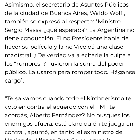
Asimismo, el secretario de Asuntos Públicos
de la ciudad de Buenos Aires, Waldo Wolff,
también se expresó al respecto: “Ministro
Sergio Massa ¿qué esperaba? La Argentina no
tiene conducción. El no Presidente habla de
hacer su película y la no Vice dá una clase
magistral. ¿De verdad va a echarle la culpa a
los “rumores”? Tuvieron la suma del poder
público. La usaron para romper todo. Háganse
cargo”.
“Te salvamos cuando todo el kirchnerismo te
votó en contra el acuerdo con el FMI, te
acordás, Alberto Fernández? No busques los
enemigos afuera: está claro quién te juega en
contra”, apuntó, en tanto, el exministro de