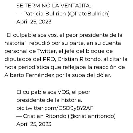
SE TERMINÓ LA VENTAJITA.
— Patricia Bullrich (@PatoBullrich)
April 25, 2023
“El culpable sos vos, el peor presidente de la
historia”, repudió por su parte, en su cuenta
personal de Twitter, el jefe del bloque de
diputados del PRO, Cristian Ritondo, al citar la
nota periodística que reflejaba la reacción de
Alberto Fernández por la suba del dólar.
El culpable sos VOS, el peor
presidente de la historia.
pic.twitter.com/DSD9y8Y2AF
— Cristian Ritondo (@cristianritondo)
April 25, 2023