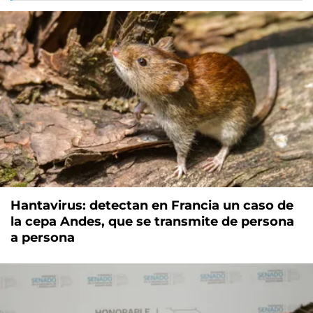
Hantavirus: detectan en Francia un caso de
la cepa Andes, que se transmite de persona
a persona