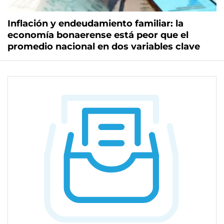
Inflación y endeudamiento familiar: la
economía bonaerense está peor que el
promedio nacional en dos variables clave