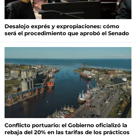
Desalojo exprés y expropiaciones: cómo
será el procedimiento que aprobó el Senado
Conflicto portuario: el Gobierno oficializó la
rebaja del 20% en las tarifas de los prácticos