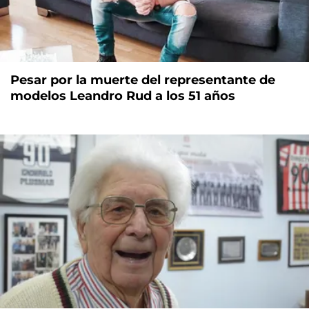
Pesar por la muerte del representante de
modelos Leandro Rud a los 51 años