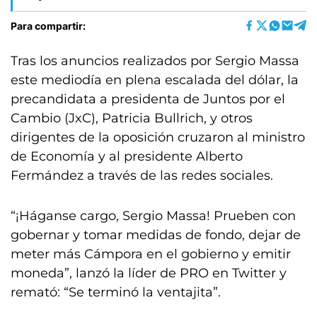
Para compartir:
Tras los anuncios realizados por Sergio Massa
este mediodía en plena escalada del dólar, la
precandidata a presidenta de Juntos por el
Cambio (JxC), Patricia Bullrich, y otros
dirigentes de la oposición cruzaron al ministro
de Economía y al presidente Alberto
Fermández a través de las redes sociales.
“¡Háganse cargo, Sergio Massa! Prueben con
gobernar y tomar medidas de fondo, dejar de
meter más Cámpora en el gobierno y emitir
moneda”, lanzó la líder de PRO en Twitter y
remató: “Se terminó la ventajita”.