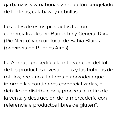
garbanzos y zanahorias y medallón congelado
de lentejas, calabaza y cebollas.
Los lotes de estos productos fueron
comercializados en Bariloche y General Roca
(Río Negro) y en un local de Bahía Blanca
(provincia de Buenos Aires).
La Anmat “procedió a la intervención del lote
de los productos investigados y las bobinas de
rótulos; requirió a la firma elaboradora que
informe las cantidades comercializadas, el
detalle de distribución y proceda al retiro de
la venta y destrucción de la mercadería con
referencia a productos libres de gluten”.