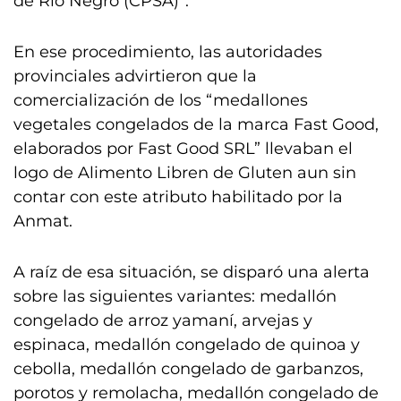
de Río Negro (CPSA)”.
En ese procedimiento, las autoridades
provinciales advirtieron que la
comercialización de los “medallones
vegetales congelados de la marca Fast Good,
elaborados por Fast Good SRL” llevaban el
logo de Alimento Libren de Gluten aun sin
contar con este atributo habilitado por la
Anmat.
A raíz de esa situación, se disparó una alerta
sobre las siguientes variantes: medallón
congelado de arroz yamaní, arvejas y
espinaca, medallón congelado de quinoa y
cebolla, medallón congelado de garbanzos,
porotos y remolacha, medallón congelado de