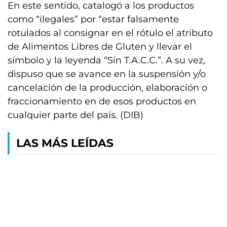
En este sentido, catalogó a los productos
como “ilegales” por “estar falsamente
rotulados al consignar en el rótulo el atributo
de Alimentos Libres de Gluten y llevar el
símbolo y la leyenda “Sin T.A.C.C.”. A su vez,
dispuso que se avance en la suspensión y/o
cancelación de la producción, elaboración o
fraccionamiento en de esos productos en
cualquier parte del país. (DIB)
LAS MÁS LEÍDAS