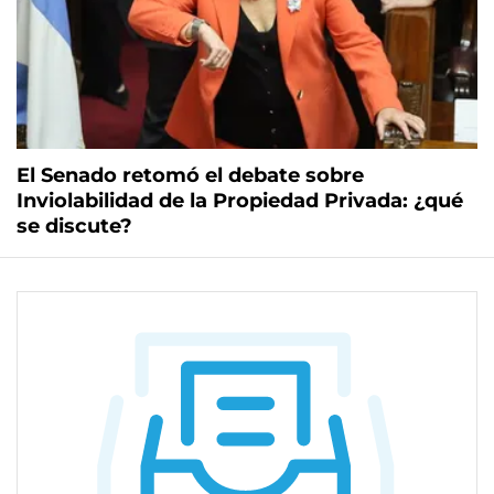
El Senado retomó el debate sobre
Inviolabilidad de la Propiedad Privada: ¿qué
se discute?