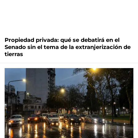
Propiedad privada: qué se debatirá en el
Senado sin el tema de la extranjerización de
tierras