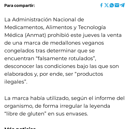
Para compartir:
La Administración Nacional de
Medicamentos, Alimentos y Tecnología
Médica (Anmat) prohibió este jueves la venta
de una marca de medallones veganos
congelados tras determinar que se
encuentran “falsamente rotulados”,
desconocer las condiciones bajo las que son
elaborados y, por ende, ser “productos
ilegales”.
La marca había utilizado, según el informe del
organismo, de forma irregular la leyenda
“libre de gluten” en sus envases.