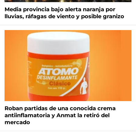
Media provincia bajo alerta naranja por
lluvias, ráfagas de viento y posible granizo
Roban partidas de una conocida crema
antiinflamatoria y Anmat la retiró del
mercado