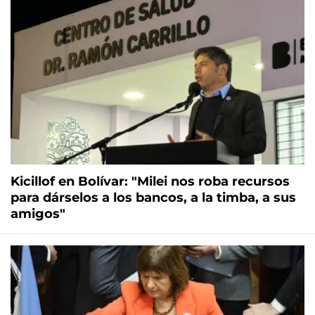
Kicillof en Bolívar: "Milei nos roba recursos
para dárselos a los bancos, a la timba, a sus
amigos"