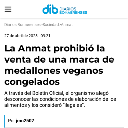
Diarios Bonaerenses
>
Sociedad
>
Anmat
27 de abril de 2023 - 09:21
La Anmat prohibió la
venta de una marca de
medallones veganos
congelados
A través del Boletín Oficial, el organismo alegó
desconocer las condiciones de elaboración de los
alimentos y los consideró “ilegales”.
Por
jmo2502