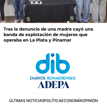
Tras la denuncia de una madre cayó una
banda de explotación de mujeres que
operaba en La Plata y Pinamar
ÚLTIMAS NOTICIAS
POLÍTICA
ECONOMÍA
OPINIÓN