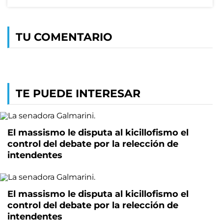
TU COMENTARIO
TE PUEDE INTERESAR
El massismo le disputa al kicillofismo el
control del debate por la relección de
intendentes
El massismo le disputa al kicillofismo el
control del debate por la relección de
intendentes