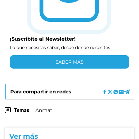
¡Suscribite al Newsletter!
Lo que necesitas saber, desde donde necesites
SABER MÁS
Para compartir en redes
Temas
Anmat
Ver más