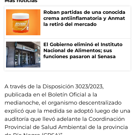
Más noticias
Roban partidas de una conocida
crema antiinflamatoria y Anmat
la retiró del mercado
El Gobierno eliminó el Instituto
Nacional de Alimentos; sus
funciones pasaron al Senasa
A través de la Disposición 3023/2023,
publicada en el Boletín Oficial a la
medianoche, el organismo descentralizado
explicó que la medida se adoptó luego de una
auditoría que llevó adelante la Coordinación
Provincial de Salud Ambiental de la provincia