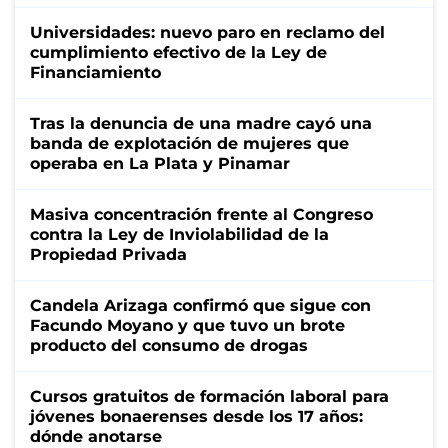
Universidades: nuevo paro en reclamo del
cumplimiento efectivo de la Ley de
Financiamiento
Tras la denuncia de una madre cayó una
banda de explotación de mujeres que
operaba en La Plata y Pinamar
Masiva concentración frente al Congreso
contra la Ley de Inviolabilidad de la
Propiedad Privada
Candela Arizaga confirmó que sigue con
Facundo Moyano y que tuvo un brote
producto del consumo de drogas
Cursos gratuitos de formación laboral para
jóvenes bonaerenses desde los 17 años:
dónde anotarse