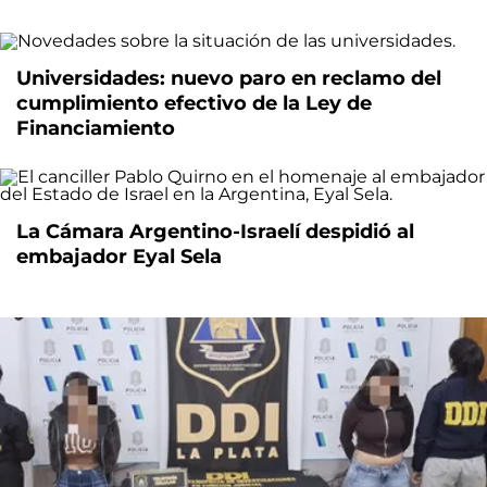
Universidades: nuevo paro en reclamo del
cumplimiento efectivo de la Ley de
Financiamiento
La Cámara Argentino-Israelí despidió al
embajador Eyal Sela