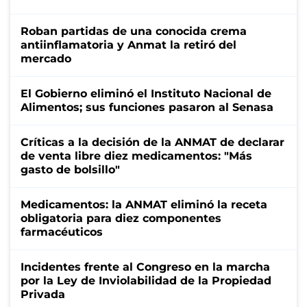
Roban partidas de una conocida crema
antiinflamatoria y Anmat la retiró del
mercado
El Gobierno eliminó el Instituto Nacional de
Alimentos; sus funciones pasaron al Senasa
Críticas a la decisión de la ANMAT de declarar
de venta libre diez medicamentos: "Más
gasto de bolsillo"
Medicamentos: la ANMAT eliminó la receta
obligatoria para diez componentes
farmacéuticos
Incidentes frente al Congreso en la marcha
por la Ley de Inviolabilidad de la Propiedad
Privada