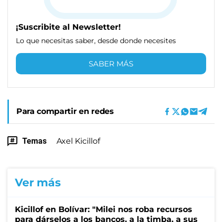
¡Suscribite al Newsletter!
Lo que necesitas saber, desde donde necesites
SABER MÁS
Para compartir en redes
Temas
Axel Kicillof
Ver más
Kicillof en Bolívar: "Milei nos roba recursos
para dárselos a los bancos, a la timba, a sus