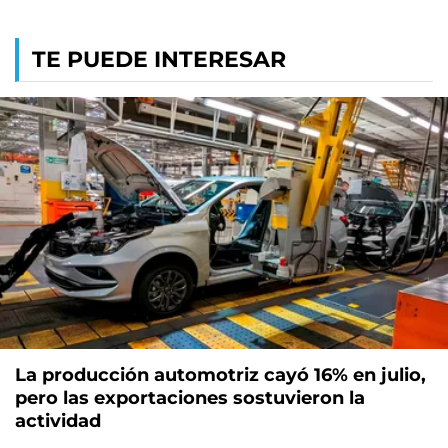
TE PUEDE INTERESAR
La producción automotriz cayó 16% en julio,
pero las exportaciones sostuvieron la
actividad