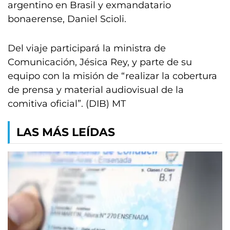
argentino en Brasil y exmandatario
bonaerense, Daniel Scioli.
Del viaje participará la ministra de
Comunicación, Jésica Rey, y parte de su
equipo con la misión de “realizar la cobertura
de prensa y material audiovisual de la
comitiva oficial”. (DIB) MT
LAS MÁS LEÍDAS