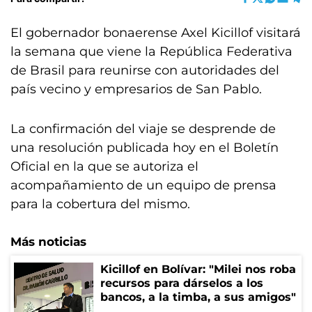
El gobernador bonaerense Axel Kicillof visitará
la semana que viene la República Federativa
de Brasil para reunirse con autoridades del
país vecino y empresarios de San Pablo.
La confirmación del viaje se desprende de
una resolución publicada hoy en el Boletín
Oficial en la que se autoriza el
acompañamiento de un equipo de prensa
para la cobertura del mismo.
Más noticias
Kicillof en Bolívar: "Milei nos roba
recursos para dárselos a los
bancos, a la timba, a sus amigos"