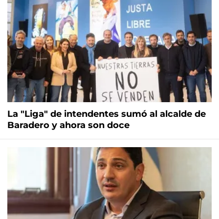
La "Liga" de intendentes sumó al alcalde de
Baradero y ahora son doce