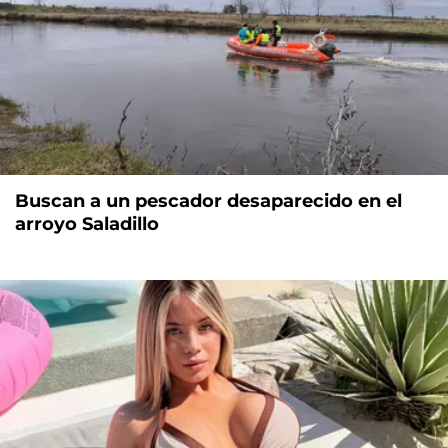
Buscan a un pescador desaparecido en el
arroyo Saladillo