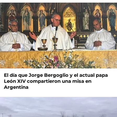
El día que Jorge Bergoglio y el actual papa
León XIV compartieron una misa en
Argentina