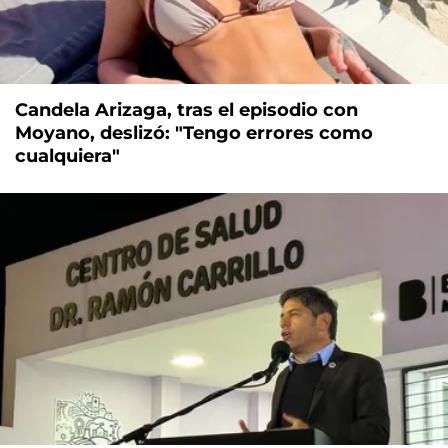
Candela Arizaga, tras el episodio con
Moyano, deslizó: "Tengo errores como
cualquiera"