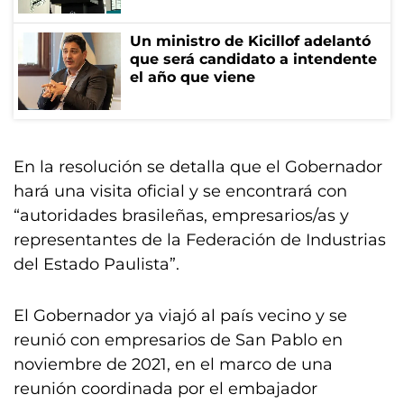
Un ministro de Kicillof adelantó
que será candidato a intendente
el año que viene
En la resolución se detalla que el Gobernador
hará una visita oficial y se encontrará con
“autoridades brasileñas, empresarios/as y
representantes de la Federación de Industrias
del Estado Paulista”.
El Gobernador ya viajó al país vecino y se
reunió con empresarios de San Pablo en
noviembre de 2021, en el marco de una
reunión coordinada por el embajador