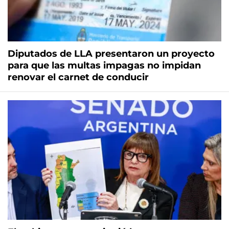
Diputados de LLA presentaron un proyecto
para que las multas impagas no impidan
renovar el carnet de conducir