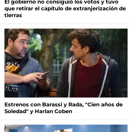
El gobierno no consiguió los votos y tuvo
que retirar el capítulo de extranjerización de
tierras
Estrenos con Barassi y Rada, "Cien años de
Soledad" y Harlan Coben