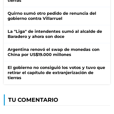
tierras
Quirno sumó otro pedido de renuncia del
gobierno contra Villarruel
La "Liga" de intendentes sumó al alcalde de
Baradero y ahora son doce
Argentina renovó el swap de monedas con
China por US$19.000 millones
El gobierno no consiguió los votos y tuvo que
retirar el capítulo de extranjerización de
tierras
TU COMENTARIO