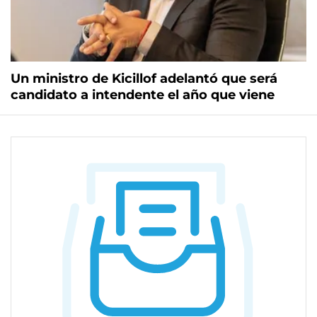
Un ministro de Kicillof adelantó que será
candidato a intendente el año que viene