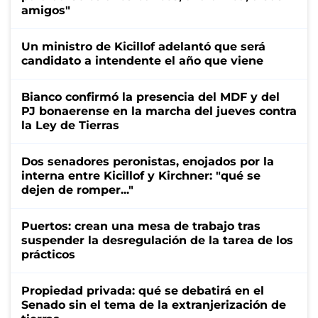
amigos"
Un ministro de Kicillof adelantó que será
candidato a intendente el año que viene
Bianco confirmó la presencia del MDF y del
PJ bonaerense en la marcha del jueves contra
la Ley de Tierras
Dos senadores peronistas, enojados por la
interna entre Kicillof y Kirchner: "qué se
dejen de romper..."
Puertos: crean una mesa de trabajo tras
suspender la desregulación de la tarea de los
prácticos
Propiedad privada: qué se debatirá en el
Senado sin el tema de la extranjerización de