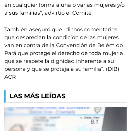
en cualquier forma a una o varias mujeres y/o
a sus familias”, advirtió el Comité.
También aseguró que “dichos comentarios
que desprecian la condición de las mujeres
van en contra de la Convención de Belém do
Pará que protege el derecho de toda mujer a
que se respete la dignidad inherente a su
persona y que se proteja a su familia”. (DIB)
ACR
LAS MÁS LEÍDAS