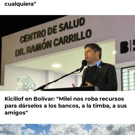
cualquiera"
Kicillof en Bolívar: "Milei nos roba recursos
para dárselos a los bancos, a la timba, a sus
amigos"