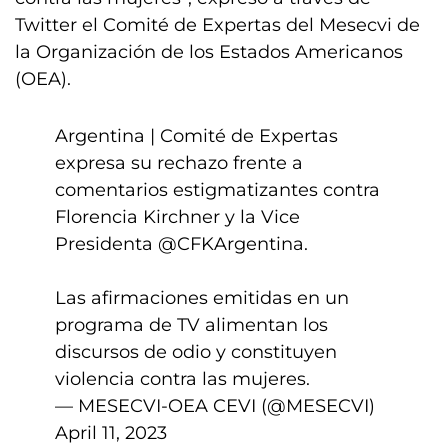
Twitter el Comité de Expertas del Mesecvi de
la Organización de los Estados Americanos
(OEA).
Argentina | Comité de Expertas
expresa su rechazo frente a
comentarios estigmatizantes contra
Florencia Kirchner y la Vice
Presidenta
@CFKArgentina
.
Las afirmaciones emitidas en un
programa de TV alimentan los
discursos de odio y constituyen
violencia contra las mujeres.
— MESECVI-OEA CEVI (@MESECVI)
April 11, 2023