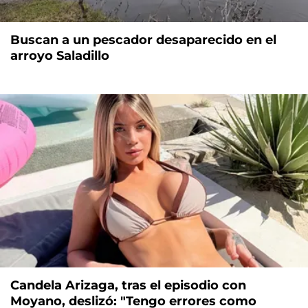
Buscan a un pescador desaparecido en el
arroyo Saladillo
Candela Arizaga, tras el episodio con
Moyano, deslizó: "Tengo errores como