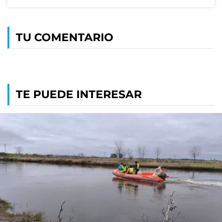
TU COMENTARIO
TE PUEDE INTERESAR