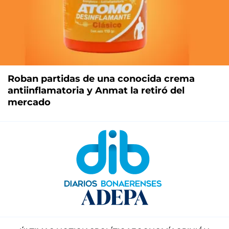
Roban partidas de una conocida crema
antiinflamatoria y Anmat la retiró del
mercado