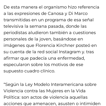
De esta manera el organismo hizo referencia
a las expresiones de Canosa y Di Marco
transmitidas en un programa de esa señal
televisiva la semana pasada, donde las
periodistas aludieron también a cuestiones
personales de la joven, basándose en
imágenes que Florencia Kirchner posteó en
su cuenta de la red social Instagram y. tras
afirmar que padecía una enfermedad,
especularon sobre los motivos de ese
supuesto cuadro clínico.
“Según la Ley Modelo Interamericana sobre
Violencia contra las Mujeres en la Vida
Política: son actos de violencia aquellas
acciones que amenacen, asusten o intimiden