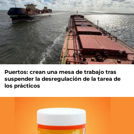
Puertos: crean una mesa de trabajo tras
suspender la desregulación de la tarea de
los prácticos