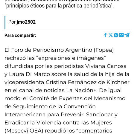
"principios éticos para la práctica periodística".
Por
jmo2502
Para compartir:
El Foro de Periodismo Argentino (Fopea)
rechazó las “expresiones e imágenes”
difundidas por las periodistas Viviana Canosa
y Laura Di Marco sobre la salud de la hija de la
vicepresidenta Cristina Fernández de Kirchner
en el canal de noticias La Nación+. De igual
modo, el Comité de Expertas del Mecanismo
de Seguimiento de la Convención
Interamericana para Prevenir, Sancionar y
Erradicar la Violencia contra las Mujeres
(Mesecvi OEA) repudió los “comentarios