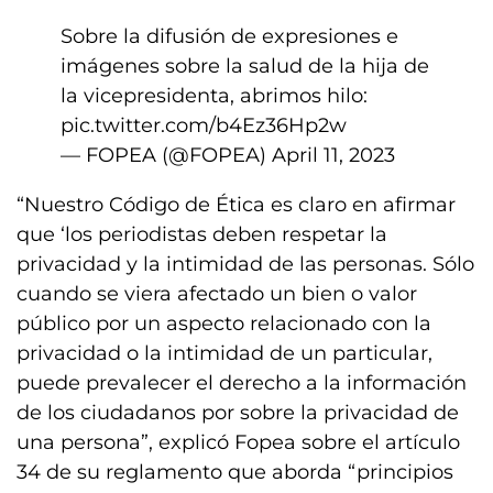
Sobre la difusión de expresiones e
imágenes sobre la salud de la hija de
la vicepresidenta, abrimos hilo:
pic.twitter.com/b4Ez36Hp2w
— FOPEA (@FOPEA)
April 11, 2023
“Nuestro Código de Ética es claro en afirmar
que ‘los periodistas deben respetar la
privacidad y la intimidad de las personas. Sólo
cuando se viera afectado un bien o valor
público por un aspecto relacionado con la
privacidad o la intimidad de un particular,
puede prevalecer el derecho a la información
de los ciudadanos por sobre la privacidad de
una persona”, explicó Fopea sobre el artículo
34 de su reglamento que aborda “principios