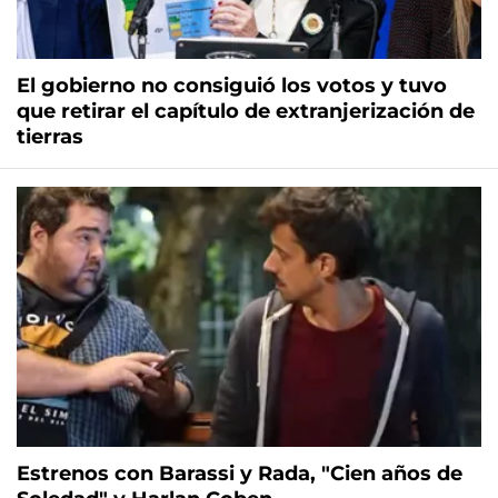
El gobierno no consiguió los votos y tuvo
que retirar el capítulo de extranjerización de
tierras
Estrenos con Barassi y Rada, "Cien años de