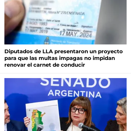
Diputados de LLA presentaron un proyecto
para que las multas impagas no impidan
renovar el carnet de conducir