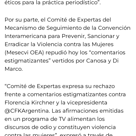
éticos para la práctica periodístico”.
Por su parte, el Comité de Expertas del
Mecanismo de Seguimiento de la Convención
Interamericana para Prevenir, Sancionar y
Erradicar la Violencia contra las Mujeres
(Mesecvi OEA) repudió hoy los “comentarios
estigmatizantes” vertidos por Canosa y Di
Marco.
“Comité de Expertas expresa su rechazo
frente a comentarios estigmatizantes contra
Florencia Kirchner y la vicepresidenta
@CFKArgentina. Las afirmaciones emitidas
en un programa de TV alimentan los
discursos de odio y constituyen violencia
contra las mujeres”, expresó a través de