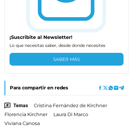
¡Suscribite al Newsletter!
Lo que necesitas saber, desde donde necesites
SABER MÁS
Para compartir en redes
Temas
Cristina Fernández de Kirchner
Florencia Kirchner
Laura Di Marco
Viviana Canosa