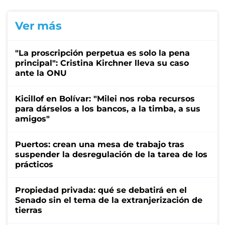
Ver más
"La proscripción perpetua es solo la pena
principal": Cristina Kirchner lleva su caso
ante la ONU
Kicillof en Bolívar: "Milei nos roba recursos
para dárselos a los bancos, a la timba, a sus
amigos"
Puertos: crean una mesa de trabajo tras
suspender la desregulación de la tarea de los
prácticos
Propiedad privada: qué se debatirá en el
Senado sin el tema de la extranjerización de
tierras