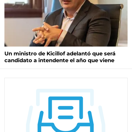
Un ministro de Kicillof adelantó que será
candidato a intendente el año que viene