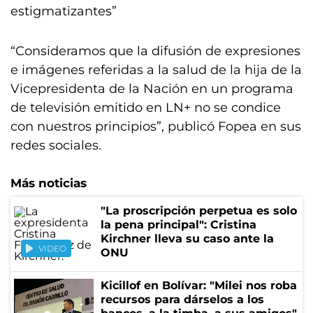
estigmatizantes”
“Consideramos que la difusión de expresiones
e imágenes referidas a la salud de la hija de la
Vicepresidenta de la Nación en un programa
de televisión emitido en LN+ no se condice
con nuestros principios”, publicó Fopea en sus
redes sociales.
Más noticias
"La proscripción perpetua es solo
la pena principal": Cristina
Kirchner lleva su caso ante la
VIDEO
ONU
Kicillof en Bolívar: "Milei nos roba
recursos para dárselos a los