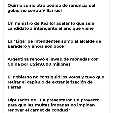
Quirno sumó otro pedido de renuncia del
gobierno contra Villarruel
Un ministro de Kicillof adelantó que será
candidato a intendente el año que viene
La "Liga" de intendentes sumó al alcalde de
Baradero y ahora son doce
Argentina renovó el swap de monedas con
China por US$19.000 millones
El gobierno no consiguió los votos y tuvo que
retirar el capítulo de extranjerización de
tierras
Diputados de LLA presentaron un proyecto
para que las multas impagas no impidan
renovar el carnet de conducir