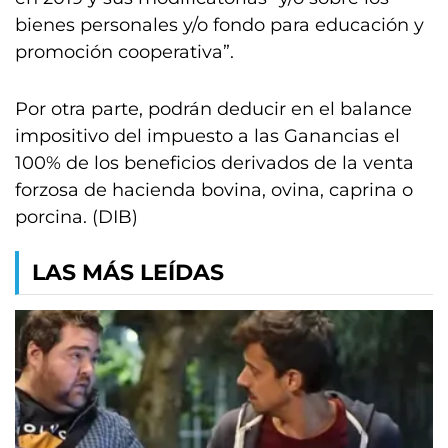
bienes personales y/o fondo para educación y
promoción cooperativa”.
Por otra parte, podrán deducir en el balance
impositivo del impuesto a las Ganancias el
100% de los beneficios derivados de la venta
forzosa de hacienda bovina, ovina, caprina o
porcina. (DIB)
LAS MÁS LEÍDAS