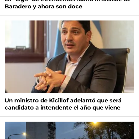
Baradero y ahora son doce
Un ministro de Kicillof adelantó que será
candidato a intendente el año que viene