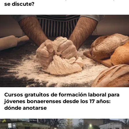
se discute?
Cursos gratuitos de formación laboral para
jóvenes bonaerenses desde los 17 años:
dónde anotarse