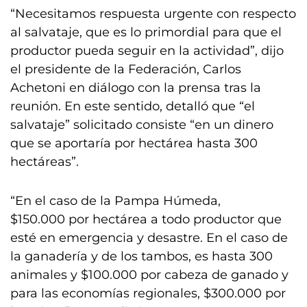
“Necesitamos respuesta urgente con respecto
al salvataje, que es lo primordial para que el
productor pueda seguir en la actividad”, dijo
el presidente de la Federación, Carlos
Achetoni en diálogo con la prensa tras la
reunión. En este sentido, detalló que “el
salvataje” solicitado consiste “en un dinero
que se aportaría por hectárea hasta 300
hectáreas”.
“En el caso de la Pampa Húmeda,
$150.000 por hectárea a todo productor que
esté en emergencia y desastre. En el caso de
la ganadería y de los tambos, es hasta 300
animales y $100.000 por cabeza de ganado y
para las economías regionales, $300.000 por