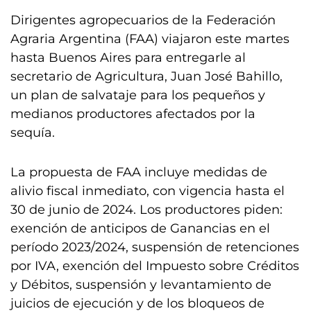
Dirigentes agropecuarios de la Federación
Agraria Argentina (FAA) viajaron este martes
hasta Buenos Aires para entregarle al
secretario de Agricultura, Juan José Bahillo,
un plan de salvataje para los pequeños y
medianos productores afectados por la
sequía.
La propuesta de FAA incluye medidas de
alivio fiscal inmediato, con vigencia hasta el
30 de junio de 2024. Los productores piden:
exención de anticipos de Ganancias en el
período 2023/2024, suspensión de retenciones
por IVA, exención del Impuesto sobre Créditos
y Débitos, suspensión y levantamiento de
juicios de ejecución y de los bloqueos de