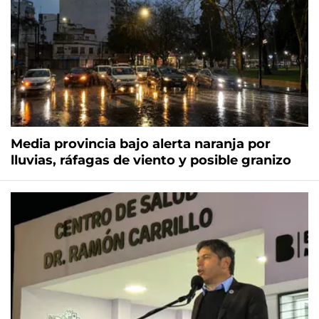
Media provincia bajo alerta naranja por
lluvias, ráfagas de viento y posible granizo