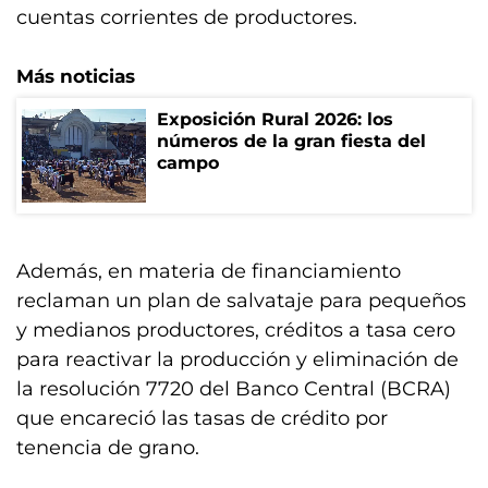
cuentas corrientes de productores.
Más noticias
Exposición Rural 2026: los
números de la gran fiesta del
campo
Además, en materia de financiamiento
reclaman un plan de salvataje para pequeños
y medianos productores, créditos a tasa cero
para reactivar la producción y eliminación de
la resolución 7720 del Banco Central (BCRA)
que encareció las tasas de crédito por
tenencia de grano.