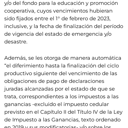
y/o del fondo para la educación y promoción
cooperativa, cuyos vencimientos hubieran
sido fijados entre el 1° de febrero de 2023,
inclusive, y la fecha de finalización del período
de vigencia del estado de emergencia y/o
desastre.
Además, se les otorga de manera automática
“el diferimiento hasta la finalización del ciclo
productivo siguiente del vencimiento de las
obligaciones de pago de declaraciones
juradas alcanzadas por el estado de que se
trata, correspondientes a los impuestos a las
ganancias -excluido el impuesto cedular
previsto en el Capítulo II del Título IV de la Ley
de Impuesto a las Ganancias, texto ordenado
en 2019 y sus modificatorias- y/o sobre los