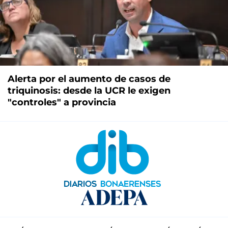
Alerta por el aumento de casos de
triquinosis: desde la UCR le exigen
"controles" a provincia