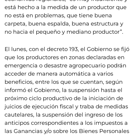
está hecho a la medida de un productor que
no está en problemas, que tiene buena
carpeta, buena espalda, buena estructura y
no hacia el pequeño y mediano productor”.
El lunes, con el decreto 193, el Gobierno se fijó
que los productores en zonas declaradas en
emergencia o desastre agropecuario podrán
acceder de manera automática a varios
beneficios, entre los que se cuentan, según
informó el Gobierno, la suspensión hasta el
próximo ciclo productivo de la iniciación de
juicios de ejecución fiscal y traba de medidas
cautelares, la suspensión del ingreso de los
anticipos correspondientes a los impuestos a
las Ganancias y/o sobre los Bienes Personales