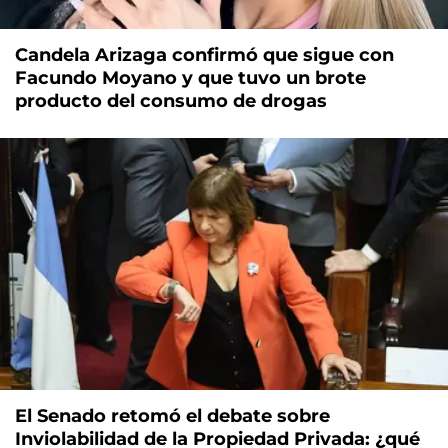
Candela Arizaga confirmó que sigue con
Facundo Moyano y que tuvo un brote
producto del consumo de drogas
El Senado retomó el debate sobre
Inviolabilidad de la Propiedad Privada: ¿qué