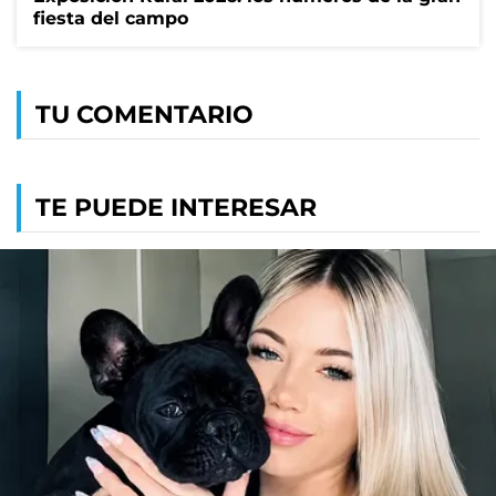
fiesta del campo
TU COMENTARIO
TE PUEDE INTERESAR