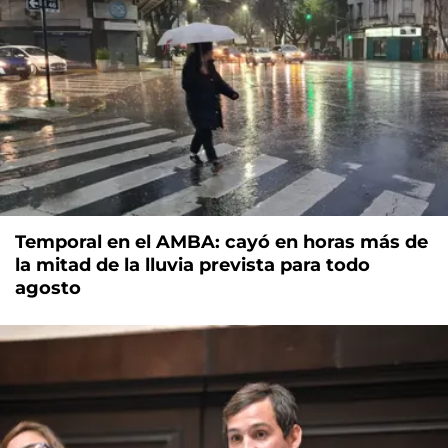
Temporal en el AMBA: cayó en horas más de
la mitad de la lluvia prevista para todo
agosto