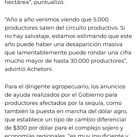
hectárea”, puntualizó.
“Año a año venimos viendo que 5.000
productores salen del circuito productivo. Si
no hay salvataje, estamos estimando que este
año puede haber una desaparición masiva
que lamentablemente puede rondar una cifra
mucho mayor de hasta 30.000 productores”,
advirtió Achetoni.
Para el dirigente agropecuario, los anuncios
de ayuda realizados por el Gobierno para
productores afectados por la sequía, como
también la puesta en marcha del dólar agro,
que establece un tipo de cambio diferencial
de $300 por dólar para el complejo sojero y
economías regionales, “es muy insuficiente y