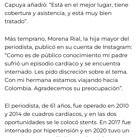
Capuya añadió: “Está en el mejor lugar, tiene
cobertura y asistencia, y está muy bien
tratado”.
Más temprano, Morena Rial, la hija mayor del
periodista, publicó en su cuenta de Instagram:
“Como es de público conocimiento mi padre
sufrió un episodio cardíaco y se encuentra
internado. Les pido discreción sobre el tema.
Con mi hermana estamos viajando hacia
Colombia. Agradecemos su preocupación”.
El periodista, de 61 años, fue operado en 2010
y 2014 de cuadros cardíacos, y en las dos
oportunidades se le colocó stents. En 2017 fue
internado por hipertensión y en 2020 tuvo un