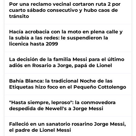
Por una reclamo vecinal cortaron ruta 2 por
cuarto sábado consecutivo y hubo caos de
tránsito
Hacía acrobacia con la moto en plena calle y
la subía a las redes: le suspendieron la
licenica hasta 2099
La decisión de la familia Messi para el último
adiós en Rosario a Jorge, papá de Lionel
Bahía Blanca: la tradicional Noche de las
Etiquetas hizo foco en el Pequeño Cottolengo
"Hasta siempre, leproso": la conmovedora
despedida de Newell's a Jorge Messi
Falleció en un sanatorio rosarino Jorge Messi,
el padre de Lionel Messi