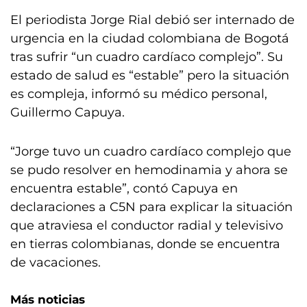
El periodista Jorge Rial debió ser internado de
urgencia en la ciudad colombiana de Bogotá
tras sufrir “un cuadro cardíaco complejo”. Su
estado de salud es “estable” pero la situación
es compleja, informó su médico personal,
Guillermo Capuya.
“Jorge tuvo un cuadro cardíaco complejo que
se pudo resolver en hemodinamia y ahora se
encuentra estable”, contó Capuya en
declaraciones a C5N para explicar la situación
que atraviesa el conductor radial y televisivo
en tierras colombianas, donde se encuentra
de vacaciones.
Más noticias