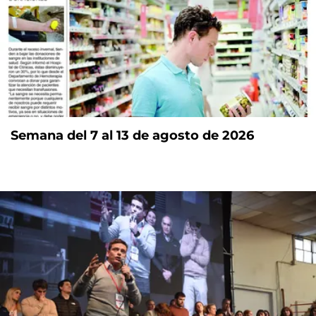
Semana del 7 al 13 de agosto de 2026