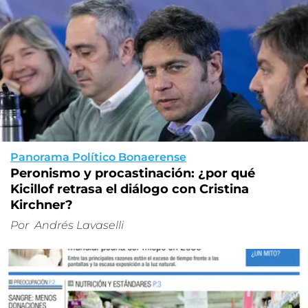
Panorama Político Bonaerense
Peronismo y procastinación: ¿por qué
Kicillof retrasa el diálogo con Cristina
Kirchner?
Por
Andrés Lavaselli