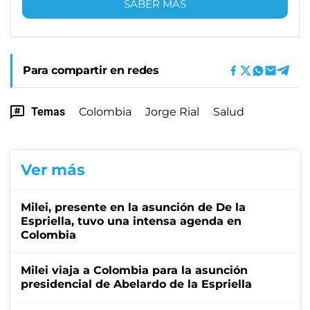
SABER MÁS
Para compartir en redes
Temas
Colombia
Jorge Rial
Salud
Ver más
Milei, presente en la asunción de De la
Espriella, tuvo una intensa agenda en
Colombia
Milei viaja a Colombia para la asunción
presidencial de Abelardo de la Espriella