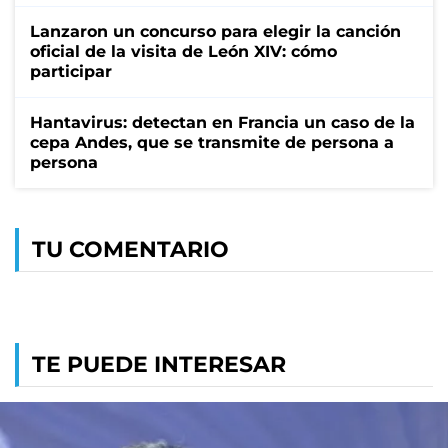
Lanzaron un concurso para elegir la canción
oficial de la visita de León XIV: cómo
participar
Hantavirus: detectan en Francia un caso de la
cepa Andes, que se transmite de persona a
persona
TU COMENTARIO
TE PUEDE INTERESAR