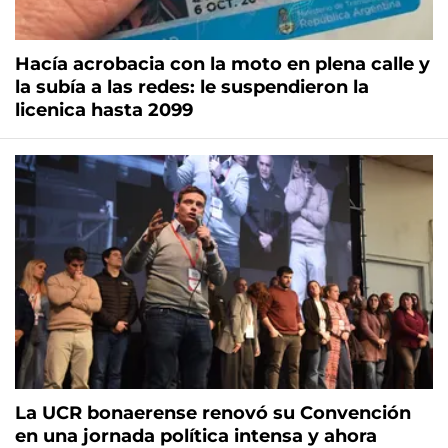
Hacía acrobacia con la moto en plena calle y
la subía a las redes: le suspendieron la
licenica hasta 2099
La UCR bonaerense renovó su Convención
en una jornada política intensa y ahora