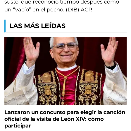
susto, que reconoció tiempo después como
un “vacío” en el pecho. (DIB) ACR
LAS MÁS LEÍDAS
Lanzaron un concurso para elegir la canción
oficial de la visita de León XIV: cómo
participar