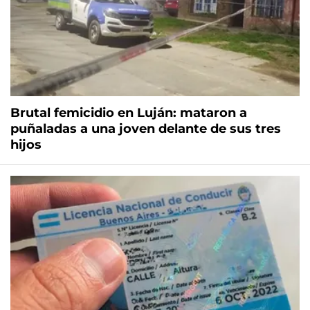
Brutal femicidio en Luján: mataron a
puñaladas a una joven delante de sus tres
hijos