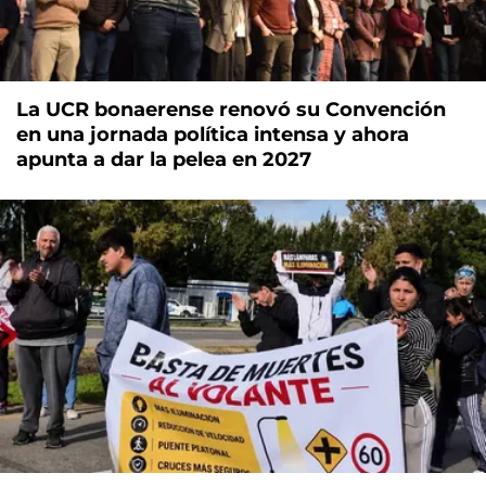
La UCR bonaerense renovó su Convención
en una jornada política intensa y ahora
apunta a dar la pelea en 2027