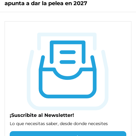
apunta a dar la pelea en 2027
¡Suscribite al Newsletter!
Lo que necesitas saber, desde donde necesites