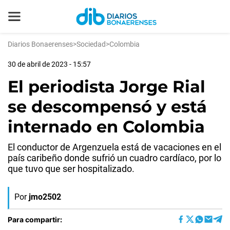
Diarios Bonaerenses
>
Sociedad
>
Colombia
30 de abril de 2023 - 15:57
El periodista Jorge Rial
se descompensó y está
internado en Colombia
El conductor de Argenzuela está de vacaciones en el
país caribeño donde sufrió un cuadro cardíaco, por lo
que tuvo que ser hospitalizado.
Por
jmo2502
Para compartir: