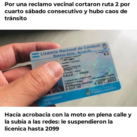
Por una reclamo vecinal cortaron ruta 2 por
cuarto sábado consecutivo y hubo caos de
tránsito
Hacía acrobacia con la moto en plena calle y
la subía a las redes: le suspendieron la
licenica hasta 2099