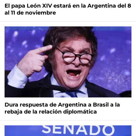
El papa León XIV estará en la Argentina del 8
al 11 de noviembre
Dura respuesta de Argentina a Brasil a la
rebaja de la relación diplomática