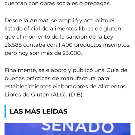
cuentan con obras sociales o prepagas.
Desde la Anmat, se amplió y actualizó el
listado oficial de alimentos libres de gluten
que al momento de la sanción de la Ley
26.588 contaba con 1.400 productos inscriptos,
pero hoy son más de 23.000.
Finalmente, se elaboró y publicó una Guía de
buenas prácticas de manufactura para
establecimientos elaboradores de Alimentos
Libres de Gluten (ALG). (DIB)
LAS MÁS LEÍDAS