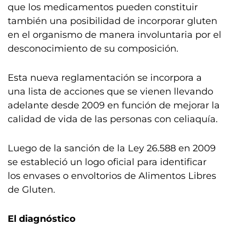
que los medicamentos pueden constituir
también una posibilidad de incorporar gluten
en el organismo de manera involuntaria por el
desconocimiento de su composición.
Esta nueva reglamentación se incorpora a
una lista de acciones que se vienen llevando
adelante desde 2009 en función de mejorar la
calidad de vida de las personas con celiaquía.
Luego de la sanción de la Ley 26.588 en 2009
se estableció un logo oficial para identificar
los envases o envoltorios de Alimentos Libres
de Gluten.
El diagnóstico