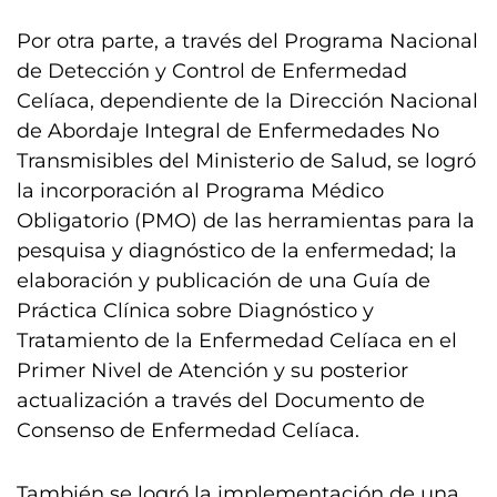
Por otra parte, a través del Programa Nacional
de Detección y Control de Enfermedad
Celíaca, dependiente de la Dirección Nacional
de Abordaje Integral de Enfermedades No
Transmisibles del Ministerio de Salud, se logró
la incorporación al Programa Médico
Obligatorio (PMO) de las herramientas para la
pesquisa y diagnóstico de la enfermedad; la
elaboración y publicación de una Guía de
Práctica Clínica sobre Diagnóstico y
Tratamiento de la Enfermedad Celíaca en el
Primer Nivel de Atención y su posterior
actualización a través del Documento de
Consenso de Enfermedad Celíaca.
También se logró la implementación de una