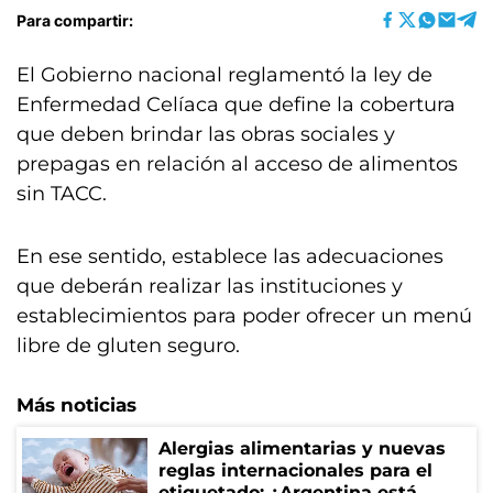
Para compartir:
El Gobierno nacional reglamentó la ley de
Enfermedad Celíaca que define la cobertura
que deben brindar las obras sociales y
prepagas en relación al acceso de alimentos
sin TACC.
En ese sentido, establece las adecuaciones
que deberán realizar las instituciones y
establecimientos para poder ofrecer un menú
libre de gluten seguro.
Más noticias
Alergias alimentarias y nuevas
reglas internacionales para el
etiquetado: ¿Argentina está