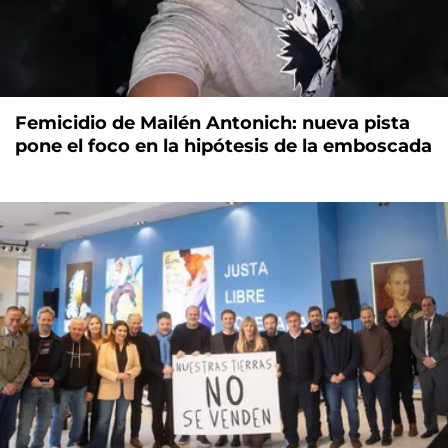
Femicidio de Mailén Antonich: nueva pista
pone el foco en la hipótesis de la emboscada