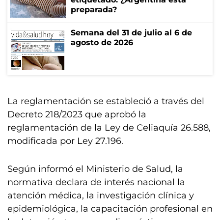
preparada?
Semana del 31 de julio al 6 de
agosto de 2026
La reglamentación se estableció a través del
Decreto 218/2023 que aprobó la
reglamentación de la Ley de Celiaquía 26.588,
modificada por Ley 27.196.
Según informó el Ministerio de Salud, la
normativa declara de interés nacional la
atención médica, la investigación clínica y
epidemiológica, la capacitación profesional en