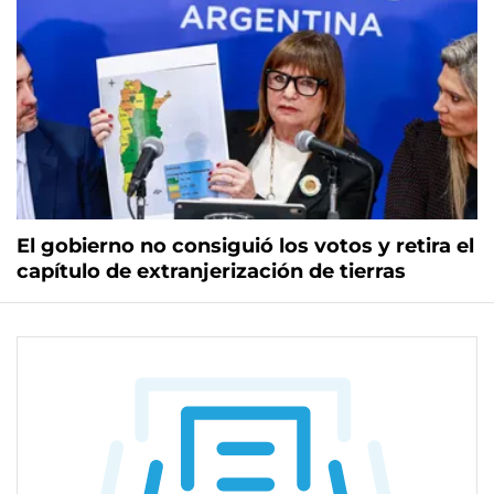
El gobierno no consiguió los votos y retira el
capítulo de extranjerización de tierras