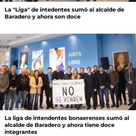
La "Liga" de intedentes sumó al alcalde de
Baradero y ahora son doce
La liga de intendentes bonaerenses sumó al
alcalde de Baradero y ahora tiene doce
integrantes