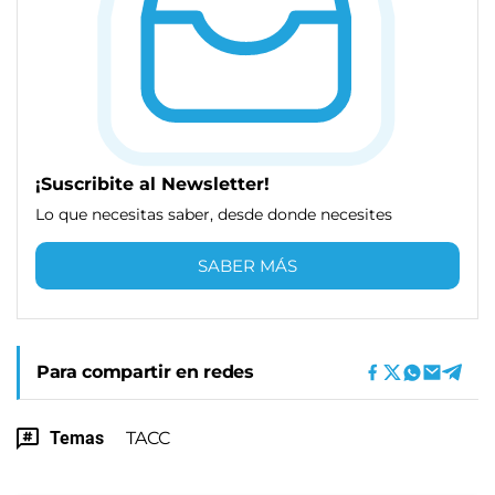
¡Suscribite al Newsletter!
Lo que necesitas saber, desde donde necesites
SABER MÁS
Para compartir en redes
Temas
TACC