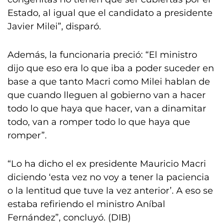
Estado, al igual que el candidato a presidente
Javier Milei”, disparó.
Además, la funcionaria preció: “El ministro
dijo que eso era lo que iba a poder suceder en
base a que tanto Macri como Milei hablan de
que cuando lleguen al gobierno van a hacer
todo lo que haya que hacer, van a dinamitar
todo, van a romper todo lo que haya que
romper”.
“Lo ha dicho el ex presidente Mauricio Macri
diciendo ‘esta vez no voy a tener la paciencia
o la lentitud que tuve la vez anterior’. A eso se
estaba refiriendo el ministro Aníbal
Fernández”, concluyó. (DIB)