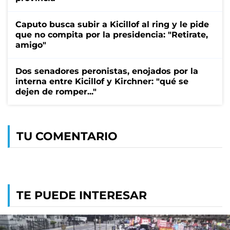
Caputo busca subir a Kicillof al ring y le pide
que no compita por la presidencia: "Retirate,
amigo"
Dos senadores peronistas, enojados por la
interna entre Kicillof y Kirchner: "qué se
dejen de romper..."
TU COMENTARIO
TE PUEDE INTERESAR