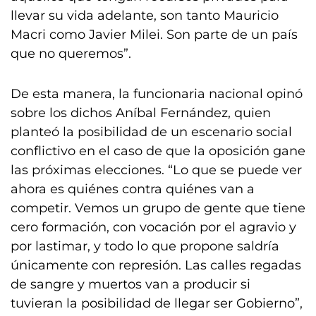
llevar su vida adelante, son tanto Mauricio
Macri como Javier Milei. Son parte de un país
que no queremos”.
De esta manera, la funcionaria nacional opinó
sobre los dichos Aníbal Fernández, quien
planteó la posibilidad de un escenario social
conflictivo en el caso de que la oposición gane
las próximas elecciones. “Lo que se puede ver
ahora es quiénes contra quiénes van a
competir. Vemos un grupo de gente que tiene
cero formación, con vocación por el agravio y
por lastimar, y todo lo que propone saldría
únicamente con represión. Las calles regadas
de sangre y muertos van a producir si
tuvieran la posibilidad de llegar ser Gobierno”,