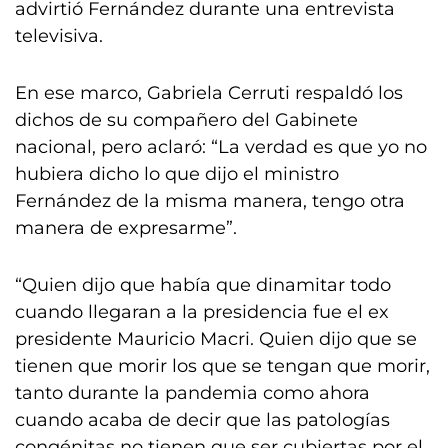
advirtió Fernández durante una entrevista
televisiva.
En ese marco, Gabriela Cerruti respaldó los
dichos de su compañero del Gabinete
nacional, pero aclaró: “La verdad es que yo no
hubiera dicho lo que dijo el ministro
Fernández de la misma manera, tengo otra
manera de expresarme”.
“Quien dijo que había que dinamitar todo
cuando llegaran a la presidencia fue el ex
presidente Mauricio Macri. Quien dijo que se
tienen que morir los que se tengan que morir,
tanto durante la pandemia como ahora
cuando acaba de decir que las patologías
congénitas no tienen que ser cubiertas por el