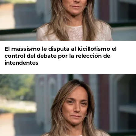
El massismo le disputa al kicillofismo el
control del debate por la relección de
intendentes