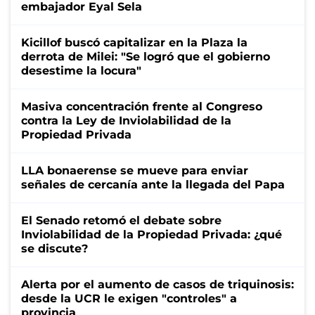
embajador Eyal Sela
Kicillof buscó capitalizar en la Plaza la
derrota de Milei: "Se logró que el gobierno
desestime la locura"
Masiva concentración frente al Congreso
contra la Ley de Inviolabilidad de la
Propiedad Privada
LLA bonaerense se mueve para enviar
señales de cercanía ante la llegada del Papa
El Senado retomó el debate sobre
Inviolabilidad de la Propiedad Privada: ¿qué
se discute?
Alerta por el aumento de casos de triquinosis:
desde la UCR le exigen "controles" a
provincia