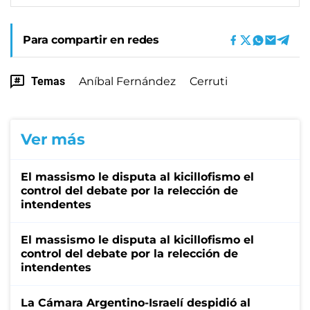
Para compartir en redes
Temas
Aníbal Fernández
Cerruti
Ver más
El massismo le disputa al kicillofismo el
control del debate por la relección de
intendentes
El massismo le disputa al kicillofismo el
control del debate por la relección de
intendentes
La Cámara Argentino-Israelí despidió al