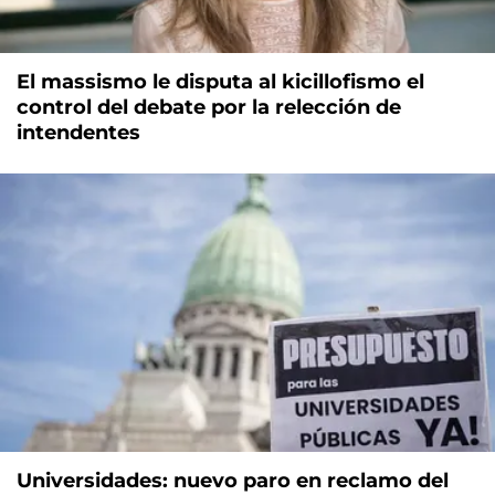
El massismo le disputa al kicillofismo el
control del debate por la relección de
intendentes
Universidades: nuevo paro en reclamo del