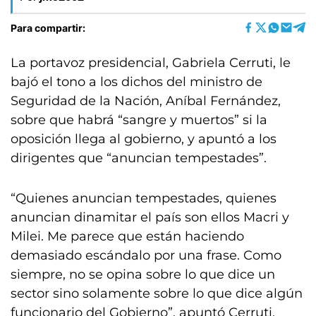
Para compartir:
La portavoz presidencial, Gabriela Cerruti, le
bajó el tono a los dichos del ministro de
Seguridad de la Nación, Aníbal Fernández,
sobre que habrá “sangre y muertos” si la
oposición llega al gobierno, y apuntó a los
dirigentes que “anuncian tempestades”.
“Quienes anuncian tempestades, quienes
anuncian dinamitar el país son ellos Macri y
Milei. Me parece que están haciendo
demasiado escándalo por una frase. Como
siempre, no se opina sobre lo que dice un
sector sino solamente sobre lo que dice algún
funcionario del Gobierno”, apuntó Cerruti.