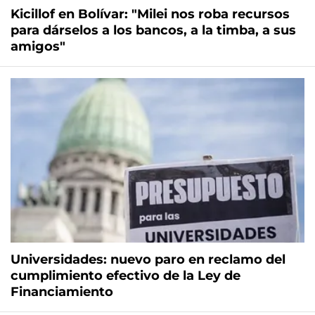
Kicillof en Bolívar: "Milei nos roba recursos
para dárselos a los bancos, a la timba, a sus
amigos"
Universidades: nuevo paro en reclamo del
cumplimiento efectivo de la Ley de
Financiamiento