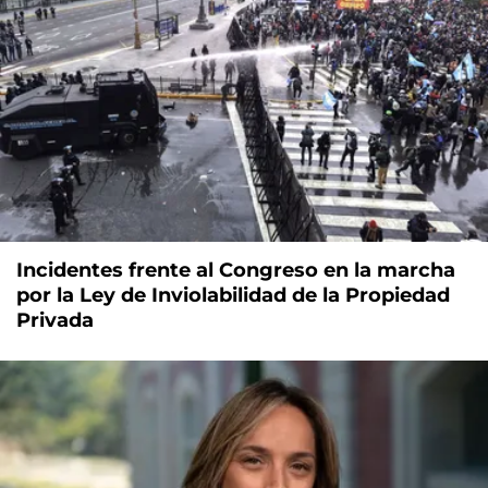
Incidentes frente al Congreso en la marcha
por la Ley de Inviolabilidad de la Propiedad
Privada