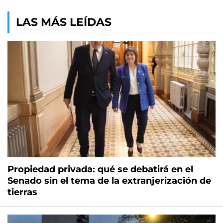
LAS MÁS LEÍDAS
Propiedad privada: qué se debatirá en el
Senado sin el tema de la extranjerización de
tierras