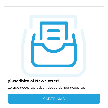
¡Suscribite al Newsletter!
Lo que necesitas saber, desde donde necesites
SABER MÁS