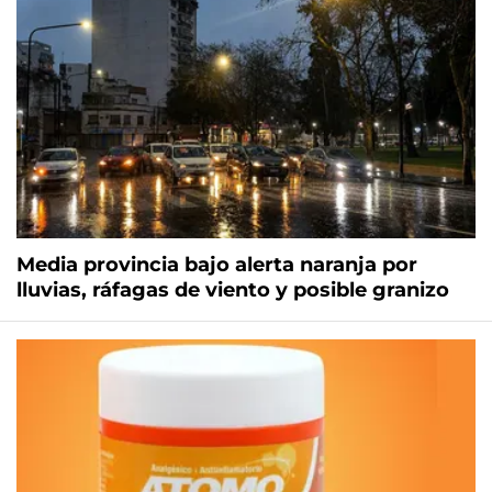
Media provincia bajo alerta naranja por
lluvias, ráfagas de viento y posible granizo