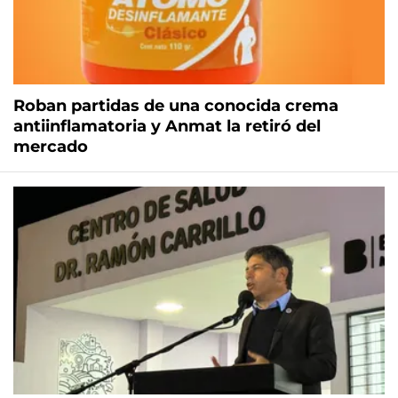
Roban partidas de una conocida crema
antiinflamatoria y Anmat la retiró del
mercado