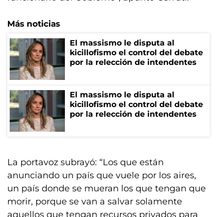
Más noticias
El massismo le disputa al
kicillofismo el control del debate
por la relección de intendentes
El massismo le disputa al
kicillofismo el control del debate
por la relección de intendentes
La portavoz subrayó: “Los que están
anunciando un país que vuele por los aires,
un país donde se mueran los que tengan que
morir, porque se van a salvar solamente
aquellos que tengan recursos privados para