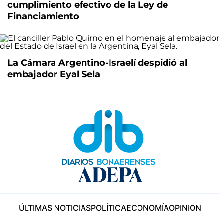
cumplimiento efectivo de la Ley de
Financiamiento
La Cámara Argentino-Israelí despidió al
embajador Eyal Sela
ÚLTIMAS NOTICIAS
POLÍTICA
ECONOMÍA
OPINIÓN