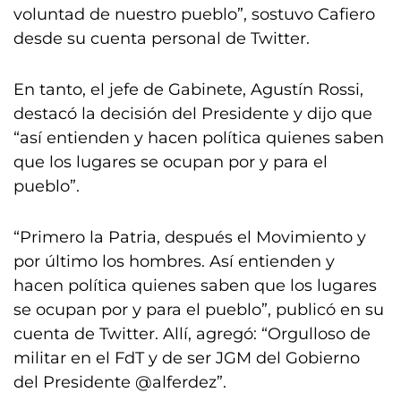
voluntad de nuestro pueblo”, sostuvo Cafiero
desde su cuenta personal de Twitter.
En tanto, el jefe de Gabinete, Agustín Rossi,
destacó la decisión del Presidente y dijo que
“así entienden y hacen política quienes saben
que los lugares se ocupan por y para el
pueblo”.
“Primero la Patria, después el Movimiento y
por último los hombres. Así entienden y
hacen política quienes saben que los lugares
se ocupan por y para el pueblo”, publicó en su
cuenta de Twitter. Allí, agregó: “Orgulloso de
militar en el FdT y de ser JGM del Gobierno
del Presidente @alferdez”.