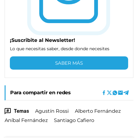
¡Suscribite al Newsletter!
Lo que necesitas saber, desde donde necesites
SABER MÁS
Para compartir en redes
Temas
Agustín Rossi
Alberto Fernández
Aníbal Fernández
Santiago Cafiero