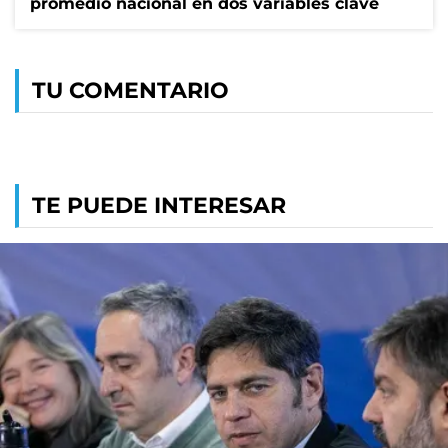
promedio nacional en dos variables clave
TU COMENTARIO
TE PUEDE INTERESAR