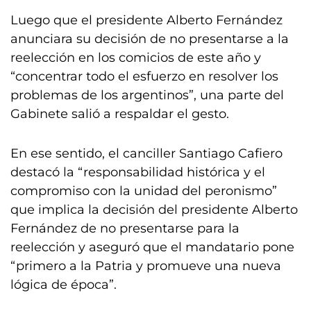
Luego que el presidente Alberto Fernández
anunciara su decisión de no presentarse a la
reelección en los comicios de este año y
“concentrar todo el esfuerzo en resolver los
problemas de los argentinos”, una parte del
Gabinete salió a respaldar el gesto.
En ese sentido, el canciller Santiago Cafiero
destacó la “responsabilidad histórica y el
compromiso con la unidad del peronismo”
que implica la decisión del presidente Alberto
Fernández de no presentarse para la
reelección y aseguró que el mandatario pone
“primero a la Patria y promueve una nueva
lógica de época”.