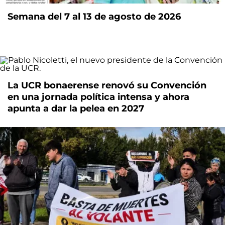
Semana del 7 al 13 de agosto de 2026
La UCR bonaerense renovó su Convención
en una jornada política intensa y ahora
apunta a dar la pelea en 2027