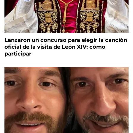
Lanzaron un concurso para elegir la canción
oficial de la visita de León XIV: cómo
participar