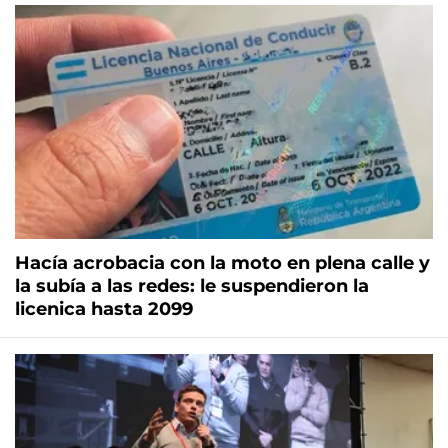
Hacía acrobacia con la moto en plena calle y
la subía a las redes: le suspendieron la
licenica hasta 2099