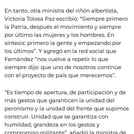
En tanto, otra ministra del riñón albertista,
Victoria Tolosa Paz escribió: “Siempre primero
la Patria, después el movimiento y siempre
por último las mujeres y los hombres. En
síntesis: primero la gente y empezando por
los últimos”. Y agregó en la red social que
Fernández “nos vuelve a repetir lo que
siempre dijo: que uno de nosotros continúe
con el proyecto de país que merecemos”.
“Es tiempo de apertura, de participación y de
más gestos que garanticen la unidad del
peronismo y la unidad del frente que supimos
construir. Unidad que se garantiza con
humildad, grandeza en los gestos y
compromiso militante”, añadió la ministra de