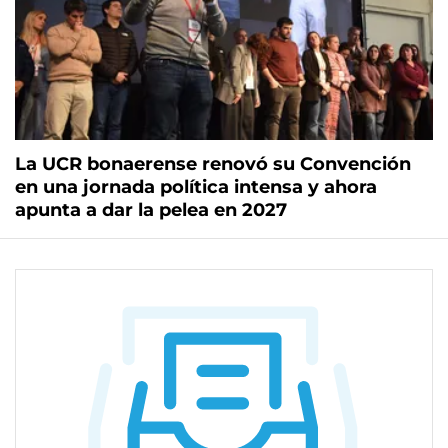
La UCR bonaerense renovó su Convención
en una jornada política intensa y ahora
apunta a dar la pelea en 2027