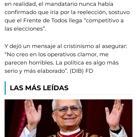
en realidad, el mandatario nunca había
confirmado que iría por la reelección, sostuvo
que el Frente de Todos llega “competitivo a
las elecciones”.
Y dejó un mensaje al cristinismo al asegurar:
“No creo en los operativos clamor, me
parecen horribles. La política es algo más
serio y más elaborado”. (DIB) FD
LAS MÁS LEÍDAS