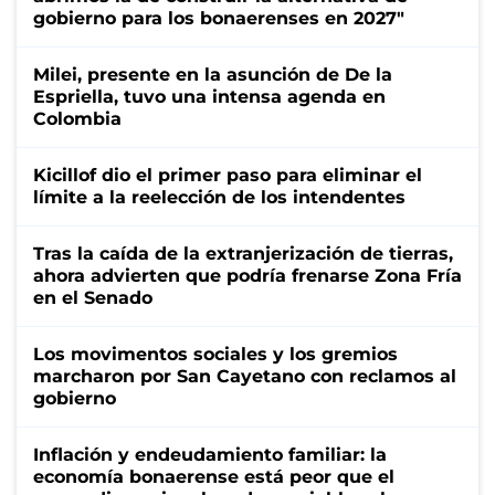
gobierno para los bonaerenses en 2027"
Milei, presente en la asunción de De la
Espriella, tuvo una intensa agenda en
Colombia
Kicillof dio el primer paso para eliminar el
límite a la reelección de los intendentes
Tras la caída de la extranjerización de tierras,
ahora advierten que podría frenarse Zona Fría
en el Senado
Los movimentos sociales y los gremios
marcharon por San Cayetano con reclamos al
gobierno
Inflación y endeudamiento familiar: la
economía bonaerense está peor que el