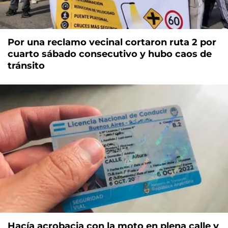
Por una reclamo vecinal cortaron ruta 2 por
cuarto sábado consecutivo y hubo caos de
tránsito
Hacía acrobacia con la moto en plena calle y