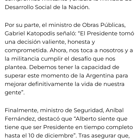
Desarrollo Social de la Nación.
Por su parte, el ministro de Obras Públicas,
Gabriel Katopodis señaló: “El Presidente tomó
una decisión valiente, honesta y
comprometida. Ahora, nos toca a nosotros y a
la militancia cumplir el desafío que nos
plantea. Debemos tener la capacidad de
superar este momento de la Argentina para
mejorar definitivamente la vida de nuestra
gente”.
Finalmente, ministro de Seguridad, Aníbal
Fernández, destacó que “Alberto siente que
tiene que ser Presidente en tiempo completo
hasta el 10 de diciembre”. Tras asegurar que,