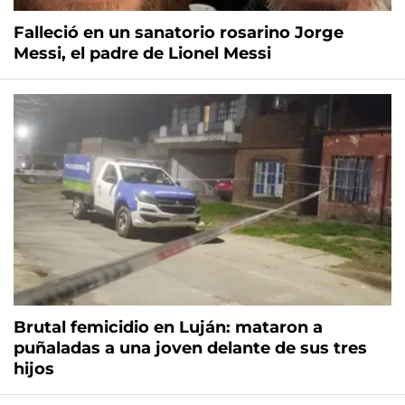
Falleció en un sanatorio rosarino Jorge
Messi, el padre de Lionel Messi
Brutal femicidio en Luján: mataron a
puñaladas a una joven delante de sus tres
hijos