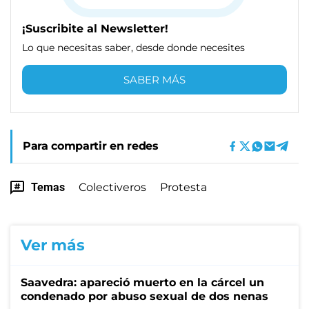
¡Suscribite al Newsletter!
Lo que necesitas saber, desde donde necesites
SABER MÁS
Para compartir en redes
Temas
Colectiveros
Protesta
Ver más
Saavedra: apareció muerto en la cárcel un
condenado por abuso sexual de dos nenas