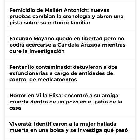
Femicidio de Mailén Antonich: nuevas
pruebas cambian la cronología y abren una
pista sobre su entorno familiar
Facundo Moyano quedó en libertad pero no
podrá acercarse a Candela Arizaga mientras
dure la investigación
Fentanilo contaminado: detuvieron a dos
exfuncionarias a cargo de entidades de
control de medicamentos
Horror en Villa Elisa: encontró a su amiga
muerta dentro de un pozo en el patio de la
casa
Vivoratá: identificaron a la mujer hallada
muerta en una bolsa y se investiga qué pasó