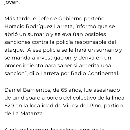
joven.
Más tarde, el jefe de Gobierno porteño,
Horacio Rodríguez Larreta, informó que se
abrió un sumario y se evalúan posibles
sanciones contra la policía responsable del
ataque. “A ese policía se le hará un sumario y
se manda a investigación, y deriva en un
procedimiento para saber si amerita una
sanción”, dijo Larreta por Radio Continental.
Daniel Barrientos, de 65 años, fue asesinado
de un disparo a bordo del colectivo de la línea
620 en la localidad de Virrey del Pino, partido
de La Matanza.