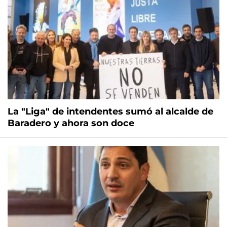
La "Liga" de intendentes sumó al alcalde de
Baradero y ahora son doce