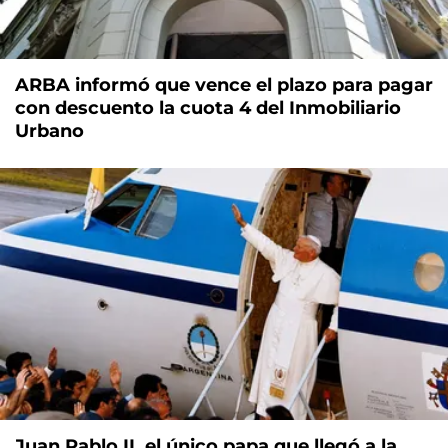
ARBA informó que vence el plazo para pagar
con descuento la cuota 4 del Inmobiliario
Urbano
Juan Pablo II, el único papa que llegó a la