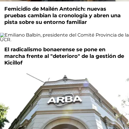
Femicidio de Mailén Antonich: nuevas
pruebas cambian la cronología y abren una
pista sobre su entorno familiar
El radicalismo bonaerense se pone en
marcha frente al "deterioro" de la gestión de
Kicillof