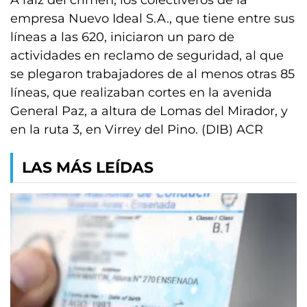
A raíz del crimen, los colectiveros de la
empresa Nuevo Ideal S.A., que tiene entre sus
líneas a las 620, iniciaron un paro de
actividades en reclamo de seguridad, al que
se plegaron trabajadores de al menos otras 85
líneas, que realizaban cortes en la avenida
General Paz, a altura de Lomas del Mirador, y
en la ruta 3, en Virrey del Pino. (DIB) ACR
LAS MÁS LEÍDAS