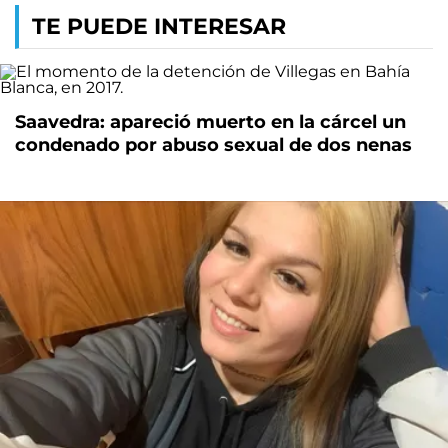
TE PUEDE INTERESAR
Saavedra: apareció muerto en la cárcel un
condenado por abuso sexual de dos nenas