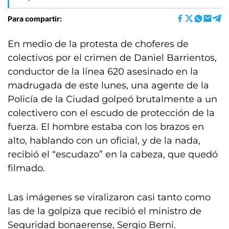
Para compartir:
En medio de la protesta de choferes de
colectivos por el crimen de Daniel Barrientos,
conductor de la línea 620 asesinado en la
madrugada de este lunes, una agente de la
Policía de la Ciudad golpeó brutalmente a un
colectivero con el escudo de protección de la
fuerza. El hombre estaba con los brazos en
alto, hablando con un oficial, y de la nada,
recibió el “escudazo” en la cabeza, que quedó
filmado.
Las imágenes se viralizaron casi tanto como
las de la golpiza que recibió el ministro de
Seguridad bonaerense, Sergio Berni.