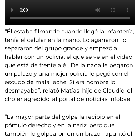
“Él estaba filmando cuando llegó la Infantería,
tenía el celular en la mano. Lo agarraron, lo
separaron del grupo grande y empezó a
hablar con un policía, el que se ve en el video
que está de frente a él. De la nada le pegaron
un palazo y una mujer policía le pegó con el
escudo de mala leche. Si era hombre lo
desmayaba”, relató Matías, hijo de Claudio, el
chofer agredido, al portal de noticias Infobae.
“La mayor parte del golpe la recibió en el
pómulo derecho y en la nariz, pero que
también lo golpearon en un brazo”, apuntó el