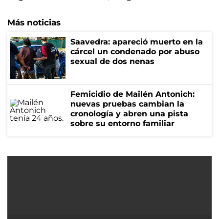
Más noticias
Saavedra: apareció muerto en la
cárcel un condenado por abuso
sexual de dos nenas
Femicidio de Mailén Antonich:
nuevas pruebas cambian la
cronología y abren una pista
sobre su entorno familiar