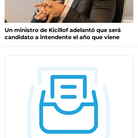
Un ministro de Kicillof adelantó que será
candidato a intendente el año que viene