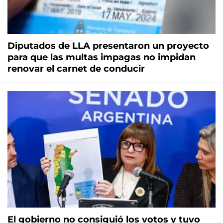
Diputados de LLA presentaron un proyecto
para que las multas impagas no impidan
renovar el carnet de conducir
El gobierno no consiguió los votos y tuvo