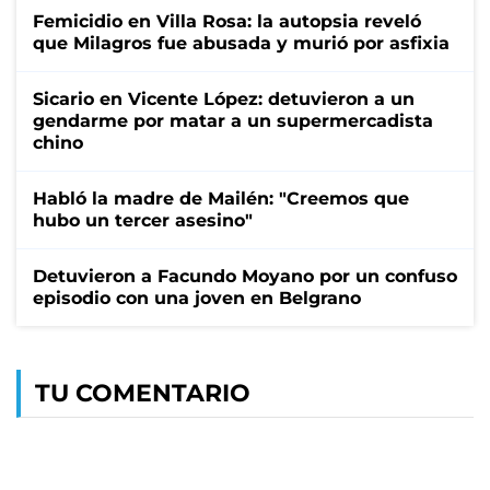
Femicidio en Villa Rosa: la autopsia reveló
que Milagros fue abusada y murió por asfixia
Sicario en Vicente López: detuvieron a un
gendarme por matar a un supermercadista
chino
Habló la madre de Mailén: "Creemos que
hubo un tercer asesino"
Detuvieron a Facundo Moyano por un confuso
episodio con una joven en Belgrano
TU COMENTARIO