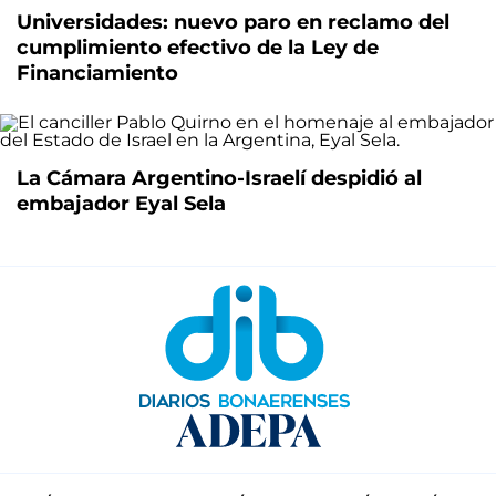
Universidades: nuevo paro en reclamo del
cumplimiento efectivo de la Ley de
Financiamiento
La Cámara Argentino-Israelí despidió al
embajador Eyal Sela