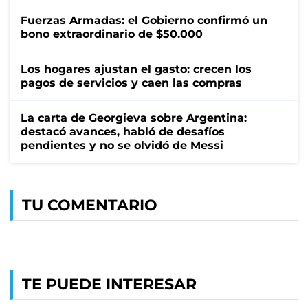
Fuerzas Armadas: el Gobierno confirmó un
bono extraordinario de $50.000
Los hogares ajustan el gasto: crecen los
pagos de servicios y caen las compras
La carta de Georgieva sobre Argentina:
destacó avances, habló de desafíos
pendientes y no se olvidó de Messi
TU COMENTARIO
TE PUEDE INTERESAR