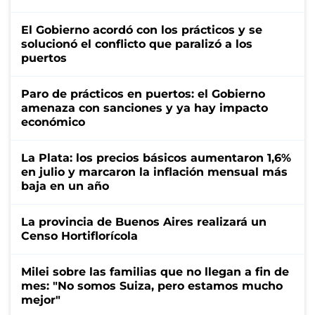
El Gobierno acordó con los prácticos y se
solucionó el conflicto que paralizó a los
puertos
Paro de prácticos en puertos: el Gobierno
amenaza con sanciones y ya hay impacto
económico
La Plata: los precios básicos aumentaron 1,6%
en julio y marcaron la inflación mensual más
baja en un año
La provincia de Buenos Aires realizará un
Censo Hortiflorícola
Milei sobre las familias que no llegan a fin de
mes: "No somos Suiza, pero estamos mucho
mejor"