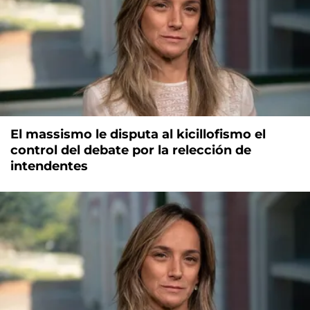
El massismo le disputa al kicillofismo el
control del debate por la relección de
intendentes