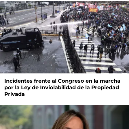
Incidentes frente al Congreso en la marcha
por la Ley de Inviolabilidad de la Propiedad
Privada