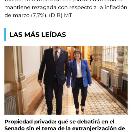
mantiene rezagada con respecto a la inflación
de marzo (7,7%). (DIB) MT
LAS MÁS LEÍDAS
Propiedad privada: qué se debatirá en el
Senado sin el tema de la extranjerización de