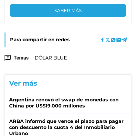
SABER MÁS
Para compartir en redes
Temas
DÓLAR BLUE
Ver más
Argentina renovó el swap de monedas con
China por US$19.000 millones
ARBA informó que vence el plazo para pagar
con descuento la cuota 4 del Inmobiliario
Urbano