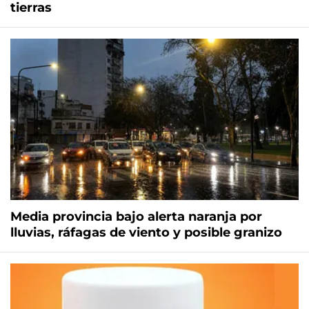
tierras
Media provincia bajo alerta naranja por
lluvias, ráfagas de viento y posible granizo