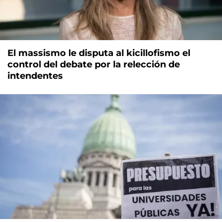
El massismo le disputa al kicillofismo el
control del debate por la relección de
intendentes