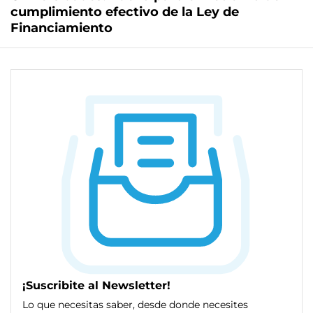
cumplimiento efectivo de la Ley de
Financiamiento
¡Suscribite al Newsletter!
Lo que necesitas saber, desde donde necesites