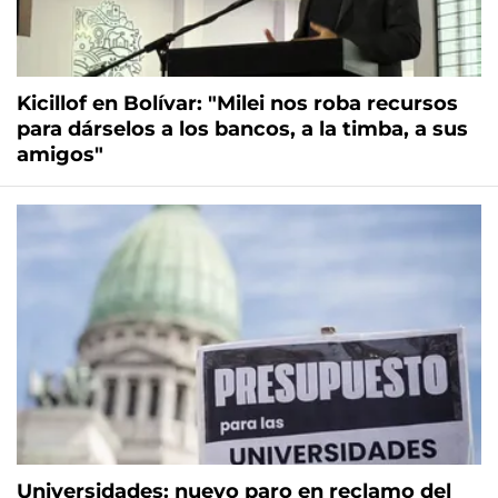
Kicillof en Bolívar: "Milei nos roba recursos
para dárselos a los bancos, a la timba, a sus
amigos"
Universidades: nuevo paro en reclamo del