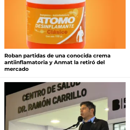
Roban partidas de una conocida crema
antiinflamatoria y Anmat la retiró del
mercado