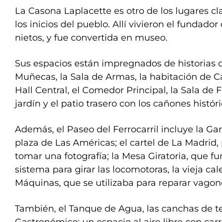
La Casona Laplacette es otro de los lugares c
los inicios del pueblo. Allí vivieron el fundador
nietos, y fue convertida en museo.
Sus espacios están impregnados de historias de
Muñecas, la Sala de Armas, la habitación de Ca
Hall Central, el Comedor Principal, la Sala de 
jardín y el patio trasero con los cañones históri
Además, el Paseo del Ferrocarril incluye la Gar
plaza de Las Américas; el cartel de La Madrid,
tomar una fotografía; la Mesa Giratoria, que 
sistema para girar las locomotoras, la vieja cal
Máquinas, que se utilizaba para reparar vagon
También, el Tanque de Agua, las canchas de te