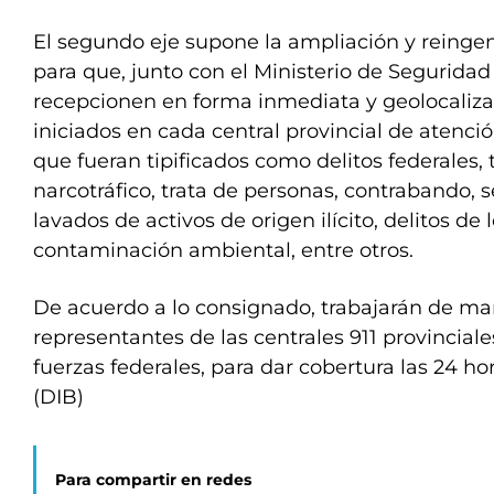
El segundo eje supone la ampliación y reingeni
para que, junto con el Ministerio de Seguridad
recepcionen en forma inmediata y geolocalizad
iniciados en cada central provincial de atenc
que fueran tipificados como delitos federales,
narcotráfico, trata de personas, contrabando, s
lavados de activos de origen ilícito, delitos d
contaminación ambiental, entre otros.
De acuerdo a lo consignado, trabajarán de ma
representantes de las centrales 911 provinciale
fuerzas federales, para dar cobertura las 24 hor
(DIB)
Para compartir en redes