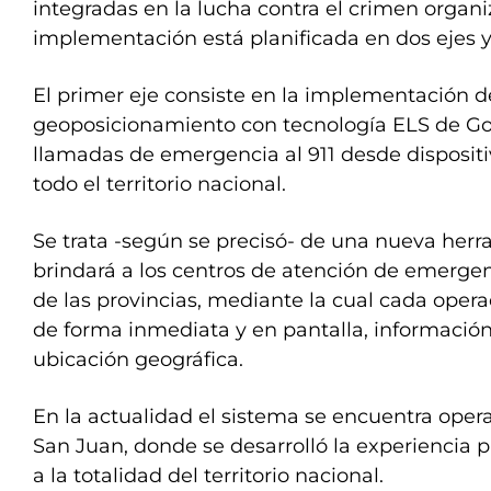
integradas en la lucha contra el crimen organi
implementación está planificada en dos ejes 
El primer eje consiste en la implementación 
geoposicionamiento con tecnología ELS de Go
llamadas de emergencia al 911 desde disposit
todo el territorio nacional.
Se trata -según se precisó- de una nueva herr
brindará a los centros de atención de emerge
de las provincias, mediante la cual cada opera
de forma inmediata y en pantalla, información
ubicación geográfica.
En la actualidad el sistema se encuentra opera
San Juan, donde se desarrolló la experiencia p
a la totalidad del territorio nacional.