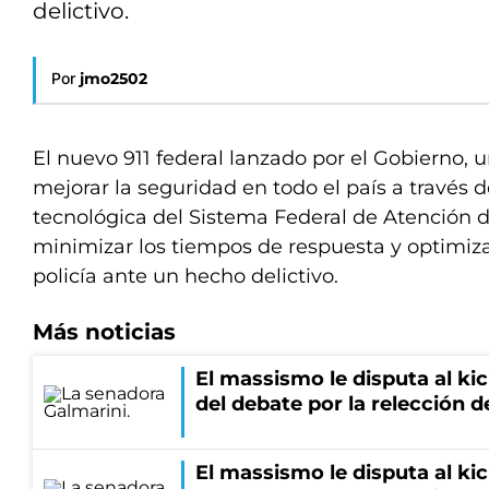
delictivo.
Por
jmo2502
El nuevo 911 federal lanzado por el Gobierno, u
mejorar la seguridad en todo el país a través d
tecnológica del Sistema Federal de Atención 
minimizar los tiempos de respuesta y optimiza
policía ante un hecho delictivo.
Más noticias
El massismo le disputa al kic
del debate por la relección 
El massismo le disputa al kic