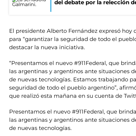
del debate por la relección 
El presidente Alberto Fernández expresó hoy 
para “garantizar la seguridad de todo el pueblo
destacar la nueva iniciativa.
“Presentamos el nuevo #911Federal, que brind
las argentinas y argentinos ante situaciones 
de nuevas tecnologías. Estamos trabajando par
seguridad de todo el pueblo argentino”, afirm
que realizó esta mañana en su cuenta de Twitt
Presentamos el nuevo
#911Federal
, que brind
las argentinas y argentinos ante situaciones 
de nuevas tecnologías.