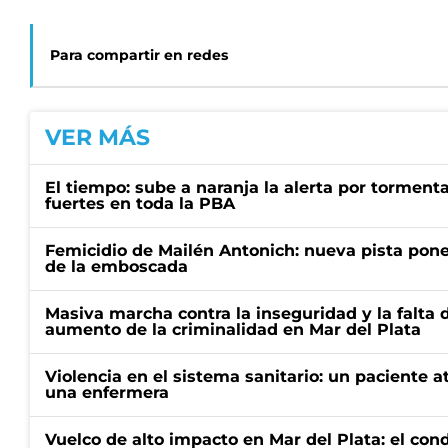
Para compartir en redes
VER MÁS
El tiempo: sube a naranja la alerta por torment
fuertes en toda la PBA
Femicidio de Mailén Antonich: nueva pista pone 
de la emboscada
Masiva marcha contra la inseguridad y la falta 
aumento de la criminalidad en Mar del Plata
Violencia en el sistema sanitario: un paciente a
una enfermera
Vuelco de alto impacto en Mar del Plata: el con