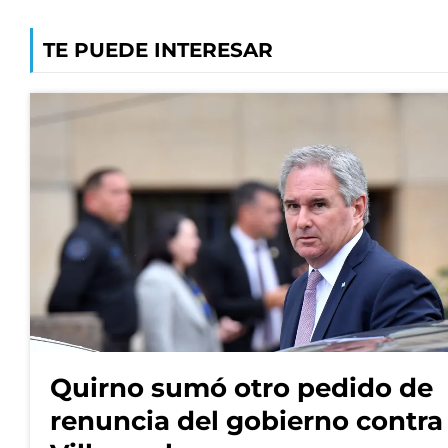
TE PUEDE INTERESAR
Quirno sumó otro pedido de
renuncia del gobierno contra