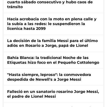
cuarto sábado consecutivo y hubo caos de
tránsito
Hacía acrobacia con la moto en plena calle y
la subía a las redes: le suspendieron la
licenica hasta 2099
La decisión de la familia Messi para el último
adiós en Rosario a Jorge, papá de Lionel
Bahía Blanca: la tradicional Noche de las
Etiquetas hizo foco en el Pequeño Cottolengo
"Hasta siempre, leproso": la conmovedora
despedida de Newell's a Jorge Messi
Falleció en un sanatorio rosarino Jorge Messi,
el padre de Lionel Messi