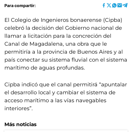
Para compartir:
El Colegio de Ingenieros bonaerense (Cipba)
celebró la decisión del Gobierno nacional de
llamar a licitación para la concreción del
Canal de Magadalena, una obra que le
permitiría a la provincia de Buenos Aires y al
país conectar su sistema fluvial con el sistema
marítimo de aguas profundas.
Cipba indicó que el canal permitirá “apuntalar
el desarrollo local y cambiar el sistema de
acceso marítimo a las vías navegables
interiores”.
Más noticias