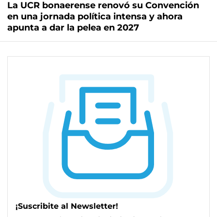
La UCR bonaerense renovó su Convención
en una jornada política intensa y ahora
apunta a dar la pelea en 2027
¡Suscribite al Newsletter!