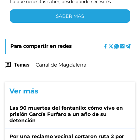
Lo que necesitas saber, desde donde necesites
SABER MÁS
Para compartir en redes
Temas
Canal de Magdalena
Ver más
Las 90 muertes del fentanilo: cómo vive en
prisión García Furfaro a un año de su
detención
Por una reclamo vecinal cortaron ruta 2 por