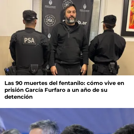
Las 90 muertes del fentanilo: cómo vive en
prisión García Furfaro a un año de su
detención