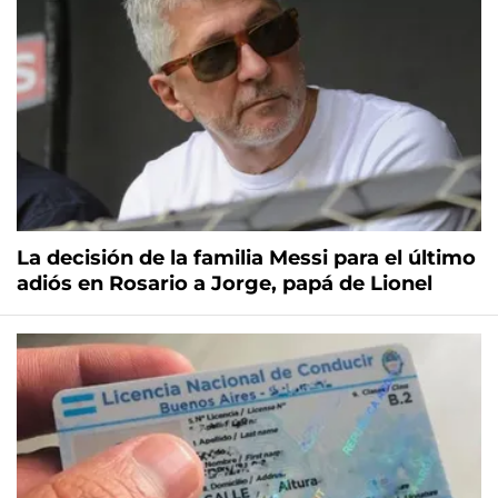
La decisión de la familia Messi para el último
adiós en Rosario a Jorge, papá de Lionel