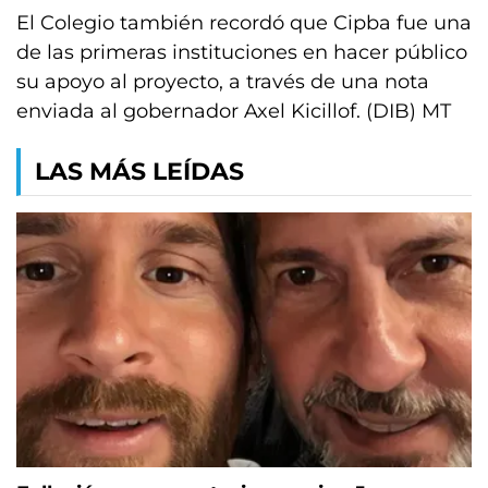
El Colegio también recordó que Cipba fue una
de las primeras instituciones en hacer público
su apoyo al proyecto, a través de una nota
enviada al gobernador Axel Kicillof. (DIB) MT
LAS MÁS LEÍDAS