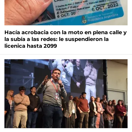
Hacía acrobacia con la moto en plena calle y
la subía a las redes: le suspendieron la
licenica hasta 2099