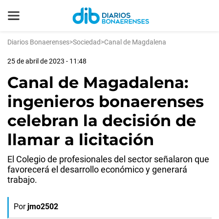
Diarios Bonaerenses
>
Sociedad
>
Canal de Magdalena
25 de abril de 2023 - 11:48
Canal de Magadalena:
ingenieros bonaerenses
celebran la decisión de
llamar a licitación
El Colegio de profesionales del sector señalaron que
favorecerá el desarrollo económico y generará
trabajo.
Por
jmo2502