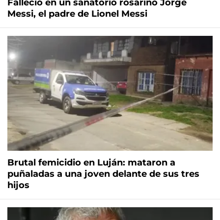
Falleció en un sanatorio rosarino Jorge
Messi, el padre de Lionel Messi
Brutal femicidio en Luján: mataron a
puñaladas a una joven delante de sus tres
hijos