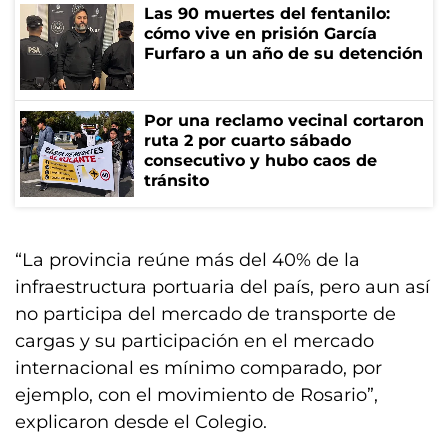
Las 90 muertes del fentanilo:
cómo vive en prisión García
Furfaro a un año de su detención
Por una reclamo vecinal cortaron
ruta 2 por cuarto sábado
consecutivo y hubo caos de
tránsito
“La provincia reúne más del 40% de la
infraestructura portuaria del país, pero aun así
no participa del mercado de transporte de
cargas y su participación en el mercado
internacional es mínimo comparado, por
ejemplo, con el movimiento de Rosario”,
explicaron desde el Colegio.