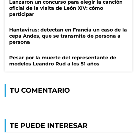
Lanzaron un concurso para elegir la canción
oficial de la visita de León XIV: cómo
participar
Hantavirus: detectan en Francia un caso de la
cepa Andes, que se transmite de persona a
persona
Pesar por la muerte del representante de
modelos Leandro Rud a los 51 años
TU COMENTARIO
TE PUEDE INTERESAR