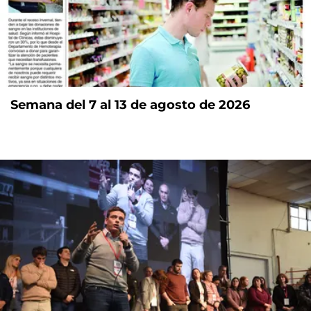
Semana del 7 al 13 de agosto de 2026