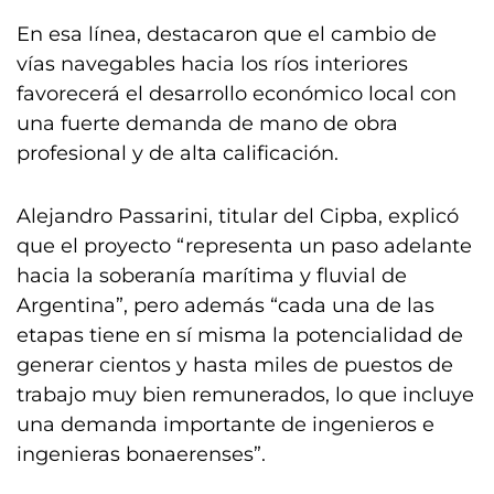
En esa línea, destacaron que el cambio de
vías navegables hacia los ríos interiores
favorecerá el desarrollo económico local con
una fuerte demanda de mano de obra
profesional y de alta calificación.
Alejandro Passarini, titular del Cipba, explicó
que el proyecto “representa un paso adelante
hacia la soberanía marítima y fluvial de
Argentina”, pero además “cada una de las
etapas tiene en sí misma la potencialidad de
generar cientos y hasta miles de puestos de
trabajo muy bien remunerados, lo que incluye
una demanda importante de ingenieros e
ingenieras bonaerenses”.