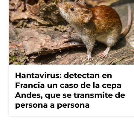
Hantavirus: detectan en
Francia un caso de la cepa
Andes, que se transmite de
persona a persona