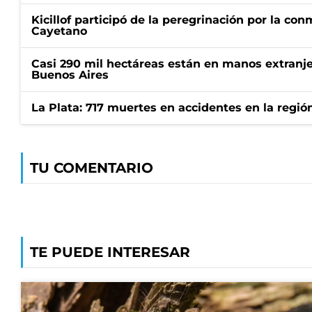
Kicillof participó de la peregrinación por la c
Cayetano
Casi 290 mil hectáreas están en manos extranje
Buenos Aires
La Plata: 717 muertes en accidentes en la regió
TU COMENTARIO
TE PUEDE INTERESAR