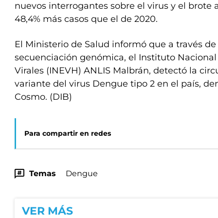
nuevos interrogantes sobre el virus y el brote 
48,4% más casos que el de 2020.
El Ministerio de Salud informó que a través de
secuenciación genómica, el Instituto Nacion
Virales (INEVH) ANLIS Malbrán, detectó la cir
variante del virus Dengue tipo 2 en el país, d
Cosmo. (DIB)
Para compartir en redes
Temas
Dengue
VER MÁS