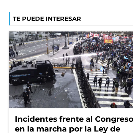
TE PUEDE INTERESAR
Incidentes frente al Congres
en la marcha por la Ley de