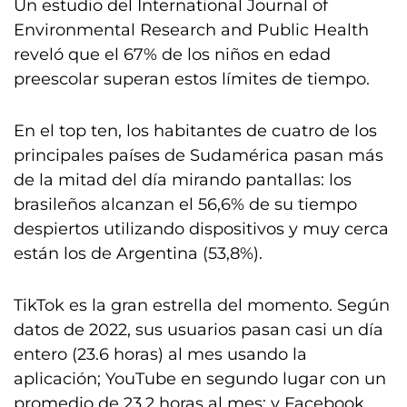
Un estudio del International Journal of
Environmental Research and Public Health
reveló que el 67% de los niños en edad
preescolar superan estos límites de tiempo.
En el top ten, los habitantes de cuatro de los
principales países de Sudamérica pasan más
de la mitad del día mirando pantallas: los
brasileños alcanzan el 56,6% de su tiempo
despiertos utilizando dispositivos y muy cerca
están los de Argentina (53,8%).
TikTok es la gran estrella del momento. Según
datos de 2022, sus usuarios pasan casi un día
entero (23.6 horas) al mes usando la
aplicación; YouTube en segundo lugar con un
promedio de 23.2 horas al mes; y Facebook