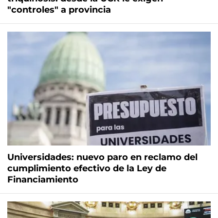
"controles" a provincia
Universidades: nuevo paro en reclamo del
cumplimiento efectivo de la Ley de
Financiamiento