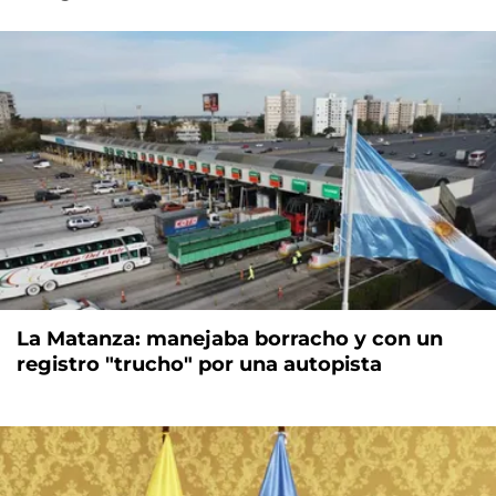
La Matanza: manejaba borracho y con un
registro "trucho" por una autopista