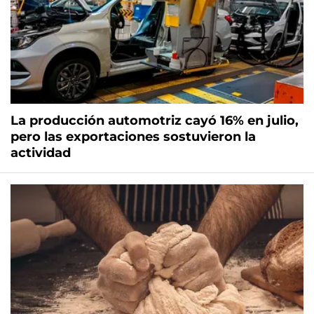
La producción automotriz cayó 16% en julio,
pero las exportaciones sostuvieron la
actividad