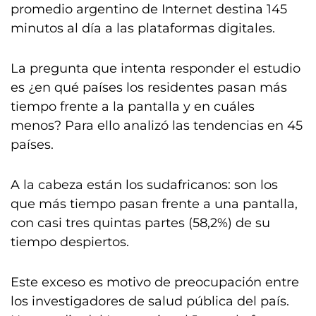
promedio argentino de Internet destina 145
minutos al día a las plataformas digitales.
La pregunta que intenta responder el estudio
es ¿en qué países los residentes pasan más
tiempo frente a la pantalla y en cuáles
menos? Para ello analizó las tendencias en 45
países.
A la cabeza están los sudafricanos: son los
que más tiempo pasan frente a una pantalla,
con casi tres quintas partes (58,2%) de su
tiempo despiertos.
Este exceso es motivo de preocupación entre
los investigadores de salud pública del país.