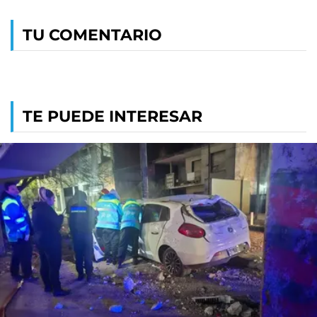
TU COMENTARIO
TE PUEDE INTERESAR