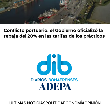
Conflicto portuario: el Gobierno oficializó la
rebaja del 20% en las tarifas de los prácticos
ÚLTIMAS NOTICIAS
POLÍTICA
ECONOMÍA
OPINIÓN