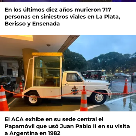
En los últimos diez años murieron 717
personas en siniestros viales en La Plata,
Berisso y Ensenada
El ACA exhibe en su sede central el
Papamóvil que usó Juan Pablo II en su visita
a Argentina en 1982