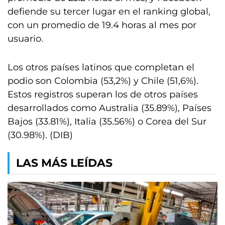
defiende su tercer lugar en el ranking global,
con un promedio de 19.4 horas al mes por
usuario.
Los otros países latinos que completan el
podio son Colombia (53,2%) y Chile (51,6%).
Estos registros superan los de otros países
desarrollados como Australia (35.89%), Países
Bajos (33.81%), Italia (35.56%) o Corea del Sur
(30.98%). (DIB)
LAS MÁS LEÍDAS