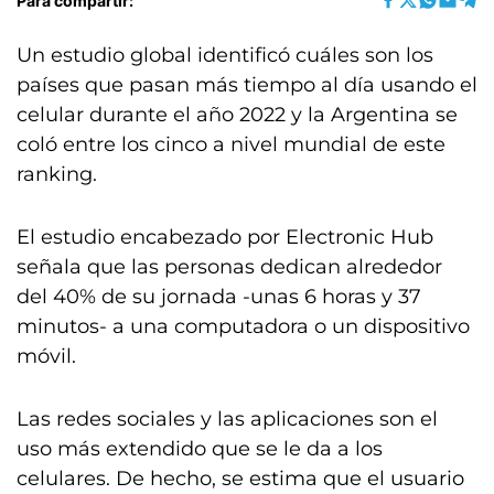
Para compartir:
Un estudio global identificó cuáles son los
países que pasan más tiempo al día usando el
celular durante el año 2022 y la Argentina se
coló entre los cinco a nivel mundial de este
ranking.
El estudio encabezado por Electronic Hub
señala que las personas dedican alrededor
del 40% de su jornada -unas 6 horas y 37
minutos- a una computadora o un dispositivo
móvil.
Las redes sociales y las aplicaciones son el
uso más extendido que se le da a los
celulares. De hecho, se estima que el usuario