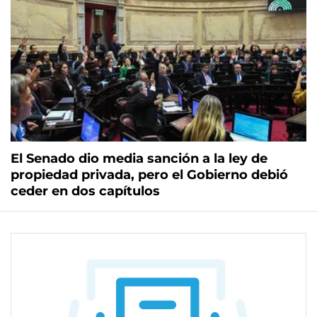
El Senado dio media sanción a la ley de
propiedad privada, pero el Gobierno debió
ceder en dos capítulos