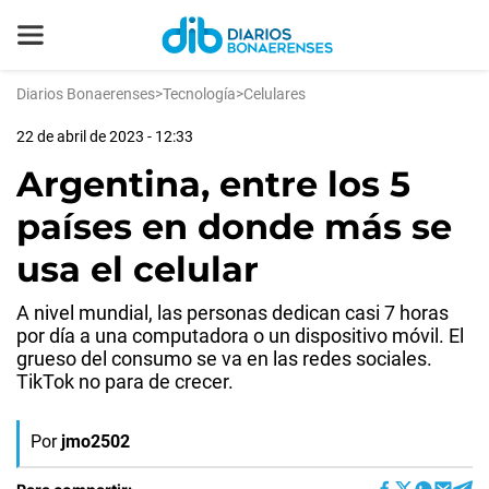
Diarios Bonaerenses
>
Tecnología
>
Celulares
22 de abril de 2023 - 12:33
Argentina, entre los 5
países en donde más se
usa el celular
A nivel mundial, las personas dedican casi 7 horas
por día a una computadora o un dispositivo móvil. El
grueso del consumo se va en las redes sociales.
TikTok no para de crecer.
Por
jmo2502