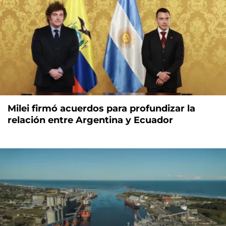
Milei firmó acuerdos para profundizar la
relación entre Argentina y Ecuador