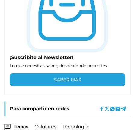
¡Suscribite al Newsletter!
Lo que necesitas saber, desde donde necesites
SABER MÁS
Para compartir en redes
Temas
Celulares
Tecnología